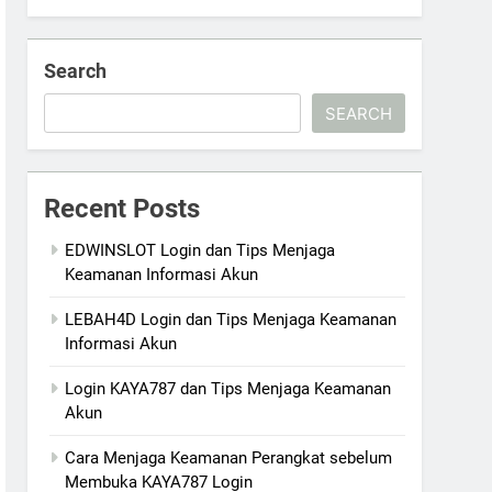
Search
SEARCH
Recent Posts
EDWINSLOT Login dan Tips Menjaga
Keamanan Informasi Akun
LEBAH4D Login dan Tips Menjaga Keamanan
Informasi Akun
Login KAYA787 dan Tips Menjaga Keamanan
Akun
Cara Menjaga Keamanan Perangkat sebelum
Membuka KAYA787 Login