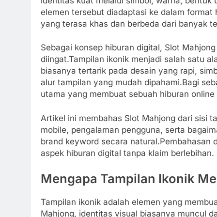
identitas kuat melalui simbol, warna, bentuk
elemen tersebut diadaptasi ke dalam format 
yang terasa khas dan berbeda dari banyak tem
Sebagai konsep hiburan digital, Slot Mahjo
diingat.Tampilan ikonik menjadi salah satu 
biasanya tertarik pada desain yang rapi, simb
alur tampilan yang mudah dipahami.Bagi seb
utama yang membuat sebuah hiburan online t
Artikel ini membahas Slot Mahjong dari sisi ta
mobile, pengalaman pengguna, serta bagaim
brand keyword secara natural.Pembahasan dib
aspek hiburan digital tanpa klaim berlebihan.
Mengapa Tampilan Ikonik Me
Tampilan ikonik adalah elemen yang membuat
Mahjong, identitas visual biasanya muncul dar