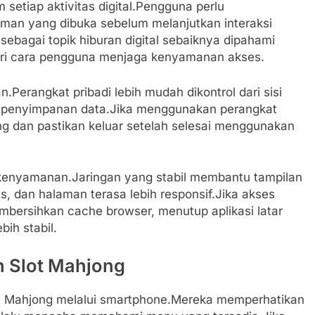
setiap aktivitas digital.Pengguna perlu
man yang dibuka sebelum melanjutkan interaksi
sebagai topik hiburan digital sebaiknya dipahami
 dari cara pengguna menjaga kenyamanan akses.
Perangkat pribadi lebih mudah dikontrol dari sisi
n penyimpanan data.Jika menggunakan perangkat
ng dan pastikan keluar setelah selesai menggunakan
 kenyamanan.Jaringan yang stabil membantu tampilan
lus, dan halaman terasa lebih responsif.Jika akses
bersihkan cache browser, menutup aplikasi latar
ih stabil.
 Slot Mahjong
 Mahjong melalui smartphone.Mereka memperhatikan