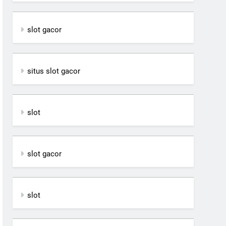
slot gacor
situs slot gacor
slot
slot gacor
slot