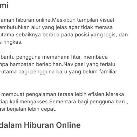
mi
laman hiburan online.Meskipun tampilan visual
embutuhkan alur yang jelas agar tidak merasa
utama sebaiknya berada pada posisi yang logis, dan
 ringkas.
embantu pengguna memahami fitur, membaca
pa hambatan berlebihan.Navigasi yang terlalu
utama bagi pengguna baru yang belum familiar
n membuat pengalaman terasa lebih efisien.Mereka
etiap kali mengakses.Sementara bagi pengguna baru,
 berjalan lebih cepat.
alam Hiburan Online