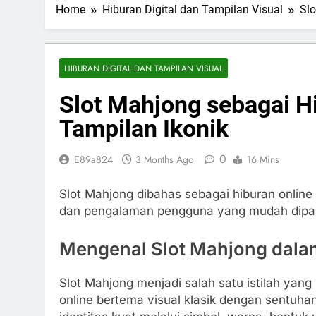
Home
Hiburan Digital dan Tampilan Visual
Slo
HIBURAN DIGITAL DAN TAMPILAN VISUAL
Slot Mahjong sebagai H
Tampilan Ikonik
0
E89a824
3 Months Ago
16 Mins
Slot Mahjong dibahas sebagai hiburan online 
dan pengalaman pengguna yang mudah dipa
Mengenal Slot Mahjong dala
Slot Mahjong menjadi salah satu istilah yan
online bertema visual klasik dengan sentuha