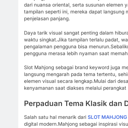
dari nuansa oriental, serta susunan elemen
tampilan seperti ini, mereka dapat langsu
penjelasan panjang.
Daya tarik visual sangat penting dalam hibu
waktu singkat.Jika tampilan terlalu padat, wa
pengalaman pengguna bisa menurun.Sebalikn
pengguna merasa lebih nyaman saat memaham
Slot Mahjong sebagai brand keyword juga mem
langsung mengarah pada tema tertentu, se
elemen visual secara lengkap.Mulai dari desai
kenyamanan saat diakses melalui perangkat 
Perpaduan Tema Klasik dan De
Salah satu hal menarik dari
SLOT MAHJONG
digital modern.Mahjong sebagai inspirasi vis