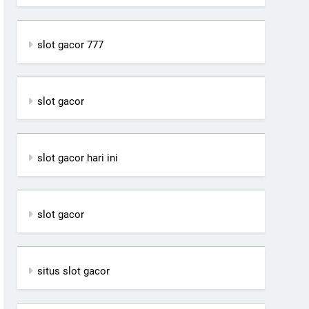
slot gacor 777
slot gacor
slot gacor hari ini
slot gacor
situs slot gacor