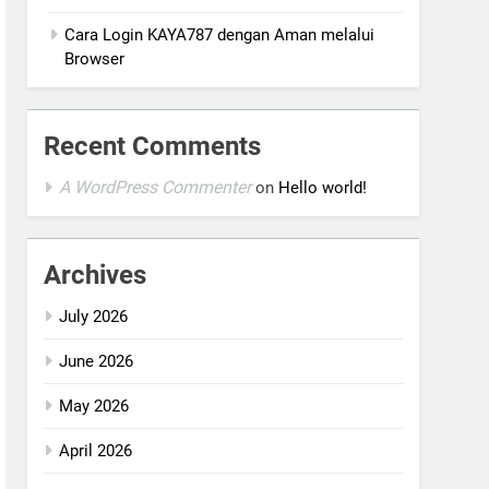
Cara Login KAYA787 dengan Aman melalui
Browser
Recent Comments
A WordPress Commenter
on
Hello world!
Archives
July 2026
June 2026
May 2026
April 2026