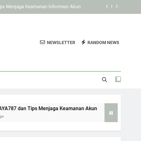
ps Menjaga Keamanan Informasi Akun
787 dan Tips Menjaga Keamanan Akun
kat sebelum Membuka KAYA787 Login
NEWSLETTER
RANDOM NEWS
ps Menjaga Keamanan Informasi Akun
ps Menjaga Keamanan Informasi Akun
lusi Untuk Rumah Impian Anda.
787 dan Tips Menjaga Keamanan Akun
kat sebelum Membuka KAYA787 Login
 Tips Menjaga Keamanan Akun
Cara Menjaga Keamanan
3 Weeks Ago