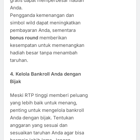
gratis dapat memperbesar hadiah
Anda.
Pengganda kemenangan dan
simbol wild dapat meningkatkan
pembayaran Anda, sementara
bonus round
memberikan
kesempatan untuk memenangkan
hadiah besar tanpa menambah
taruhan.
4.
Kelola Bankroll Anda dengan
Bijak
Meski RTP tinggi memberi peluang
yang lebih baik untuk menang,
penting untuk mengelola bankroll
Anda dengan bijak. Tentukan
anggaran yang sesuai dan
sesuaikan taruhan Anda agar bisa