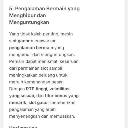
5.
Pengalaman Bermain yang
Menghibur dan
Menguntungkan
Yang tidak kalah penting, mesin
slot gacor
menawarkan
pengalaman bermain
yang
menghibur dan menguntungkan.
Pemain dapat menikmati keseruan
dari permainan slot sambil
meningkatkan peluang untuk
meraih kemenangan besar.
Dengan
RTP tinggi
,
volatilitas
yang sesuai
, dan
fitur bonus yang
menarik
,
slot gacor
memberikan
pengalaman yang lebih
menyenangkan dan memuaskan.