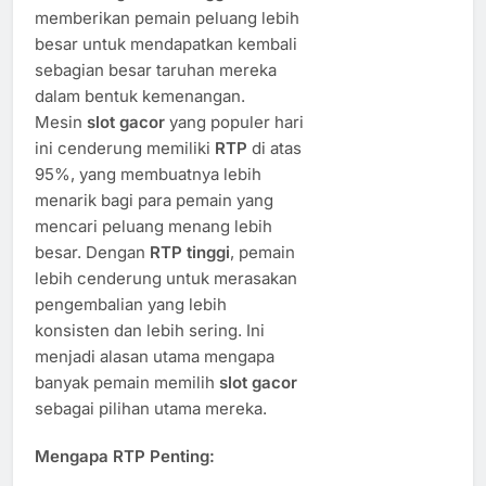
memberikan pemain peluang lebih
besar untuk mendapatkan kembali
sebagian besar taruhan mereka
dalam bentuk kemenangan.
Mesin
slot gacor
yang populer hari
ini cenderung memiliki
RTP
di atas
95%, yang membuatnya lebih
menarik bagi para pemain yang
mencari peluang menang lebih
besar. Dengan
RTP tinggi
, pemain
lebih cenderung untuk merasakan
pengembalian yang lebih
konsisten dan lebih sering. Ini
menjadi alasan utama mengapa
banyak pemain memilih
slot gacor
sebagai pilihan utama mereka.
Mengapa RTP Penting: