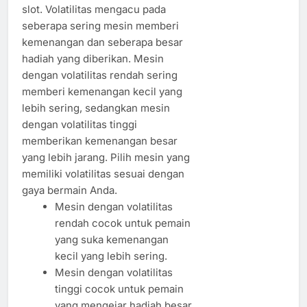
slot. Volatilitas mengacu pada
seberapa sering mesin memberi
kemenangan dan seberapa besar
hadiah yang diberikan. Mesin
dengan volatilitas rendah sering
memberi kemenangan kecil yang
lebih sering, sedangkan mesin
dengan volatilitas tinggi
memberikan kemenangan besar
yang lebih jarang. Pilih mesin yang
memiliki volatilitas sesuai dengan
gaya bermain Anda.
Mesin dengan volatilitas
rendah cocok untuk pemain
yang suka kemenangan
kecil yang lebih sering.
Mesin dengan volatilitas
tinggi cocok untuk pemain
yang mengejar hadiah besar