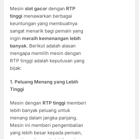
Mesin
slot gacor
dengan
RTP
tinggi
menawarkan berbagai
keuntungan yang membuatnya
sangat menarik bagi pemain yang
ingin
meraih kemenangan lebih
banyak
. Berikut adalah alasan
mengapa memilih mesin dengan
RTP tinggi adalah keputusan yang
bijak:
1.
Peluang Menang yang Lebih
Tinggi
Mesin dengan
RTP tinggi
memberi
lebih banyak peluang untuk
menang dalam jangka panjang.
Mesin ini memberi pengembalian
yang lebih besar kepada pemain,