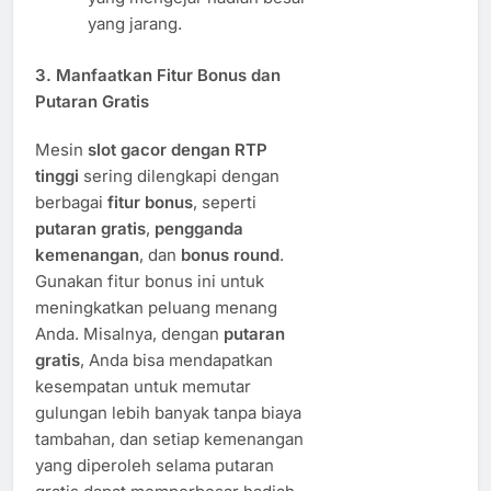
yang jarang.
3.
Manfaatkan Fitur Bonus dan
Putaran Gratis
Mesin
slot gacor dengan RTP
tinggi
sering dilengkapi dengan
berbagai
fitur bonus
, seperti
putaran gratis
,
pengganda
kemenangan
, dan
bonus round
.
Gunakan fitur bonus ini untuk
meningkatkan peluang menang
Anda. Misalnya, dengan
putaran
gratis
, Anda bisa mendapatkan
kesempatan untuk memutar
gulungan lebih banyak tanpa biaya
tambahan, dan setiap kemenangan
yang diperoleh selama putaran