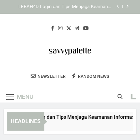
Skip
Login KAYA787 dan Tips Menjaga Keamanan
to
Akun
content
Cara Menjaga Keamanan Perangkat sebelum
Membuka KAYA787 Login
EDWINSLOT Login dan Tips Menjaga Keamanan
Informasi Akun
LEBAH4D Login dan Tips Menjaga Keamanan
Informasi Akun
Login KAYA787 dan Tips Menjaga Keamanan
Akun
Savvy Palette
Inspirasi Desain Kreatif Dan Tips Dekorasi
Cara Menjaga Keamanan Perangkat sebelum
NEWSLETTER
RANDOM NEWS
Membuka KAYA787 Login
Rumah Dari Savvy Palette. Solusi Untuk
Rumah Impian Anda.
MENU
EDWINSLOT Login dan Tips Menjaga Keamanan Informasi Aku
HEADLINES
 Weeks Ago