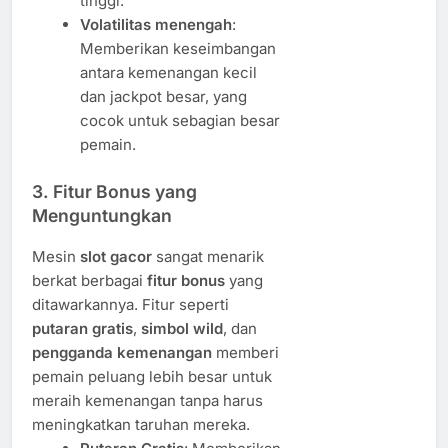
tinggi.
Volatilitas menengah
:
Memberikan keseimbangan
antara kemenangan kecil
dan jackpot besar, yang
cocok untuk sebagian besar
pemain.
3.
Fitur Bonus yang
Menguntungkan
Mesin
slot gacor
sangat menarik
berkat berbagai
fitur bonus
yang
ditawarkannya. Fitur seperti
putaran gratis
,
simbol wild
, dan
pengganda kemenangan
memberi
pemain peluang lebih besar untuk
meraih kemenangan tanpa harus
meningkatkan taruhan mereka.