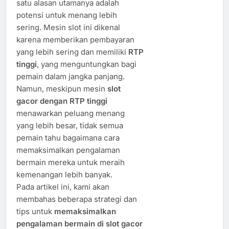
satu alasan utamanya adalah
potensi untuk menang lebih
sering. Mesin slot ini dikenal
karena memberikan pembayaran
yang lebih sering dan memiliki
RTP
tinggi
, yang menguntungkan bagi
pemain dalam jangka panjang.
Namun, meskipun mesin
slot
gacor dengan RTP tinggi
menawarkan peluang menang
yang lebih besar, tidak semua
pemain tahu bagaimana cara
memaksimalkan pengalaman
bermain mereka untuk meraih
kemenangan lebih banyak.
Pada artikel ini, kami akan
membahas beberapa strategi dan
tips untuk
memaksimalkan
pengalaman bermain di slot gacor