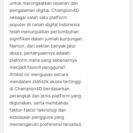
untuk meningkatkan layanan dan
pengalaman digital. Champion4D
sebagai salah satu platform
populer di ranah digital Indonesia
telah menunjukkan pertumbuhan
signifikan dalam jumlah kunjungan.
Namun, dari sekian banyak jalur
akses, pertanyaannya adalah:
platform mana yang sebenarnya
menjadi favorit pengguna?
Artikel ini mengupas secara
mendalam statistik akses tertinggi
di Champion4D berdasarkan
perangkat dan jenis platform yang
digunakan, serta membahas
faktor-faktor teknologi dan
kebiasaan pengguna yang
memengaruhi preferensi tersebut.