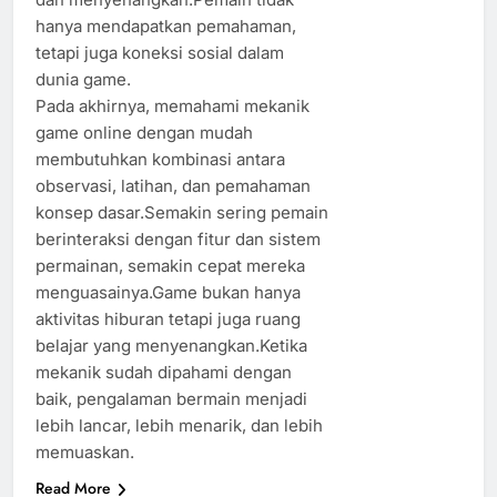
hanya mendapatkan pemahaman,
tetapi juga koneksi sosial dalam
dunia game.
Pada akhirnya, memahami mekanik
game online dengan mudah
membutuhkan kombinasi antara
observasi, latihan, dan pemahaman
konsep dasar.Semakin sering pemain
berinteraksi dengan fitur dan sistem
permainan, semakin cepat mereka
menguasainya.Game bukan hanya
aktivitas hiburan tetapi juga ruang
belajar yang menyenangkan.Ketika
mekanik sudah dipahami dengan
baik, pengalaman bermain menjadi
lebih lancar, lebih menarik, dan lebih
memuaskan.
Read More