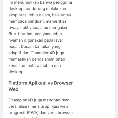
Ini menunjukkan bahwa pengguna
desktop cenderung melakukan
eksplorasi lebih dalam, baik untuk
membaca panduan, memeriksa
riwayat aktivitas, atau mengakses
fitur-fitur lanjutan yang lebih
nyaman digunakan pada layar
besar. Desain tampilan yang
adaptif dari Champion4D juga
memastikan pengalaman tetap
konsisten antara mobile dan
desktop.
Platform Aplikasi vs Browser
Web
Champion4D juga menghadirkan
versi akses melalui aplikasi web
progresif (PWA) dan versi browser