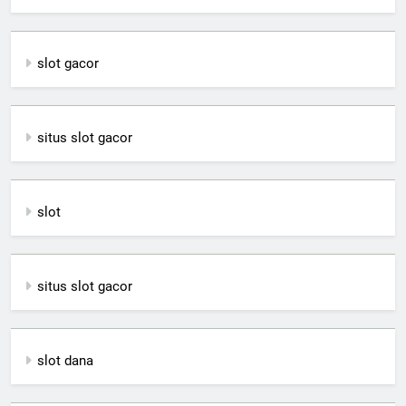
slot gacor
situs slot gacor
slot
situs slot gacor
slot dana