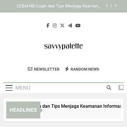
Skip
Login KAYA787 dan Tips Menjaga Keamanan
to
Akun
content
Cara Menjaga Keamanan Perangkat sebelum
Membuka KAYA787 Login
EDWINSLOT Login dan Tips Menjaga Keamanan
Informasi Akun
LEBAH4D Login dan Tips Menjaga Keamanan
Informasi Akun
Login KAYA787 dan Tips Menjaga Keamanan
Akun
Savvy Palette
Inspirasi Desain Kreatif Dan Tips Dekorasi
Cara Menjaga Keamanan Perangkat sebelum
NEWSLETTER
RANDOM NEWS
Membuka KAYA787 Login
Rumah Dari Savvy Palette. Solusi Untuk
Rumah Impian Anda.
MENU
DWINSLOT Login dan Tips Menjaga Keamanan Informasi Akun
HEADLINES
Weeks Ago