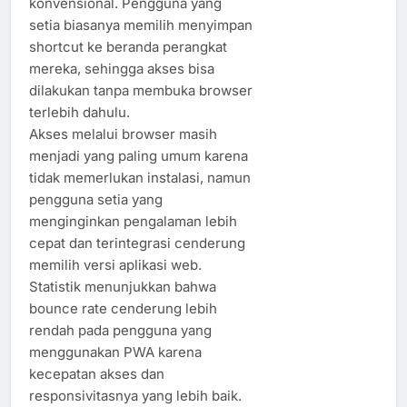
konvensional. Pengguna yang
setia biasanya memilih menyimpan
shortcut ke beranda perangkat
mereka, sehingga akses bisa
dilakukan tanpa membuka browser
terlebih dahulu.
Akses melalui browser masih
menjadi yang paling umum karena
tidak memerlukan instalasi, namun
pengguna setia yang
menginginkan pengalaman lebih
cepat dan terintegrasi cenderung
memilih versi aplikasi web.
Statistik menunjukkan bahwa
bounce rate cenderung lebih
rendah pada pengguna yang
menggunakan PWA karena
kecepatan akses dan
responsivitasnya yang lebih baik.