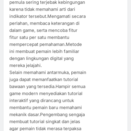
pemula sering terjebak kebingungan
karena tidak memahami arti dari
indikator tersebut.Mengamati secara
perlahan, membaca keterangan di
dalam game, serta mencoba fitur
fitur satu per satu membantu
mempercepat pemahaman.Metode
ini membuat pemain lebih familiar
dengan lingkungan digital yang
mereka jelajahi.
Selain memahami antarmuka, pemain
juga dapat memanfaatkan tutorial
bawaan yang tersedia.Hampir semua
game modern menyediakan tutorial
interaktif yang dirancang untuk
membantu pemain baru memahami
mekanik dasar.Pengembang sengaja
membuat tutorial singkat dan jelas
agar pemain tidak merasa terpaksa