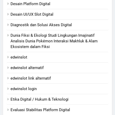
Desain Platform Digital
Desain UI/UX Slot Digital
Diagnostik dan Solusi Akses Digital
Dunia Fiksi & Ekologi Studi Lingkungan Imajinatif
Analisis Dunia Pokémon Interaksi Makhluk & Alam
Ekosistem dalam Fiksi
edwinslot
edwinslot alternatif
edwinslot link alternatif
edwinslot login
Etika Digital / Hukum & Teknologi
Evaluasi Stabilitas Platform Digital