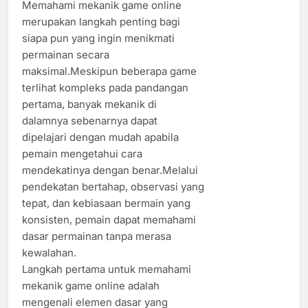
Memahami mekanik game online
merupakan langkah penting bagi
siapa pun yang ingin menikmati
permainan secara
maksimal.Meskipun beberapa game
terlihat kompleks pada pandangan
pertama, banyak mekanik di
dalamnya sebenarnya dapat
dipelajari dengan mudah apabila
pemain mengetahui cara
mendekatinya dengan benar.Melalui
pendekatan bertahap, observasi yang
tepat, dan kebiasaan bermain yang
konsisten, pemain dapat memahami
dasar permainan tanpa merasa
kewalahan.
Langkah pertama untuk memahami
mekanik game online adalah
mengenali elemen dasar yang