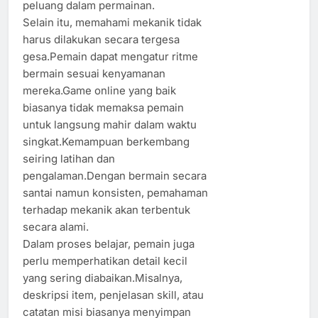
peluang dalam permainan.
Selain itu, memahami mekanik tidak
harus dilakukan secara tergesa
gesa.Pemain dapat mengatur ritme
bermain sesuai kenyamanan
mereka.Game online yang baik
biasanya tidak memaksa pemain
untuk langsung mahir dalam waktu
singkat.Kemampuan berkembang
seiring latihan dan
pengalaman.Dengan bermain secara
santai namun konsisten, pemahaman
terhadap mekanik akan terbentuk
secara alami.
Dalam proses belajar, pemain juga
perlu memperhatikan detail kecil
yang sering diabaikan.Misalnya,
deskripsi item, penjelasan skill, atau
catatan misi biasanya menyimpan