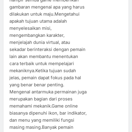
gambaran mengenai apa yang harus
dilakukan untuk maju.Mengetahui
apakah tujuan utama adalah
menyelesaikan misi,
mengembangkan karakter,
menjelajah dunia virtual, atau
sekadar berinteraksi dengan pemain
lain akan membantu menentukan
cara terbaik untuk mempelajari
mekaniknya.Ketika tujuan sudah
jelas, pemain dapat fokus pada hal
yang benar benar penting.
Mengenal antarmuka permainan juga
merupakan bagian dari proses
memahami mekanik.Game online
biasanya dipenuhi ikon, bar indikator,
dan menu yang memiliki fungsi
masing masing.Banyak pemain