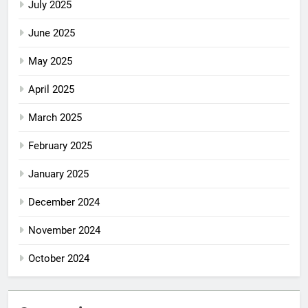
July 2025
June 2025
May 2025
April 2025
March 2025
February 2025
January 2025
December 2024
November 2024
October 2024