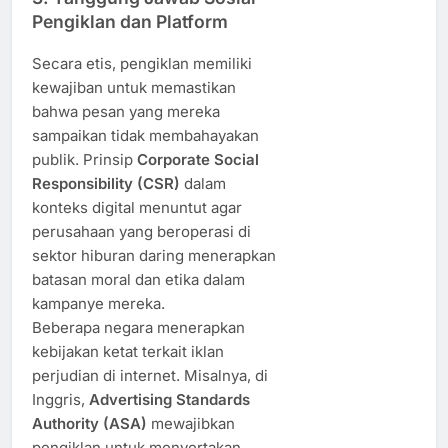
Pengiklan dan Platform
Secara etis, pengiklan memiliki
kewajiban untuk memastikan
bahwa pesan yang mereka
sampaikan tidak membahayakan
publik. Prinsip
Corporate Social
Responsibility (CSR)
dalam
konteks digital menuntut agar
perusahaan yang beroperasi di
sektor hiburan daring menerapkan
batasan moral dan etika dalam
kampanye mereka.
Beberapa negara menerapkan
kebijakan ketat terkait iklan
perjudian di internet. Misalnya, di
Inggris,
Advertising Standards
Authority (ASA)
mewajibkan
pengiklan untuk menyertakan