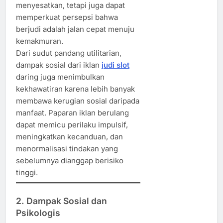
menyesatkan, tetapi juga dapat
memperkuat persepsi bahwa
berjudi adalah jalan cepat menuju
kemakmuran.
Dari sudut pandang utilitarian,
dampak sosial dari iklan
judi slot
daring juga menimbulkan
kekhawatiran karena lebih banyak
membawa kerugian sosial daripada
manfaat. Paparan iklan berulang
dapat memicu perilaku impulsif,
meningkatkan kecanduan, dan
menormalisasi tindakan yang
sebelumnya dianggap berisiko
tinggi.
2. Dampak Sosial dan
Psikologis