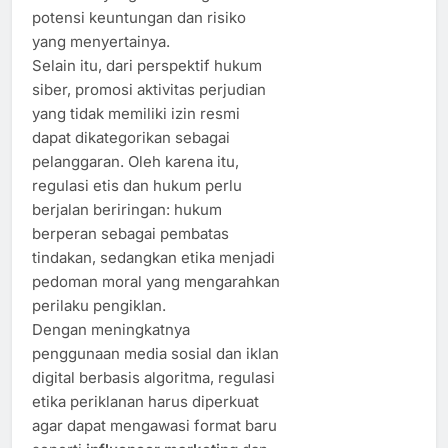
potensi keuntungan dan risiko
yang menyertainya.
Selain itu, dari perspektif hukum
siber, promosi aktivitas perjudian
yang tidak memiliki izin resmi
dapat dikategorikan sebagai
pelanggaran. Oleh karena itu,
regulasi etis dan hukum perlu
berjalan beriringan: hukum
berperan sebagai pembatas
tindakan, sedangkan etika menjadi
pedoman moral yang mengarahkan
perilaku pengiklan.
Dengan meningkatnya
penggunaan media sosial dan iklan
digital berbasis algoritma, regulasi
etika periklanan harus diperkuat
agar dapat mengawasi format baru