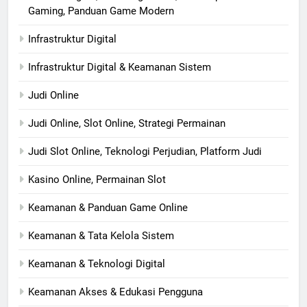
Gaming, Panduan Game Modern
Infrastruktur Digital
Infrastruktur Digital & Keamanan Sistem
Judi Online
Judi Online, Slot Online, Strategi Permainan
Judi Slot Online, Teknologi Perjudian, Platform Judi
Kasino Online, Permainan Slot
Keamanan & Panduan Game Online
Keamanan & Tata Kelola Sistem
Keamanan & Teknologi Digital
Keamanan Akses & Edukasi Pengguna