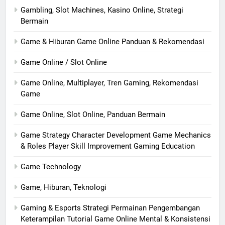
Gambling, Slot Machines, Kasino Online, Strategi
Bermain
Game & Hiburan Game Online Panduan & Rekomendasi
Game Online / Slot Online
Game Online, Multiplayer, Tren Gaming, Rekomendasi
Game
Game Online, Slot Online, Panduan Bermain
Game Strategy Character Development Game Mechanics
& Roles Player Skill Improvement Gaming Education
Game Technology
Game, Hiburan, Teknologi
Gaming & Esports Strategi Permainan Pengembangan
Keterampilan Tutorial Game Online Mental & Konsistensi