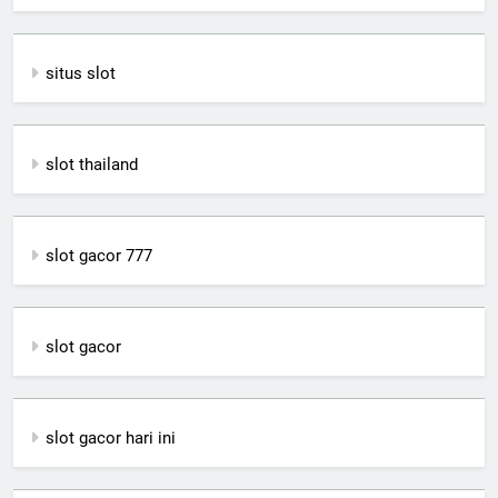
situs slot
slot thailand
slot gacor 777
slot gacor
slot gacor hari ini