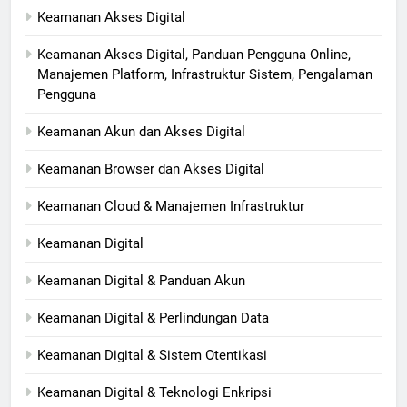
Keamanan Akses Digital
Keamanan Akses Digital, Panduan Pengguna Online,
Manajemen Platform, Infrastruktur Sistem, Pengalaman
Pengguna
Keamanan Akun dan Akses Digital
Keamanan Browser dan Akses Digital
Keamanan Cloud & Manajemen Infrastruktur
Keamanan Digital
Keamanan Digital & Panduan Akun
Keamanan Digital & Perlindungan Data
Keamanan Digital & Sistem Otentikasi
Keamanan Digital & Teknologi Enkripsi