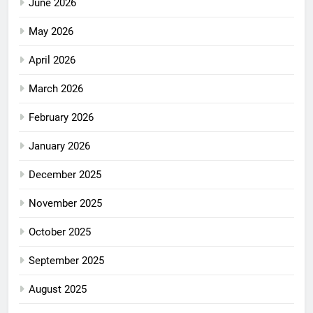
June 2026
May 2026
April 2026
March 2026
February 2026
January 2026
December 2025
November 2025
October 2025
September 2025
August 2025