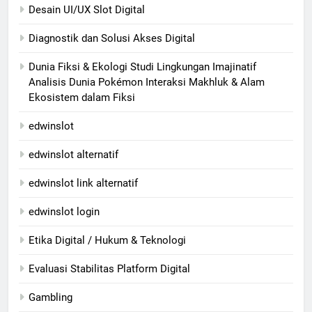
Desain UI/UX Slot Digital
Diagnostik dan Solusi Akses Digital
Dunia Fiksi & Ekologi Studi Lingkungan Imajinatif
Analisis Dunia Pokémon Interaksi Makhluk & Alam
Ekosistem dalam Fiksi
edwinslot
edwinslot alternatif
edwinslot link alternatif
edwinslot login
Etika Digital / Hukum & Teknologi
Evaluasi Stabilitas Platform Digital
Gambling