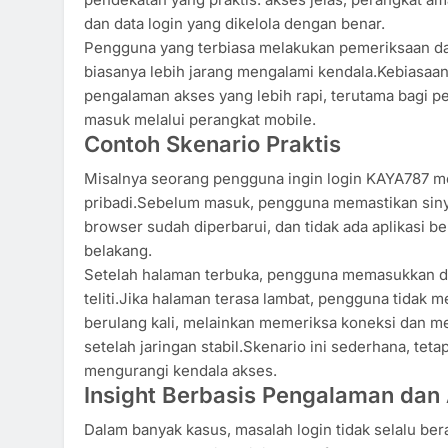
dan data login yang dikelola dengan benar.
Pengguna yang terbiasa melakukan pemeriksaan da
biasanya lebih jarang mengalami kendala.Kebiasaan
pengalaman akses yang lebih rapi, terutama bagi 
masuk melalui perangkat mobile.
Contoh Skenario Praktis
Misalnya seorang pengguna ingin login KAYA787 me
pribadi.Sebelum masuk, pengguna memastikan sinyal
browser sudah diperbarui, dan tidak ada aplikasi ber
belakang.
Setelah halaman terbuka, pengguna memasukkan d
teliti.Jika halaman terasa lambat, pengguna tidak 
berulang kali, melainkan memeriksa koneksi dan 
setelah jaringan stabil.Skenario ini sederhana, tetap
mengurangi kendala akses.
Insight Berbasis Pengalaman dan 
Dalam banyak kasus, masalah login tidak selalu bera