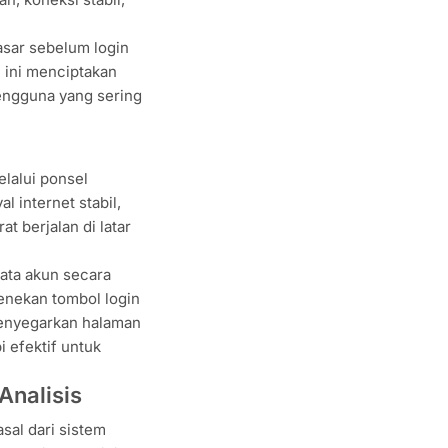
sar sebelum login
 ini menciptakan
pengguna yang sering
lalui ponsel
 internet stabil,
at berjalan di latar
ata akun secara
menekan tombol login
menyegarkan halaman
i efektif untuk
Analisis
sal dari sistem