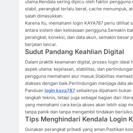
utama.Kendala sering dipicu oleh faktor pengguna s
stabil, perangkat terlalu berat, cache menumpuk, a
salah dimasukkan.
Karena itu, memahami login KAYA787 perlu dilihat 
antara sistem dan kebiasaan pengguna.Semakin b
perangkat, koneksi, dan data akun, semakin besar 
berjalan lancar.
Sudut Pandang Keahlian Digital
Dalam praktik keamanan digital, proses login ideal
aspek utama: kejelasan, stabilitas, dan perlindun
pengguna memahami alur masuk.Stabilitas memast
diakses dengan baik.Perlindungan menjaga data ak
Panduan
login kaya787
sebaiknya dipahami bukan 
langkah teknis, tetapi juga sebagai bagian dari liter
yang memahami cara kerja akses akan lebih siap 
tanpa panik dan tanpa mengambil tindakan berisiko
Tips Menghindari Kendala Login
Gunakan perangkat pribadi yang aman.Pastikan kone