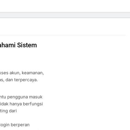
ahami Sistem
kses akun, keamanan,
s, dan terpercaya.
antu pengguna masuk
tidak hanya berfungsi
ting dari
login berperan