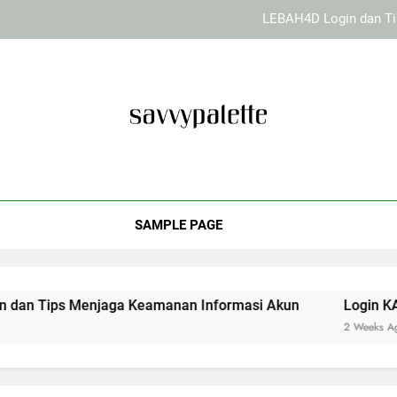
LEBAH4D Login dan Ti
Login KAYA
Cara Menjaga Keamanan Perang
EDWINSLOT Login dan Ti
vy Palette
LEBAH4D Login dan Ti
Desain Kreatif Dan Tips Dekorasi Rumah Dari Savvy Palette. So
Login KAYA
SAMPLE PAGE
Cara Menjaga Keamanan Perang
Menjaga Keamanan Informasi Akun
Login KAYA787 dan 
2 Weeks Ago