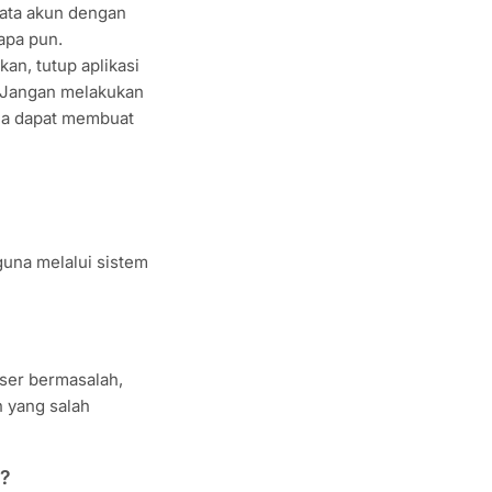
data akun dengan
apa pun.
kan, tutup aplikasi
r.Jangan melakukan
ena dapat membuat
una melalui sistem
wser bermasalah,
 yang salah
n?