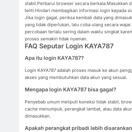
stabil.Perbarui browser secara berkala.Masukkan 
teliti.Hindari membagikan informasi login kepada si
Jika login gagal, periksa kembali data yang dimasuk
yang tidak diperlukan, lalu coba ulang secara waja
percobaan terlalu sering dalam waktu singkat kar
proses semakin tidak nyaman.
FAQ Seputar Login KAYA787
Apa itu login KAYA787?
Login KAYA787 adalah proses masuk ke akun pengg
akses yang membutuhkan data akun yang sesuai.
Mengapa login KAYA787 bisa gagal?
Penyebab umum meliputi koneksi tidak stabil, bro
cache menumpuk, perangkat lambat, atau data akun
dimasukkan.
Apakah perangkat pribadi lebih disaranka