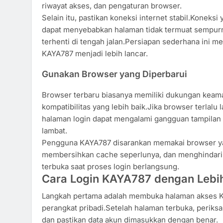
riwayat akses, dan pengaturan browser.
Selain itu, pastikan koneksi internet stabil.Koneksi
dapat menyebabkan halaman tidak termuat sempurn
terhenti di tengah jalan.Persiapan sederhana ini 
KAYA787 menjadi lebih lancar.
Gunakan Browser yang Diperbarui
Browser terbaru biasanya memiliki dukungan keam
kompatibilitas yang lebih baik.Jika browser terlalu 
halaman login dapat mengalami gangguan tampilan
lambat.
Pengguna KAYA787 disarankan memakai browser ya
membersihkan cache seperlunya, dan menghindari t
terbuka saat proses login berlangsung.
Cara Login KAYA787 dengan Leb
Langkah pertama adalah membuka halaman akses K
perangkat pribadi.Setelah halaman terbuka, periksa
dan pastikan data akun dimasukkan dengan benar.