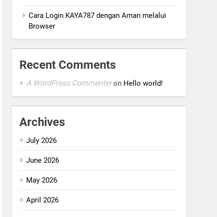
Cara Login KAYA787 dengan Aman melalui
Browser
Recent Comments
A WordPress Commenter
on
Hello world!
Archives
July 2026
June 2026
May 2026
April 2026