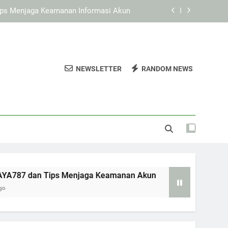
ps Menjaga Keamanan Informasi Akun
787 dan Tips Menjaga Keamanan Akun
kat sebelum Membuka KAYA787 Login
NEWSLETTER
RANDOM NEWS
ps Menjaga Keamanan Informasi Akun
ps Menjaga Keamanan Informasi Akun
lusi Untuk Rumah Impian Anda.
787 dan Tips Menjaga Keamanan Akun
kat sebelum Membuka KAYA787 Login
Tips Menjaga Keamanan Akun
Cara Menjaga Keamanan
3 Weeks Ago