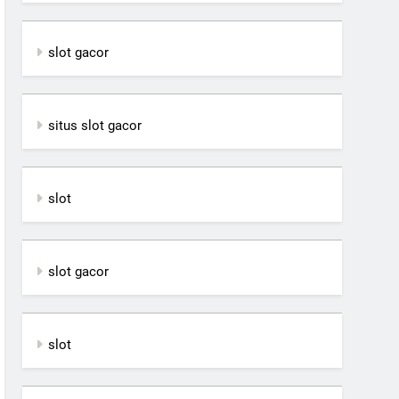
slot gacor
situs slot gacor
slot
slot gacor
slot