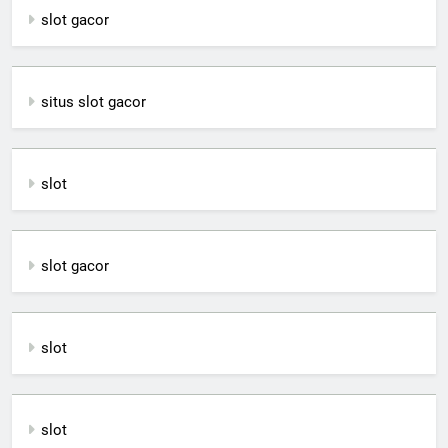
slot gacor
situs slot gacor
slot
slot gacor
slot
slot