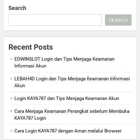
Search
SEARCH
Recent Posts
EDWINSLOT Login dan Tips Menjaga Keamanan
Informasi Akun
LEBAH4D Login dan Tips Menjaga Keamanan Informasi
Akun
Login KAYA787 dan Tips Menjaga Keamanan Akun
Cara Menjaga Keamanan Perangkat sebelum Membuka
KAYA787 Login
Cara Login KAYA787 dengan Aman melalui Browser