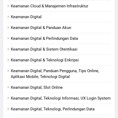
Keamanan Cloud & Manajemen Infrastruktur
Keamanan Digital
Keamanan Digital & Panduan Akun
Keamanan Digital & Perlindungan Data
Keamanan Digital & Sistem Otentikasi
Keamanan Digital & Teknologi Enkripsi
Keamanan Digital, Panduan Pengguna, Tips Online,
Aplikasi Mobile, Teknologi Digital
Keamanan Digital, Slot Online
Keamanan Digital, Teknologi Informasi, UX Login System
Keamanan Digital, Teknologi, Perlindungan Data