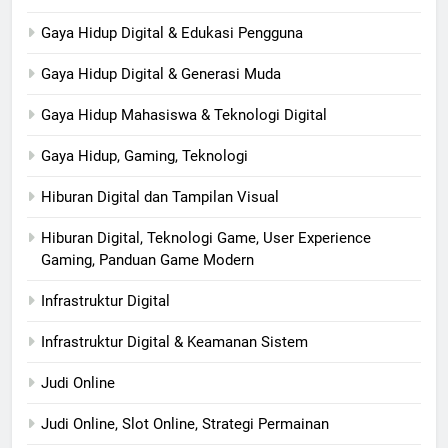
Gaya Hidup Digital & Edukasi Pengguna
Gaya Hidup Digital & Generasi Muda
Gaya Hidup Mahasiswa & Teknologi Digital
Gaya Hidup, Gaming, Teknologi
Hiburan Digital dan Tampilan Visual
Hiburan Digital, Teknologi Game, User Experience
Gaming, Panduan Game Modern
Infrastruktur Digital
Infrastruktur Digital & Keamanan Sistem
Judi Online
Judi Online, Slot Online, Strategi Permainan