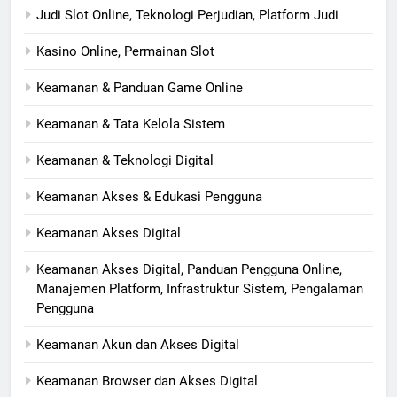
Judi Slot Online, Teknologi Perjudian, Platform Judi
Kasino Online, Permainan Slot
Keamanan & Panduan Game Online
Keamanan & Tata Kelola Sistem
Keamanan & Teknologi Digital
Keamanan Akses & Edukasi Pengguna
Keamanan Akses Digital
Keamanan Akses Digital, Panduan Pengguna Online,
Manajemen Platform, Infrastruktur Sistem, Pengalaman
Pengguna
Keamanan Akun dan Akses Digital
Keamanan Browser dan Akses Digital