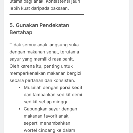
utama bagi anak. Konsistensi jauh
lebih kuat daripada paksaan.
5. Gunakan Pendekatan
Bertahap
Tidak semua anak langsung suka
dengan makanan sehat, terutama
sayur yang memiliki rasa pahit.
Oleh karena itu, penting untuk
memperkenalkan makanan bergizi
secara perlahan dan konsisten.
Mulailah dengan
porsi kecil
dan tambahkan sedikit demi
sedikit setiap minggu.
Gabungkan sayur dengan
makanan favorit anak,
seperti menambahkan
wortel cincang ke dalam