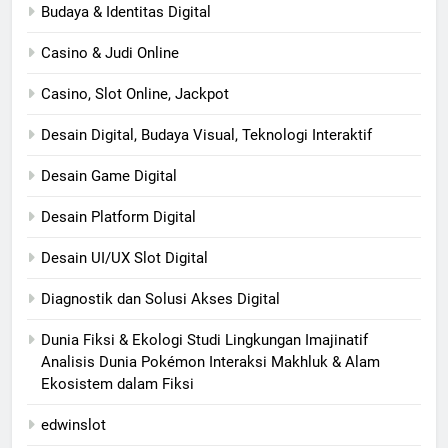
Budaya & Identitas Digital
Casino & Judi Online
Casino, Slot Online, Jackpot
Desain Digital, Budaya Visual, Teknologi Interaktif
Desain Game Digital
Desain Platform Digital
Desain UI/UX Slot Digital
Diagnostik dan Solusi Akses Digital
Dunia Fiksi & Ekologi Studi Lingkungan Imajinatif
Analisis Dunia Pokémon Interaksi Makhluk & Alam
Ekosistem dalam Fiksi
edwinslot