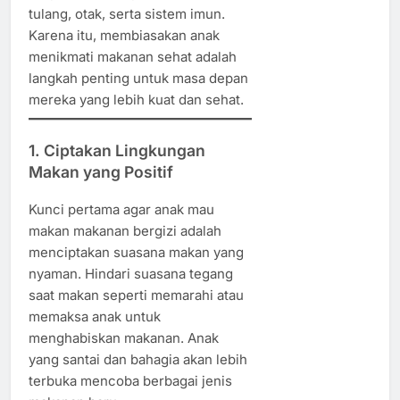
tulang, otak, serta sistem imun.
Karena itu, membiasakan anak
menikmati makanan sehat adalah
langkah penting untuk masa depan
mereka yang lebih kuat dan sehat.
1. Ciptakan Lingkungan
Makan yang Positif
Kunci pertama agar anak mau
makan makanan bergizi adalah
menciptakan suasana makan yang
nyaman. Hindari suasana tegang
saat makan seperti memarahi atau
memaksa anak untuk
menghabiskan makanan. Anak
yang santai dan bahagia akan lebih
terbuka mencoba berbagai jenis