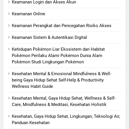
Keamanan Login dan Akses Akun
Keamanan Online
Keamanan Perangkat dan Pencegahan Risiko Akses
Keamanan Sistem & Autentikasi Digital
Kehidupan Pokémon Liar Ekosistem dan Habitat
Pokémon Perilaku Alami Pokémon Dunia Alam
Pokémon Studi Lingkungan Pokémon
Kesehatan Mental & Emosional Mindfulness & Well-
being Gaya Hidup Sehat Self-Help & Productivity
Wellness Habit Guide
Kesehatan Mental, Gaya Hidup Sehat, Wellness & Self-
Care, Mindfulness & Meditasi, Kesehatan Holistik
Kesehatan, Gaya Hidup Sehat, Lingkungan, Teknologi Air,
Panduan Kesehatan