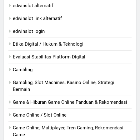
edwinslot alternatif
edwinslot link alternatif
edwinslot login
Etika Digital / Hukum & Teknologi
Evaluasi Stabilitas Platform Digital
Gambling
Gambling, Slot Machines, Kasino Online, Strategi
Bermain
Game & Hiburan Game Online Panduan & Rekomendasi
Game Online / Slot Online
Game Online, Multiplayer, Tren Gaming, Rekomendasi
Game