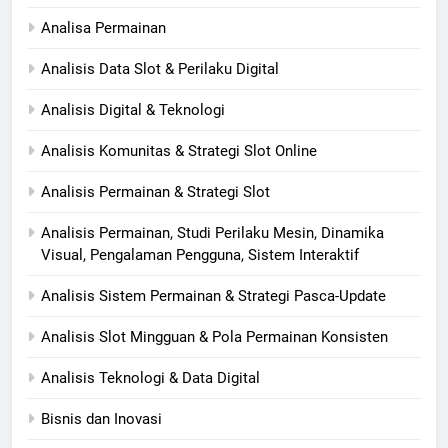
Analisa Permainan
Analisis Data Slot & Perilaku Digital
Analisis Digital & Teknologi
Analisis Komunitas & Strategi Slot Online
Analisis Permainan & Strategi Slot
Analisis Permainan, Studi Perilaku Mesin, Dinamika
Visual, Pengalaman Pengguna, Sistem Interaktif
Analisis Sistem Permainan & Strategi Pasca-Update
Analisis Slot Mingguan & Pola Permainan Konsisten
Analisis Teknologi & Data Digital
Bisnis dan Inovasi