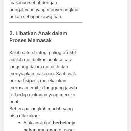
makanan sehat dengan
pengalaman yang menyenangkan,
bukan sebagai kewajiban.
2. Libatkan Anak dalam
Proses Memasak
Salah satu strategi paling efektif
adalah melibatkan anak secara
langsung dalam memilih dan
menyiapkan makanan. Saat anak
berpartisipasi, mereka akan
merasa memiliki tanggung jawab
terhadap makanan yang mereka
buat.
Beberapa langkah mudah yang
bisa dilakukan:
Ajak anak ikut
berbelanja
bahan makanan
di pasar