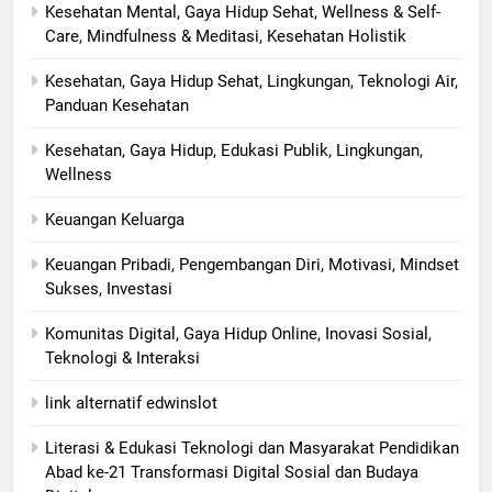
Kesehatan Mental, Gaya Hidup Sehat, Wellness & Self-
Care, Mindfulness & Meditasi, Kesehatan Holistik
Kesehatan, Gaya Hidup Sehat, Lingkungan, Teknologi Air,
Panduan Kesehatan
Kesehatan, Gaya Hidup, Edukasi Publik, Lingkungan,
Wellness
Keuangan Keluarga
Keuangan Pribadi, Pengembangan Diri, Motivasi, Mindset
Sukses, Investasi
Komunitas Digital, Gaya Hidup Online, Inovasi Sosial,
Teknologi & Interaksi
link alternatif edwinslot
Literasi & Edukasi Teknologi dan Masyarakat Pendidikan
Abad ke-21 Transformasi Digital Sosial dan Budaya