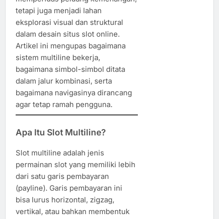
tetapi juga menjadi lahan
eksplorasi visual dan struktural
dalam desain situs slot online.
Artikel ini mengupas bagaimana
sistem multiline bekerja,
bagaimana simbol-simbol ditata
dalam jalur kombinasi, serta
bagaimana navigasinya dirancang
agar tetap ramah pengguna.
Apa Itu Slot Multiline?
Slot multiline adalah jenis
permainan slot yang memiliki lebih
dari satu garis pembayaran
(payline). Garis pembayaran ini
bisa lurus horizontal, zigzag,
vertikal, atau bahkan membentuk