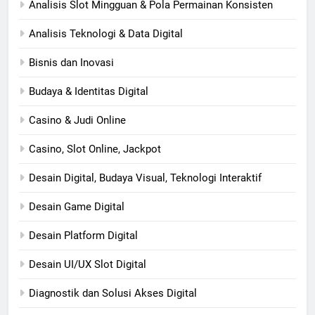
Analisis Slot Mingguan & Pola Permainan Konsisten
Analisis Teknologi & Data Digital
Bisnis dan Inovasi
Budaya & Identitas Digital
Casino & Judi Online
Casino, Slot Online, Jackpot
Desain Digital, Budaya Visual, Teknologi Interaktif
Desain Game Digital
Desain Platform Digital
Desain UI/UX Slot Digital
Diagnostik dan Solusi Akses Digital