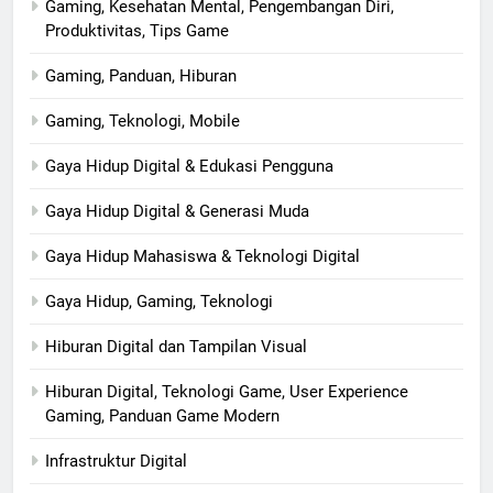
Gaming, Kesehatan Mental, Pengembangan Diri,
Produktivitas, Tips Game
Gaming, Panduan, Hiburan
Gaming, Teknologi, Mobile
Gaya Hidup Digital & Edukasi Pengguna
Gaya Hidup Digital & Generasi Muda
Gaya Hidup Mahasiswa & Teknologi Digital
Gaya Hidup, Gaming, Teknologi
Hiburan Digital dan Tampilan Visual
Hiburan Digital, Teknologi Game, User Experience
Gaming, Panduan Game Modern
Infrastruktur Digital