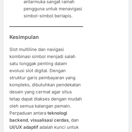
antarmuka sangat ramah
pengguna untuk menavigasi
simbol-simbol berlapis.
Kesimpulan
Slot multiline dan navigasi
kombinasi simbol menjadi salah
satu tonggak penting dalam
evolusi slot digital. Dengan
struktur garis pembayaran yang
kompleks, dibutuhkan pendekatan
desain yang cermat agar situs
tetap dapat diakses dengan mudah
oleh semua kalangan pemain.
Perpaduan antara
teknologi
backend
,
visualisasi cerdas
, dan
UI/UX adaptif
adalah kunci untuk