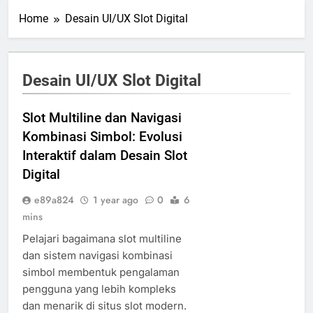
Home
Desain UI/UX Slot Digital
Desain UI/UX Slot Digital
Slot Multiline dan Navigasi
Kombinasi Simbol: Evolusi
Interaktif dalam Desain Slot
Digital
e89a824
1 year ago
0
6
mins
Pelajari bagaimana slot multiline
dan sistem navigasi kombinasi
simbol membentuk pengalaman
pengguna yang lebih kompleks
dan menarik di situs slot modern.