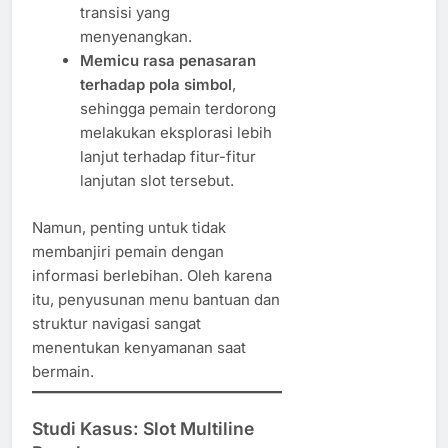
transisi yang
menyenangkan.
Memicu rasa penasaran
terhadap pola simbol
,
sehingga pemain terdorong
melakukan eksplorasi lebih
lanjut terhadap fitur-fitur
lanjutan slot tersebut.
Namun, penting untuk tidak
membanjiri pemain dengan
informasi berlebihan. Oleh karena
itu, penyusunan menu bantuan dan
struktur navigasi sangat
menentukan kenyamanan saat
bermain.
Studi Kasus: Slot Multiline