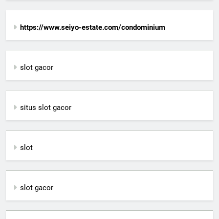
https://www.seiyo-estate.com/condominium
slot gacor
situs slot gacor
slot
slot gacor