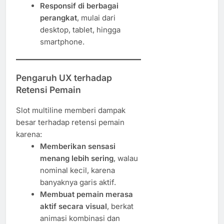
Responsif di berbagai
perangkat
, mulai dari
desktop, tablet, hingga
smartphone.
Pengaruh UX terhadap
Retensi Pemain
Slot multiline memberi dampak
besar terhadap retensi pemain
karena:
Memberikan sensasi
menang lebih sering
, walau
nominal kecil, karena
banyaknya garis aktif.
Membuat pemain merasa
aktif secara visual
, berkat
animasi kombinasi dan