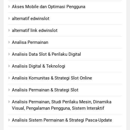
Akses Mobile dan Optimasi Pengguna
alternatif edwinslot
alternatif link edwinslot
Analisa Permainan
Analisis Data Slot & Perilaku Digital
Analisis Digital & Teknologi
Analisis Komunitas & Strategi Slot Online
Analisis Permainan & Strategi Slot
Analisis Permainan, Studi Perilaku Mesin, Dinamika
Visual, Pengalaman Pengguna, Sistem Interaktif
Analisis Sistem Permainan & Strategi Pasca-Update