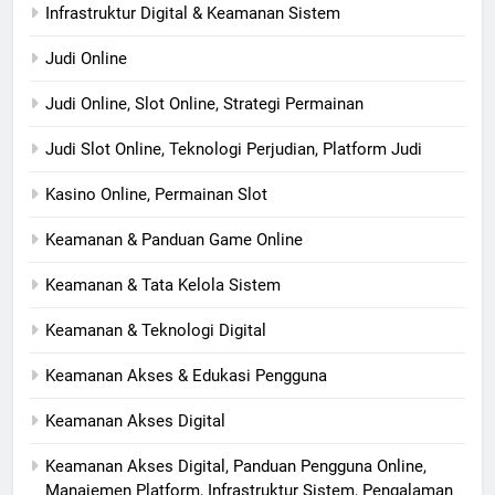
Infrastruktur Digital & Keamanan Sistem
Judi Online
Judi Online, Slot Online, Strategi Permainan
Judi Slot Online, Teknologi Perjudian, Platform Judi
Kasino Online, Permainan Slot
Keamanan & Panduan Game Online
Keamanan & Tata Kelola Sistem
Keamanan & Teknologi Digital
Keamanan Akses & Edukasi Pengguna
Keamanan Akses Digital
Keamanan Akses Digital, Panduan Pengguna Online,
Manajemen Platform, Infrastruktur Sistem, Pengalaman