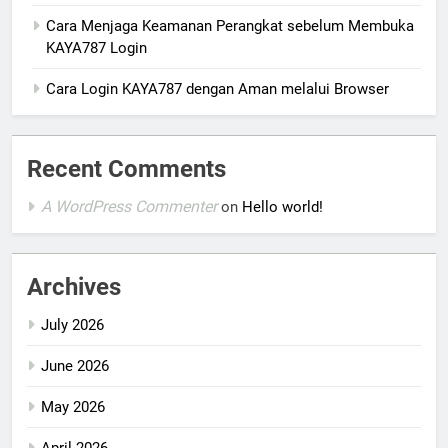
Cara Menjaga Keamanan Perangkat sebelum Membuka
KAYA787 Login
Cara Login KAYA787 dengan Aman melalui Browser
Recent Comments
A WordPress Commenter
on
Hello world!
Archives
July 2026
June 2026
May 2026
April 2026