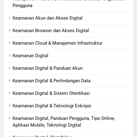
Pengguna
Keamanan Akun dan Akses Digital
Keamanan Browser dan Akses Digital
Keamanan Cloud & Manajemen Infrastruktur
Keamanan Digital
Keamanan Digital & Panduan Akun
Keamanan Digital & Perlindungan Data
Keamanan Digital & Sistem Otentikasi
Keamanan Digital & Teknologi Enkripsi
Keamanan Digital, Panduan Pengguna, Tips Online,
Aplikasi Mobile, Teknologi Digital