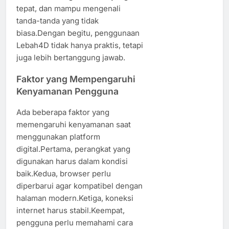
tepat, dan mampu mengenali
tanda-tanda yang tidak
biasa.Dengan begitu, penggunaan
Lebah4D tidak hanya praktis, tetapi
juga lebih bertanggung jawab.
Faktor yang Mempengaruhi
Kenyamanan Pengguna
Ada beberapa faktor yang
memengaruhi kenyamanan saat
menggunakan platform
digital.Pertama, perangkat yang
digunakan harus dalam kondisi
baik.Kedua, browser perlu
diperbarui agar kompatibel dengan
halaman modern.Ketiga, koneksi
internet harus stabil.Keempat,
pengguna perlu memahami cara