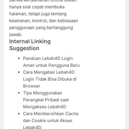
hanya soal cepat membuka
halaman, tetapi juga tentang
keamanan, kontrol, dan kebiasaan
penggunaan yang bertanggung
jawab.
Internal Linking
Suggestion
Panduan Lebah4D Login
Aman untuk Pengguna Baru
Cara Mengatasi Lebah4D
Login Tidak Bisa Dibuka di
Browser
Tips Menggunakan
Perangkat Pribadi saat
Mengakses Lebah4D
Cara Membersihkan Cache
dan Cookie untuk Akses
Lebah4D