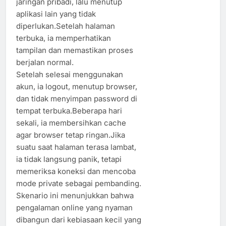
jaringan pribadi, lalu menutup
aplikasi lain yang tidak
diperlukan.Setelah halaman
terbuka, ia memperhatikan
tampilan dan memastikan proses
berjalan normal.
Setelah selesai menggunakan
akun, ia logout, menutup browser,
dan tidak menyimpan password di
tempat terbuka.Beberapa hari
sekali, ia membersihkan cache
agar browser tetap ringan.Jika
suatu saat halaman terasa lambat,
ia tidak langsung panik, tetapi
memeriksa koneksi dan mencoba
mode private sebagai pembanding.
Skenario ini menunjukkan bahwa
pengalaman online yang nyaman
dibangun dari kebiasaan kecil yang