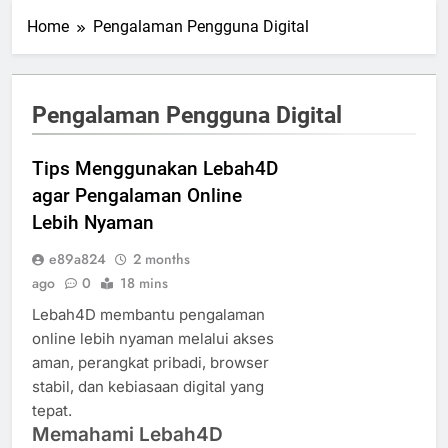
Home
Pengalaman Pengguna Digital
Pengalaman Pengguna Digital
Tips Menggunakan Lebah4D
agar Pengalaman Online
Lebih Nyaman
e89a824
2 months
ago
0
18 mins
Lebah4D membantu pengalaman
online lebih nyaman melalui akses
aman, perangkat pribadi, browser
stabil, dan kebiasaan digital yang
tepat.
Memahami Lebah4D