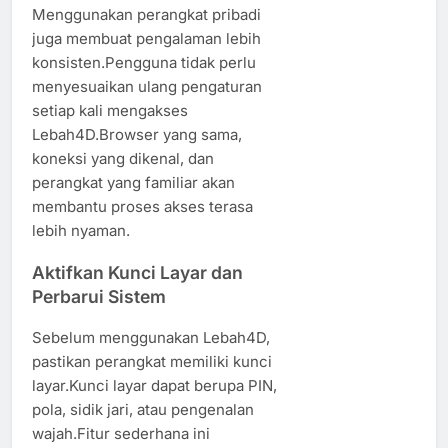
Menggunakan perangkat pribadi
juga membuat pengalaman lebih
konsisten.Pengguna tidak perlu
menyesuaikan ulang pengaturan
setiap kali mengakses
Lebah4D.Browser yang sama,
koneksi yang dikenal, dan
perangkat yang familiar akan
membantu proses akses terasa
lebih nyaman.
Aktifkan Kunci Layar dan
Perbarui Sistem
Sebelum menggunakan Lebah4D,
pastikan perangkat memiliki kunci
layar.Kunci layar dapat berupa PIN,
pola, sidik jari, atau pengenalan
wajah.Fitur sederhana ini