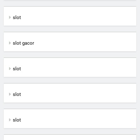
slot
slot gacor
slot
slot
slot