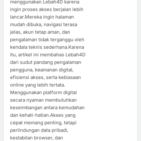
menggunakan Lebah4D karena
ingin proses akses berjalan lebih
lancar.Mereka ingin halaman
mudah dibuka, navigasi terasa
jelas, akun tetap aman, dan
pengalaman tidak terganggu oleh
kendala teknis sederhana.Karena
itu, artikel ini membahas Lebah4D
dari sudut pandang pengalaman
pengguna, keamanan digital,
efisiensi akses, serta kebiasaan
online yang lebih tertata.
Menggunakan platform digital
secara nyaman membutuhkan
keseimbangan antara kemudahan
dan kehati-hatian.Akses yang
cepat memang penting, tetapi
perlindungan data pribadi,
kestabilan browser, dan