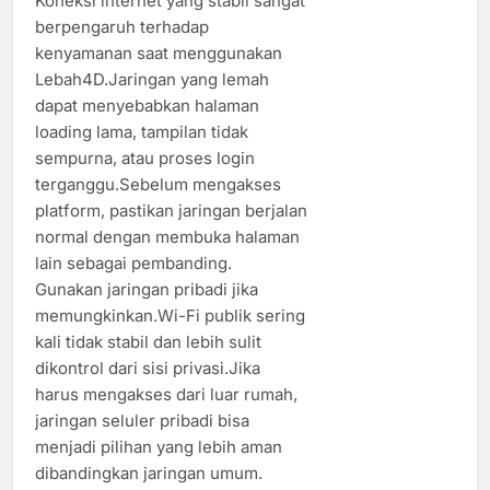
Koneksi internet yang stabil sangat
berpengaruh terhadap
kenyamanan saat menggunakan
Lebah4D.Jaringan yang lemah
dapat menyebabkan halaman
loading lama, tampilan tidak
sempurna, atau proses login
terganggu.Sebelum mengakses
platform, pastikan jaringan berjalan
normal dengan membuka halaman
lain sebagai pembanding.
Gunakan jaringan pribadi jika
memungkinkan.Wi-Fi publik sering
kali tidak stabil dan lebih sulit
dikontrol dari sisi privasi.Jika
harus mengakses dari luar rumah,
jaringan seluler pribadi bisa
menjadi pilihan yang lebih aman
dibandingkan jaringan umum.