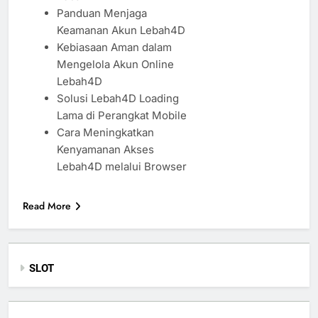
Panduan Menjaga
Keamanan Akun Lebah4D
Kebiasaan Aman dalam
Mengelola Akun Online
Lebah4D
Solusi Lebah4D Loading
Lama di Perangkat Mobile
Cara Meningkatkan
Kenyamanan Akses
Lebah4D melalui Browser
Read More
SLOT