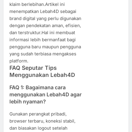
klaim berlebihan.Artikel ini
menempatkan Lebah4D sebagai
brand digital yang perlu digunakan
dengan pendekatan aman, efisien,
dan terstruktur.Hal ini membuat
informasi lebih bermanfaat bagi
pengguna baru maupun pengguna
yang sudah terbiasa mengakses
platform.
FAQ Seputar Tips
Menggunakan Lebah4D
FAQ 1: Bagaimana cara
menggunakan Lebah4D agar
lebih nyaman?
Gunakan perangkat pribadi,
browser terbaru, koneksi stabil,
dan biasakan logout setelah