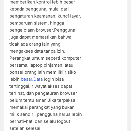
memberikan kontrol lebih besar
kepada pengguna, mulai dari
pengaturan keamanan, kunci layar,
pembaruan sistem, hingga
pengelolaan browser.Pengguna
juga dapat memastikan bahwa
tidak ada orang lain yang
mengakses data tanpa izin.
Perangkat umum seperti komputer
bersama, laptop pinjaman, atau
ponsel orang lain memiliki risiko
lebih
besar.Data
login bisa
tertinggal, riwayat akses dapat
terlihat, dan pengaturan browser
belum tentu aman.Jika terpaksa
memakai perangkat yang bukan
milik sendiri, pengguna harus lebih
berhati-hati dan selalu logout
setelah selesai.