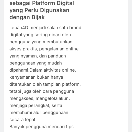
sebagai Platform Digital
yang Perlu Digunakan
dengan Bijak
Lebah4D menjadi salah satu brand
digital yang sering dicari oleh
pengguna yang membutuhkan
akses praktis, pengalaman online
yang nyaman, dan panduan
penggunaan yang mudah
dipahami.Dalam aktivitas online,
kenyamanan bukan hanya
ditentukan oleh tampilan platform,
tetapi juga oleh cara pengguna
mengakses, mengelola akun,
menjaga perangkat, serta
memahami alur penggunaan
secara tepat.
Banyak pengguna mencari tips