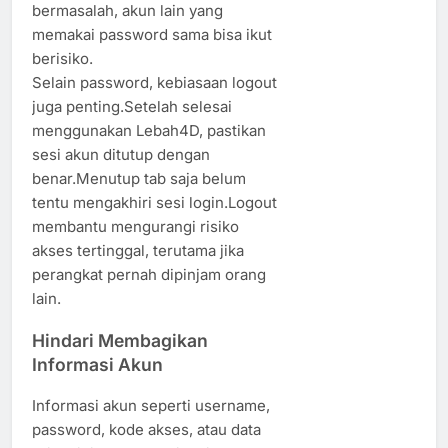
bermasalah, akun lain yang
memakai password sama bisa ikut
berisiko.
Selain password, kebiasaan logout
juga penting.Setelah selesai
menggunakan Lebah4D, pastikan
sesi akun ditutup dengan
benar.Menutup tab saja belum
tentu mengakhiri sesi login.Logout
membantu mengurangi risiko
akses tertinggal, terutama jika
perangkat pernah dipinjam orang
lain.
Hindari Membagikan
Informasi Akun
Informasi akun seperti username,
password, kode akses, atau data