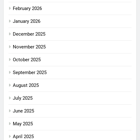
February 2026
January 2026
December 2025
November 2025
October 2025
September 2025
August 2025
July 2025
June 2025
May 2025
April 2025