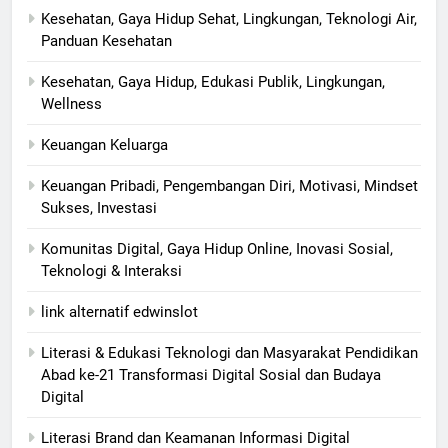
Kesehatan, Gaya Hidup Sehat, Lingkungan, Teknologi Air,
Panduan Kesehatan
Kesehatan, Gaya Hidup, Edukasi Publik, Lingkungan,
Wellness
Keuangan Keluarga
Keuangan Pribadi, Pengembangan Diri, Motivasi, Mindset
Sukses, Investasi
Komunitas Digital, Gaya Hidup Online, Inovasi Sosial,
Teknologi & Interaksi
link alternatif edwinslot
Literasi & Edukasi Teknologi dan Masyarakat Pendidikan
Abad ke-21 Transformasi Digital Sosial dan Budaya
Digital
Literasi Brand dan Keamanan Informasi Digital