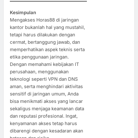
Kesimpulan
Mengakses Horas88 di jaringan
kantor bukanlah hal yang mustahil,
tetapi harus dilakukan dengan
cermat, bertanggung jawab, dan
memperhatikan aspek teknis serta
etika penggunaan jaringan.
Dengan memahami kebijakan IT
perusahaan, menggunakan
teknologi seperti VPN dan DNS
aman, serta menghindari aktivitas
sensitif di jaringan umum, Anda
bisa menikmati akses yang lancar
sekaligus menjaga keamanan data
dan reputasi profesional. Ingat,
kenyamanan akses tetap harus
dibarengi dengan kesadaran akan