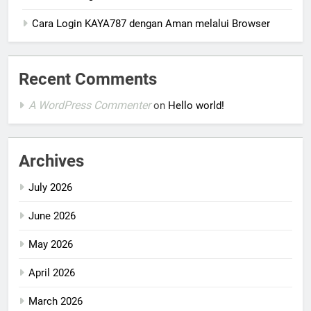
Cara Login KAYA787 dengan Aman melalui Browser
Recent Comments
A WordPress Commenter
on
Hello world!
Archives
July 2026
June 2026
May 2026
April 2026
March 2026