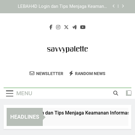
Skip
Login KAYA787 dan Tips Menjaga Keamanan
to
Akun
content
Cara Menjaga Keamanan Perangkat sebelum
Membuka KAYA787 Login
EDWINSLOT Login dan Tips Menjaga Keamanan
Informasi Akun
LEBAH4D Login dan Tips Menjaga Keamanan
Informasi Akun
Login KAYA787 dan Tips Menjaga Keamanan
Akun
Savvy Palette
Inspirasi Desain Kreatif Dan Tips Dekorasi
Cara Menjaga Keamanan Perangkat sebelum
NEWSLETTER
RANDOM NEWS
Membuka KAYA787 Login
Rumah Dari Savvy Palette. Solusi Untuk
Rumah Impian Anda.
MENU
DWINSLOT Login dan Tips Menjaga Keamanan Informasi Akun
HEADLINES
Weeks Ago