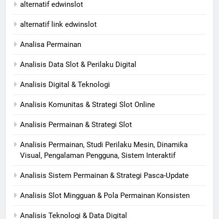
alternatif edwinslot
alternatif link edwinslot
Analisa Permainan
Analisis Data Slot & Perilaku Digital
Analisis Digital & Teknologi
Analisis Komunitas & Strategi Slot Online
Analisis Permainan & Strategi Slot
Analisis Permainan, Studi Perilaku Mesin, Dinamika
Visual, Pengalaman Pengguna, Sistem Interaktif
Analisis Sistem Permainan & Strategi Pasca-Update
Analisis Slot Mingguan & Pola Permainan Konsisten
Analisis Teknologi & Data Digital