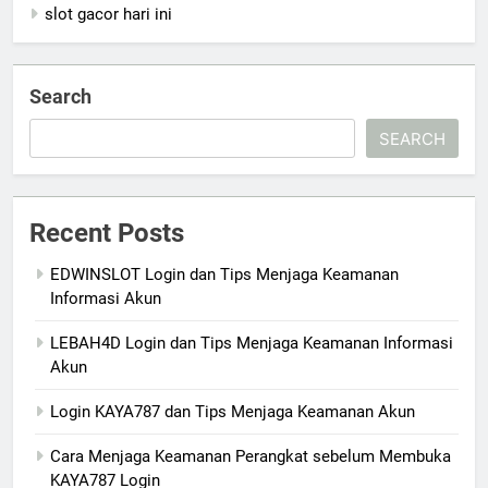
slot gacor hari ini
Search
SEARCH
Recent Posts
EDWINSLOT Login dan Tips Menjaga Keamanan
Informasi Akun
LEBAH4D Login dan Tips Menjaga Keamanan Informasi
Akun
Login KAYA787 dan Tips Menjaga Keamanan Akun
Cara Menjaga Keamanan Perangkat sebelum Membuka
KAYA787 Login