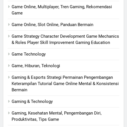
Game Online, Multiplayer, Tren Gaming, Rekomendasi
Game
Game Online, Slot Online, Panduan Bermain
Game Strategy Character Development Game Mechanics
& Roles Player Skill Improvement Gaming Education
Game Technology
Game, Hiburan, Teknologi
Gaming & Esports Strategi Permainan Pengembangan
Keterampilan Tutorial Game Online Mental & Konsistensi
Bermain
Gaming & Technology
Gaming, Kesehatan Mental, Pengembangan Diri,
Produktivitas, Tips Game