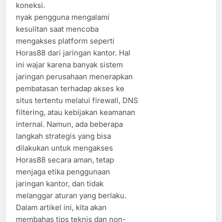
koneksi.
nyak pengguna mengalami
kesulitan saat mencoba
mengakses platform seperti
Horas88 dari jaringan kantor. Hal
ini wajar karena banyak sistem
jaringan perusahaan menerapkan
pembatasan terhadap akses ke
situs tertentu melalui firewall, DNS
filtering, atau kebijakan keamanan
internal. Namun, ada beberapa
langkah strategis yang bisa
dilakukan untuk mengakses
Horas88 secara aman, tetap
menjaga etika penggunaan
jaringan kantor, dan tidak
melanggar aturan yang berlaku.
Dalam artikel ini, kita akan
membahas tips teknis dan non-