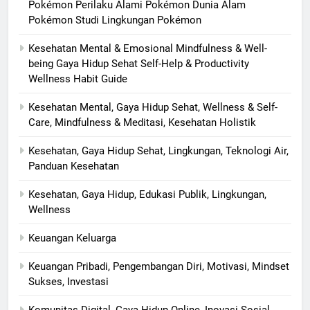
Pokémon Perilaku Alami Pokémon Dunia Alam
Pokémon Studi Lingkungan Pokémon
Kesehatan Mental & Emosional Mindfulness & Well-
being Gaya Hidup Sehat Self-Help & Productivity
Wellness Habit Guide
Kesehatan Mental, Gaya Hidup Sehat, Wellness & Self-
Care, Mindfulness & Meditasi, Kesehatan Holistik
Kesehatan, Gaya Hidup Sehat, Lingkungan, Teknologi Air,
Panduan Kesehatan
Kesehatan, Gaya Hidup, Edukasi Publik, Lingkungan,
Wellness
Keuangan Keluarga
Keuangan Pribadi, Pengembangan Diri, Motivasi, Mindset
Sukses, Investasi