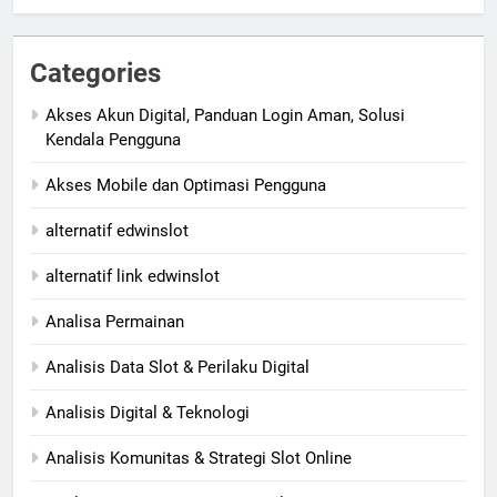
Categories
Akses Akun Digital, Panduan Login Aman, Solusi
Kendala Pengguna
Akses Mobile dan Optimasi Pengguna
alternatif edwinslot
alternatif link edwinslot
Analisa Permainan
Analisis Data Slot & Perilaku Digital
Analisis Digital & Teknologi
Analisis Komunitas & Strategi Slot Online