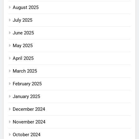
August 2025
July 2025
June 2025
May 2025
April 2025
March 2025
February 2025
January 2025
December 2024
November 2024
October 2024