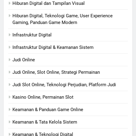
Hiburan Digital dan Tampilan Visual
Hiburan Digital, Teknologi Game, User Experience
Gaming, Panduan Game Modern
Infrastruktur Digital
Infrastruktur Digital & Keamanan Sistem
Judi Online
Judi Online, Slot Online, Strategi Permainan
Judi Slot Online, Teknologi Perjudian, Platform Judi
Kasino Online, Permainan Slot
Keamanan & Panduan Game Online
Keamanan & Tata Kelola Sistem
Keamanan & Teknologi Digital