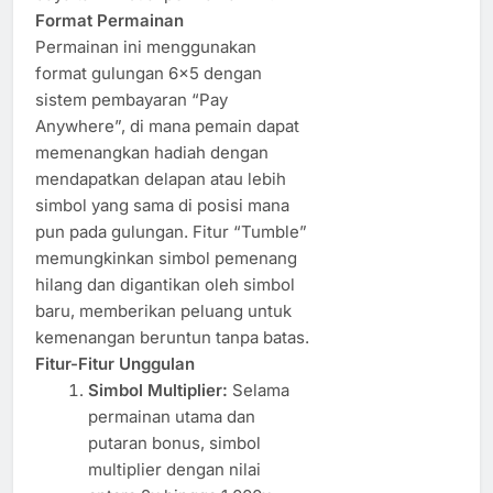
Format Permainan
Permainan ini menggunakan
format gulungan 6×5 dengan
sistem pembayaran “Pay
Anywhere”, di mana pemain dapat
memenangkan hadiah dengan
mendapatkan delapan atau lebih
simbol yang sama di posisi mana
pun pada gulungan. Fitur “Tumble”
memungkinkan simbol pemenang
hilang dan digantikan oleh simbol
baru, memberikan peluang untuk
kemenangan beruntun tanpa batas.
Fitur-Fitur Unggulan
Simbol Multiplier:
Selama
permainan utama dan
putaran bonus, simbol
multiplier dengan nilai