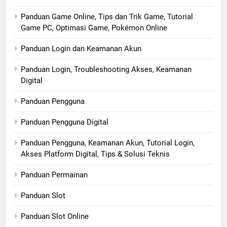
Panduan Game Online, Tips dan Trik Game, Tutorial
Game PC, Optimasi Game, Pokémon Online
Panduan Login dan Keamanan Akun
Panduan Login, Troubleshooting Akses, Keamanan
Digital
Panduan Pengguna
Panduan Pengguna Digital
Panduan Pengguna, Keamanan Akun, Tutorial Login,
Akses Platform Digital, Tips & Solusi Teknis
Panduan Permainan
Panduan Slot
Panduan Slot Online