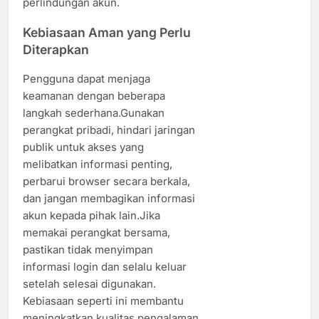
perlindungan akun.
Kebiasaan Aman yang Perlu
Diterapkan
Pengguna dapat menjaga
keamanan dengan beberapa
langkah sederhana.Gunakan
perangkat pribadi, hindari jaringan
publik untuk akses yang
melibatkan informasi penting,
perbarui browser secara berkala,
dan jangan membagikan informasi
akun kepada pihak lain.Jika
memakai perangkat bersama,
pastikan tidak menyimpan
informasi login dan selalu keluar
setelah selesai digunakan.
Kebiasaan seperti ini membantu
meningkatkan kualitas pengalaman