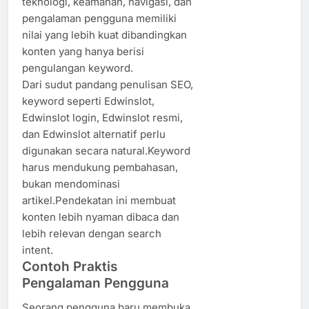
teknologi, keamanan, navigasi, dan
pengalaman pengguna memiliki
nilai yang lebih kuat dibandingkan
konten yang hanya berisi
pengulangan keyword.
Dari sudut pandang penulisan SEO,
keyword seperti Edwinslot,
Edwinslot login, Edwinslot resmi,
dan Edwinslot alternatif perlu
digunakan secara natural.Keyword
harus mendukung pembahasan,
bukan mendominasi
artikel.Pendekatan ini membuat
konten lebih nyaman dibaca dan
lebih relevan dengan search
intent.
Contoh Praktis
Pengalaman Pengguna
Seorang pengguna baru membuka