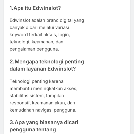
1.Apa itu Edwinslot?
Edwinslot adalah brand digital yang
banyak dicari melalui variasi
keyword terkait akses, login,
teknologi, keamanan, dan
pengalaman pengguna.
2.Mengapa teknologi penting
dalam layanan Edwinslot?
Teknologi penting karena
membantu meningkatkan akses,
stabilitas sistem, tampilan
responsif, keamanan akun, dan
kemudahan navigasi pengguna.
3.Apa yang biasanya dicari
pengguna tentang