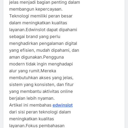
jelas menjadi bagian penting dalam
membangun kepercayaan.
Teknologi memiliki peran besar
dalam meningkatkan kualitas
layanan.Edwin­s­lot dapat dipahami
sebagai brand yang perlu
menghadirkan pengalaman digital
yang efisien, mudah dipahami, dan
aman digunakan.Pengguna
modern tidak ingin menghadapi
alur yang rumit.Mereka
membutuhkan akses yang jelas,
sistem yang konsisten, dan fitur
yang membantu aktivitas online
berjalan lebih nyaman.
Artikel ini membahas
edwinslot
dari sisi peran teknologi dalam
meningkatkan kualitas
layanan.Fokus pembahasan