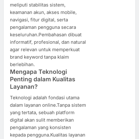
meliputi stabilitas sistem,
keamanan akun, akses mobile,
navigasi, fitur digital, serta
pengalaman pengguna secara
keseluruhan.Pembahasan dibuat
informatif, profesional, dan natural
agar relevan untuk memperkuat
brand keyword tanpa klaim
berlebihan.
Mengapa Teknologi
Penting dalam Kualitas
Layanan?
Teknologi adalah fondasi utama
dalam layanan online.Tanpa sistem
yang tertata, sebuah platform
digital akan sulit memberikan
pengalaman yang konsisten
kepada pengguna.Kualitas layanan