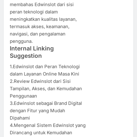
membahas Edwinslot dari sisi
peran teknologi dalam
meningkatkan kualitas layanan,
termasuk akses, keamanan,
navigasi, dan pengalaman
pengguna.
Internal Linking
Suggestion
1.Edwinslot dan Peran Teknologi
dalam Layanan Online Masa Kini
2.Review Edwinslot dari Sisi
Tampilan, Akses, dan Kemudahan
Penggunaan
3.Edwinslot sebagai Brand Digital
dengan Fitur yang Mudah
Dipahami
4.Mengenal Sistem Edwinslot yang
Dirancang untuk Kemudahan