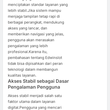
menciptakan standar layanan yang
lebih stabil.Jika sistem mampu
menjaga tampilan tetap rapi di
berbagai perangkat, mendukung
akses yang lancar, dan
memberikan navigasi yang jelas,
pengguna akan merasakan
pengalaman yang lebih
profesional.Karena itu,
pembahasan tentang Edwinslot
tidak bisa dipisahkan dari peran
teknologi dalam membangun
kualitas layanan.
Akses Stabil sebagai Dasar
Pengalaman Pengguna
Akses stabil menjadi salah satu
faktor utama dalam layanan
digital.Pengguna yang mencari