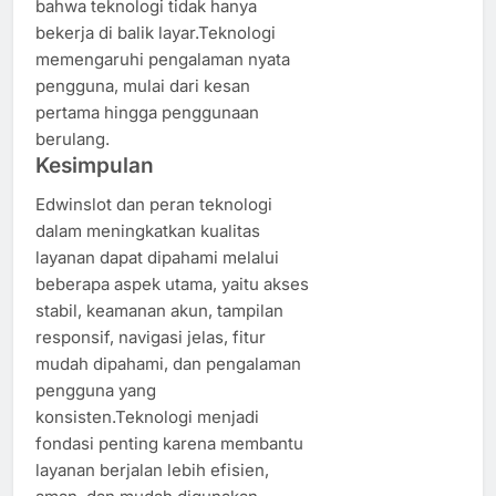
bahwa teknologi tidak hanya
bekerja di balik layar.Teknologi
memengaruhi pengalaman nyata
pengguna, mulai dari kesan
pertama hingga penggunaan
berulang.
Kesimpulan
Edwinslot dan peran teknologi
dalam meningkatkan kualitas
layanan dapat dipahami melalui
beberapa aspek utama, yaitu akses
stabil, keamanan akun, tampilan
responsif, navigasi jelas, fitur
mudah dipahami, dan pengalaman
pengguna yang
konsisten.Teknologi menjadi
fondasi penting karena membantu
layanan berjalan lebih efisien,