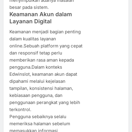
menyimpulkan adanya masalah
besar pada sistem.
Keamanan Akun dalam
Layanan Digital
Keamanan menjadi bagian penting
dalam kualitas layanan
online.Sebuah platform yang cepat
dan responsif tetap perlu
memberikan rasa aman kepada
pengguna.Dalam konteks
Edwinslot, keamanan akun dapat
dipahami melalui kejelasan
tampilan, konsistensi halaman,
kebiasaan pengguna, dan
penggunaan perangkat yang lebih
terkontrol.
Pengguna sebaiknya selalu
memeriksa halaman sebelum
memasukkan informasi