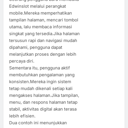
Edwinslot melalui perangkat
mobile.Mereka memperhatikan
tampilan halaman, mencari tombol
utama, lalu membaca informasi
singkat yang tersedia.Jika halaman
tersusun rapi dan navigasi mudah
dipahami, pengguna dapat
melanjutkan proses dengan lebih
percaya diri.
Sementara itu, pengguna aktif
membutuhkan pengalaman yang
konsisten.Mereka ingin sistem
tetap mudah dikenali setiap kali
mengakses halaman.Jika tampilan,
menu, dan respons halaman tetap
stabil, aktivitas digital akan terasa
lebih efisien.
Dua contoh ini menunjukkan