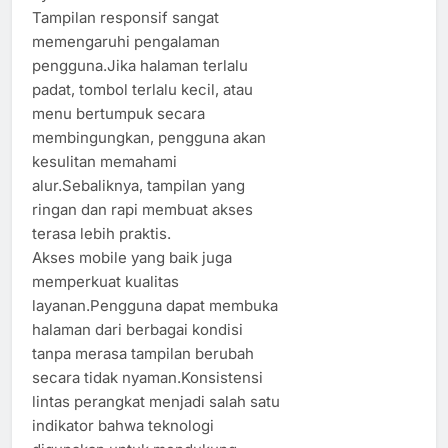
Tampilan responsif sangat
memengaruhi pengalaman
pengguna.Jika halaman terlalu
padat, tombol terlalu kecil, atau
menu bertumpuk secara
membingungkan, pengguna akan
kesulitan memahami
alur.Sebaliknya, tampilan yang
ringan dan rapi membuat akses
terasa lebih praktis.
Akses mobile yang baik juga
memperkuat kualitas
layanan.Pengguna dapat membuka
halaman dari berbagai kondisi
tanpa merasa tampilan berubah
secara tidak nyaman.Konsistensi
lintas perangkat menjadi salah satu
indikator bahwa teknologi