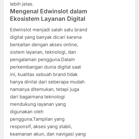
lebih jelas.
Mengenal Edwinslot dalam
Ekosistem Layanan Digital
Edwinslot menjadi salah satu brand
digital yang banyak dicari karena
berkaitan dengan akses online,
sistem layanan, teknologi, dan
pengalaman pengguna.Dalam
perkembangan dunia digital saat
ini, kualitas sebuah brand tidak
hanya dinilai dari seberapa mudah
namanya ditemukan, tetapi juga
dari bagaimana teknologi
mendukung layanan yang
digunakan oleh
pengguna.Tampilan yang
responsif, akses yang stabil,
keamanan akun, dan navigasi yang