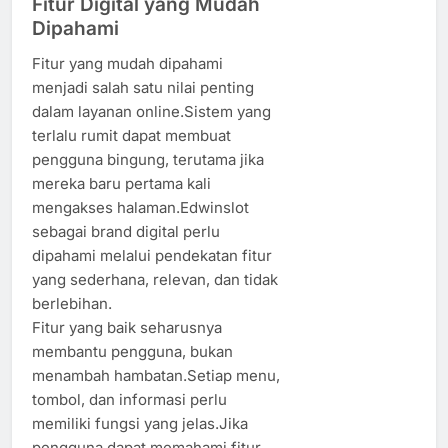
Fitur Digital yang Mudah
Dipahami
Fitur yang mudah dipahami
menjadi salah satu nilai penting
dalam layanan online.Sistem yang
terlalu rumit dapat membuat
pengguna bingung, terutama jika
mereka baru pertama kali
mengakses halaman.Edwinslot
sebagai brand digital perlu
dipahami melalui pendekatan fitur
yang sederhana, relevan, dan tidak
berlebihan.
Fitur yang baik seharusnya
membantu pengguna, bukan
menambah hambatan.Setiap menu,
tombol, dan informasi perlu
memiliki fungsi yang jelas.Jika
pengguna dapat memahami fitur