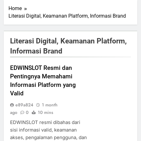
Home
Literasi Digital, Keamanan Platform, Informasi Brand
Literasi Digital, Keamanan Platform,
Informasi Brand
EDWINSLOT Resmi dan
Pentingnya Memahami
Informasi Platform yang
Valid
e89a824
1 month
ago
0
10 mins
EDWINSLOT resmi dibahas dari
sisi informasi valid, keamanan
akses, pengalaman pengguna, dan