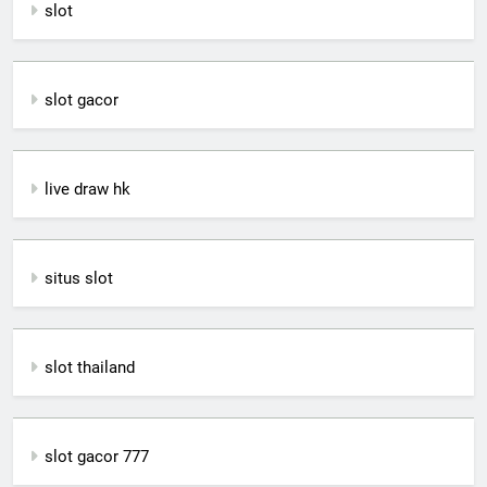
slot
slot gacor
live draw hk
situs slot
slot thailand
slot gacor 777