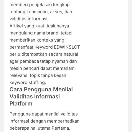
memberi penjelasan lengkap
tentang keamanan, akses, dan
validitas informasi.
Artikel yang kuat tidak hanya
mengulang nama brand, tetapi
memberikan konteks yang
bermanfaat.Keyword EDWINSLOT
perlu ditempatkan secara natural
agar pembaca tetap nyaman dan
mesin pencari dapat memahami
relevansi topik tanpa kesan
keyword stuffing.
Cara Pengguna Menilai
Validitas Informasi
Platform
Pengguna dapat menilai validitas
informasi dengan memperhatikan
beberapa hal utama.Pertama,