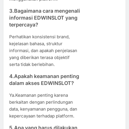
3.Bagaimana cara mengenali
informasi EDWINSLOT yang
terpercaya?
Perhatikan konsistensi brand,
kejelasan bahasa, struktur
informasi, dan apakah penjelasan
yang diberikan terasa objektif
serta tidak berlebihan.
4.Apakah keamanan penting
dalam akses EDWINSLOT?
Ya.Keamanan penting karena
berkaitan dengan perlindungan
data, kenyamanan pengguna, dan
kepercayaan terhadap platform.
5.Apa yang harus dilakukan