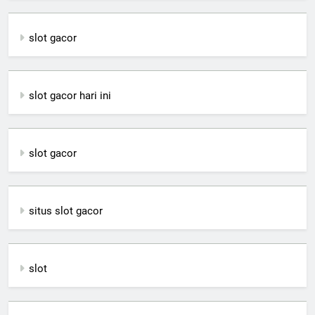
slot gacor
slot gacor hari ini
slot gacor
situs slot gacor
slot