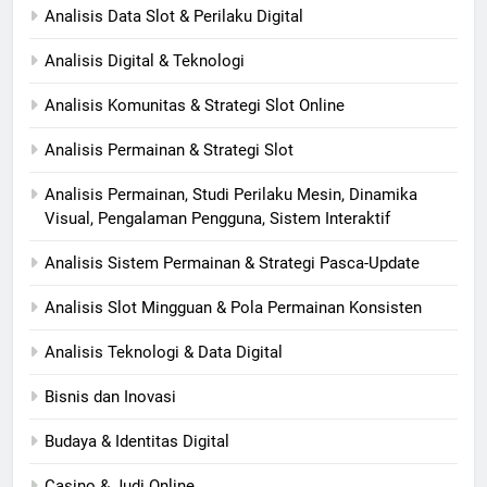
Analisis Data Slot & Perilaku Digital
Analisis Digital & Teknologi
Analisis Komunitas & Strategi Slot Online
Analisis Permainan & Strategi Slot
Analisis Permainan, Studi Perilaku Mesin, Dinamika
Visual, Pengalaman Pengguna, Sistem Interaktif
Analisis Sistem Permainan & Strategi Pasca-Update
Analisis Slot Mingguan & Pola Permainan Konsisten
Analisis Teknologi & Data Digital
Bisnis dan Inovasi
Budaya & Identitas Digital
Casino & Judi Online