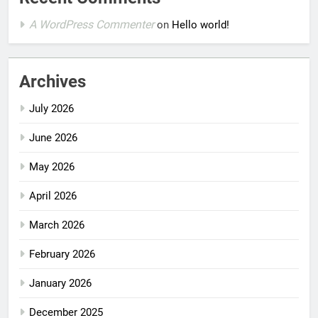
A WordPress Commenter
on
Hello world!
Archives
July 2026
June 2026
May 2026
April 2026
March 2026
February 2026
January 2026
December 2025