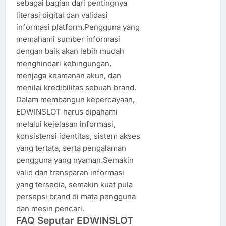
sebagai bagian dari pentingnya
literasi digital dan validasi
informasi platform.Pengguna yang
memahami sumber informasi
dengan baik akan lebih mudah
menghindari kebingungan,
menjaga keamanan akun, dan
menilai kredibilitas sebuah brand.
Dalam membangun kepercayaan,
EDWINSLOT harus dipahami
melalui kejelasan informasi,
konsistensi identitas, sistem akses
yang tertata, serta pengalaman
pengguna yang nyaman.Semakin
valid dan transparan informasi
yang tersedia, semakin kuat pula
persepsi brand di mata pengguna
dan mesin pencari.
FAQ Seputar EDWINSLOT