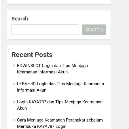
Search
SEARCH
Recent Posts
EDWINSLOT Login dan Tips Menjaga
Keamanan Informasi Akun
LEBAH4D Login dan Tips Menjaga Keamanan
Informasi Akun
Login KAYA787 dan Tips Menjaga Keamanan
Akun
Cara Menjaga Keamanan Perangkat sebelum
Membuka KAYA787 Login