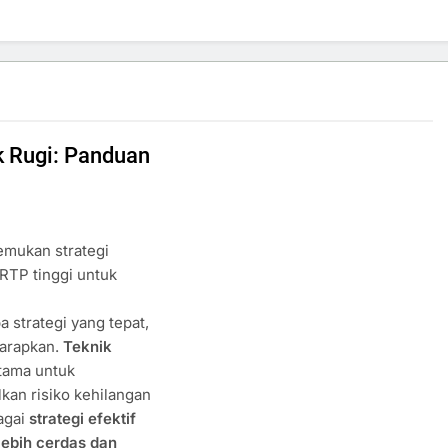
k Rugi: Panduan
Temukan strategi
 RTP tinggi untuk
 strategi yang tepat,
harapkan.
Teknik
tama untuk
an risiko kehilangan
agai
strategi efektif
ebih cerdas dan