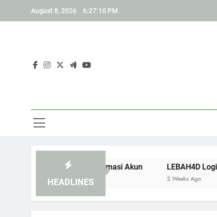
Skip
August 8, 2026
6:27:11 PM
to
content
Sav
Inspirasi 
ga Keamanan Informasi Akun
LEBAH4D Login dan Tips 
2 Weeks Ago
HEADLINES