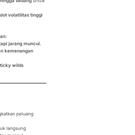
ah hingga sedang
untuk
ot volatilitas tinggi
kan:
tapi jarang muncul.
gan kemenangan
icky wilds
katkan peluang
tuk langsung