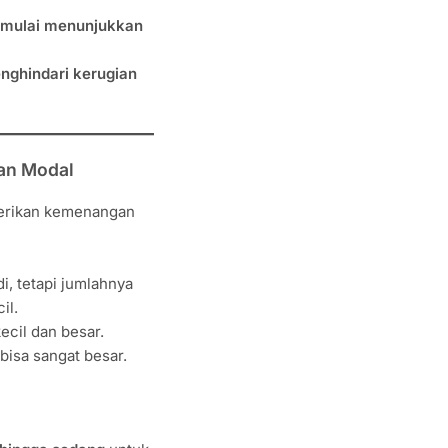
t mulai menunjukkan
ghindari kerugian
gan Modal
erikan kemenangan
, tetapi jumlahnya
il.
cil dan besar.
bisa sangat besar.