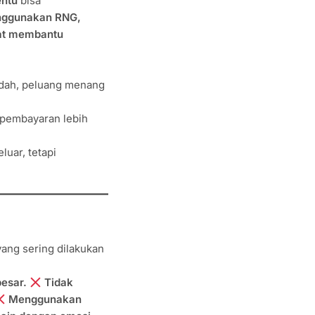
entu
bisa
nggunakan RNG,
pat membantu
endah, peluang menang
n pembayaran lebih
luar, tetapi
yang sering dilakukan
besar.
Tidak
Menggunakan