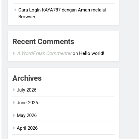
Cara Login KAYA787 dengan Aman melalui
Browser
Recent Comments
A WordPress Commenter
on
Hello world!
Archives
July 2026
June 2026
May 2026
April 2026