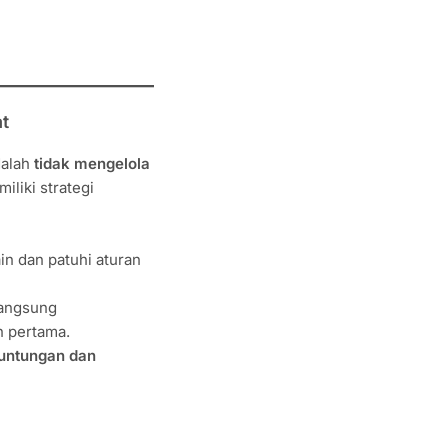
t
alah
tidak mengelola
iliki strategi
n dan patuhi aturan
langsung
n pertama.
euntungan dan