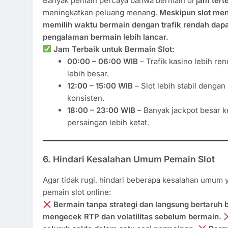
Banyak pemain percaya bahwa bermain di
jam tert
meningkatkan peluang menang.
Meskipun slot me
memilih waktu bermain dengan trafik rendah da
pengalaman bermain lebih lancar.
Jam Terbaik untuk Bermain Slot:
00:00 – 06:00 WIB
– Trafik kasino lebih r
lebih besar.
12:00 – 15:00 WIB
– Slot lebih stabil denga
konsisten.
18:00 – 23:00 WIB
– Banyak jackpot besar ke
persaingan lebih ketat.
6. Hindari Kesalahan Umum Pemain Slot
Agar tidak rugi, hindari beberapa kesalahan umum 
pemain slot online:
Bermain tanpa strategi dan langsung bertaruh 
mengecek RTP dan volatilitas sebelum bermain.