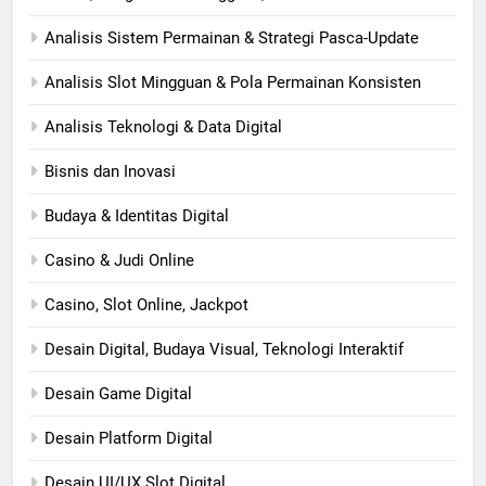
Analisis Sistem Permainan & Strategi Pasca-Update
Analisis Slot Mingguan & Pola Permainan Konsisten
Analisis Teknologi & Data Digital
Bisnis dan Inovasi
Budaya & Identitas Digital
Casino & Judi Online
Casino, Slot Online, Jackpot
Desain Digital, Budaya Visual, Teknologi Interaktif
Desain Game Digital
Desain Platform Digital
Desain UI/UX Slot Digital