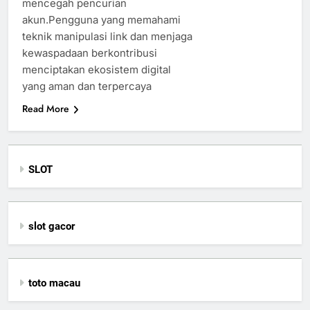
mencegah pencurian
akun.Pengguna yang memahami
teknik manipulasi link dan menjaga
kewaspadaan berkontribusi
menciptakan ekosistem digital
yang aman dan terpercaya
Read More
SLOT
slot gacor
toto macau