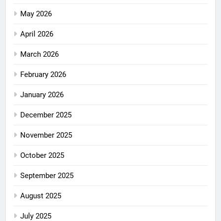
May 2026
April 2026
March 2026
February 2026
January 2026
December 2025
November 2025
October 2025
September 2025
August 2025
July 2025