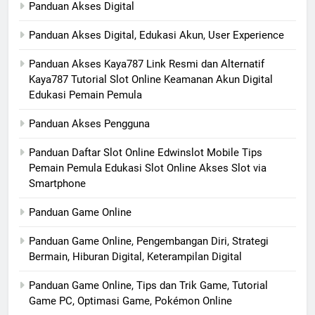
Panduan Akses Digital
Panduan Akses Digital, Edukasi Akun, User Experience
Panduan Akses Kaya787 Link Resmi dan Alternatif
Kaya787 Tutorial Slot Online Keamanan Akun Digital
Edukasi Pemain Pemula
Panduan Akses Pengguna
Panduan Daftar Slot Online Edwinslot Mobile Tips
Pemain Pemula Edukasi Slot Online Akses Slot via
Smartphone
Panduan Game Online
Panduan Game Online, Pengembangan Diri, Strategi
Bermain, Hiburan Digital, Keterampilan Digital
Panduan Game Online, Tips dan Trik Game, Tutorial
Game PC, Optimasi Game, Pokémon Online