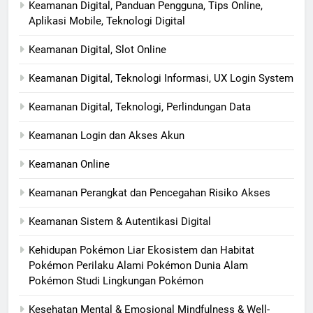
Keamanan Digital, Panduan Pengguna, Tips Online,
Aplikasi Mobile, Teknologi Digital
Keamanan Digital, Slot Online
Keamanan Digital, Teknologi Informasi, UX Login System
Keamanan Digital, Teknologi, Perlindungan Data
Keamanan Login dan Akses Akun
Keamanan Online
Keamanan Perangkat dan Pencegahan Risiko Akses
Keamanan Sistem & Autentikasi Digital
Kehidupan Pokémon Liar Ekosistem dan Habitat
Pokémon Perilaku Alami Pokémon Dunia Alam
Pokémon Studi Lingkungan Pokémon
Kesehatan Mental & Emosional Mindfulness & Well-