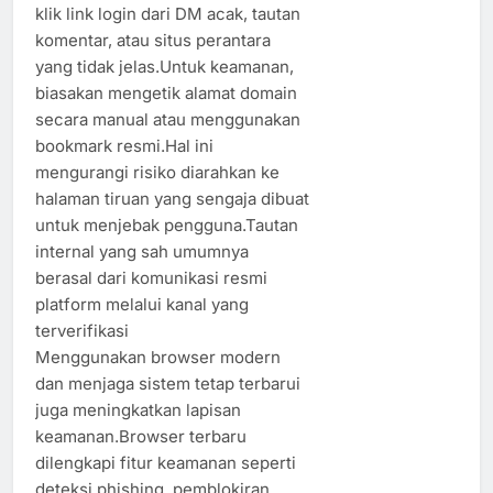
klik link login dari DM acak, tautan
komentar, atau situs perantara
yang tidak jelas.Untuk keamanan,
biasakan mengetik alamat domain
secara manual atau menggunakan
bookmark resmi.Hal ini
mengurangi risiko diarahkan ke
halaman tiruan yang sengaja dibuat
untuk menjebak pengguna.Tautan
internal yang sah umumnya
berasal dari komunikasi resmi
platform melalui kanal yang
terverifikasi
Menggunakan browser modern
dan menjaga sistem tetap terbarui
juga meningkatkan lapisan
keamanan.Browser terbaru
dilengkapi fitur keamanan seperti
deteksi phishing, pemblokiran