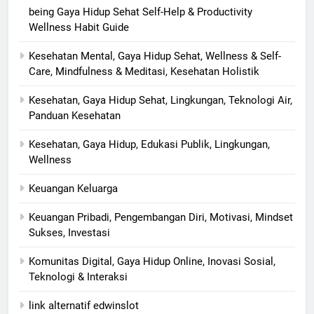
being Gaya Hidup Sehat Self-Help & Productivity
Wellness Habit Guide
Kesehatan Mental, Gaya Hidup Sehat, Wellness & Self-
Care, Mindfulness & Meditasi, Kesehatan Holistik
Kesehatan, Gaya Hidup Sehat, Lingkungan, Teknologi Air,
Panduan Kesehatan
Kesehatan, Gaya Hidup, Edukasi Publik, Lingkungan,
Wellness
Keuangan Keluarga
Keuangan Pribadi, Pengembangan Diri, Motivasi, Mindset
Sukses, Investasi
Komunitas Digital, Gaya Hidup Online, Inovasi Sosial,
Teknologi & Interaksi
link alternatif edwinslot