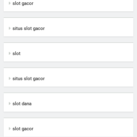
slot gacor
situs slot gacor
slot
situs slot gacor
slot dana
slot gacor