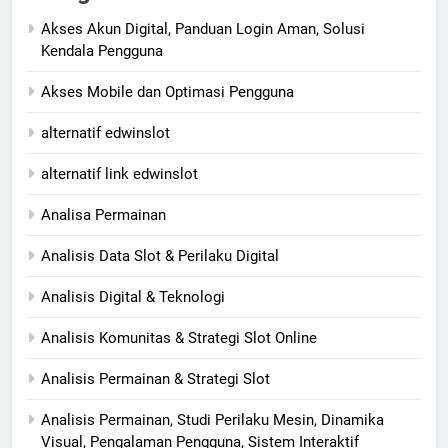
Akses Akun Digital, Panduan Login Aman, Solusi
Kendala Pengguna
Akses Mobile dan Optimasi Pengguna
alternatif edwinslot
alternatif link edwinslot
Analisa Permainan
Analisis Data Slot & Perilaku Digital
Analisis Digital & Teknologi
Analisis Komunitas & Strategi Slot Online
Analisis Permainan & Strategi Slot
Analisis Permainan, Studi Perilaku Mesin, Dinamika
Visual, Pengalaman Pengguna, Sistem Interaktif