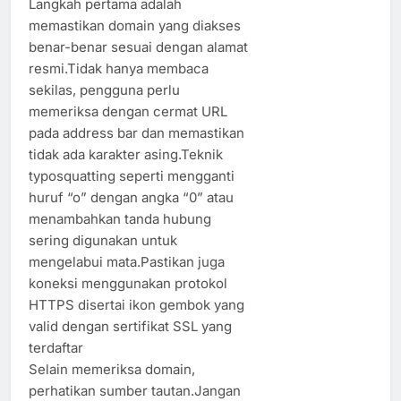
Langkah pertama adalah
memastikan domain yang diakses
benar-benar sesuai dengan alamat
resmi.Tidak hanya membaca
sekilas, pengguna perlu
memeriksa dengan cermat URL
pada address bar dan memastikan
tidak ada karakter asing.Teknik
typosquatting seperti mengganti
huruf “o” dengan angka “0” atau
menambahkan tanda hubung
sering digunakan untuk
mengelabui mata.Pastikan juga
koneksi menggunakan protokol
HTTPS disertai ikon gembok yang
valid dengan sertifikat SSL yang
terdaftar
Selain memeriksa domain,
perhatikan sumber tautan.Jangan