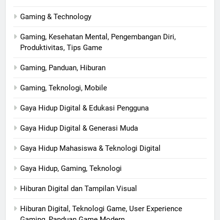
Gaming & Technology
Gaming, Kesehatan Mental, Pengembangan Diri,
Produktivitas, Tips Game
Gaming, Panduan, Hiburan
Gaming, Teknologi, Mobile
Gaya Hidup Digital & Edukasi Pengguna
Gaya Hidup Digital & Generasi Muda
Gaya Hidup Mahasiswa & Teknologi Digital
Gaya Hidup, Gaming, Teknologi
Hiburan Digital dan Tampilan Visual
Hiburan Digital, Teknologi Game, User Experience
Gaming, Panduan Game Modern