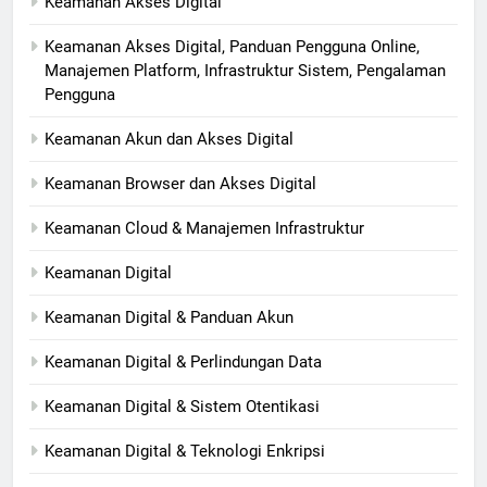
Keamanan Akses Digital
Keamanan Akses Digital, Panduan Pengguna Online,
Manajemen Platform, Infrastruktur Sistem, Pengalaman
Pengguna
Keamanan Akun dan Akses Digital
Keamanan Browser dan Akses Digital
Keamanan Cloud & Manajemen Infrastruktur
Keamanan Digital
Keamanan Digital & Panduan Akun
Keamanan Digital & Perlindungan Data
Keamanan Digital & Sistem Otentikasi
Keamanan Digital & Teknologi Enkripsi