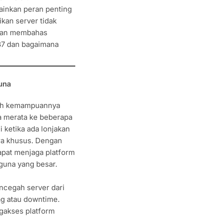
ainkan peran penting
ikan server tidak
 akan membahas
787 dan bagaimana
una
ah kemampuannya
 merata ke beberapa
i ketika ada lonjakan
ra khusus. Dengan
apat menjaga platform
gguna yang besar.
ncegah server dari
g atau downtime.
gakses platform