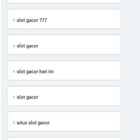
slot gacor 777
slot gacor
slot gacor hari ini
slot gacor
situs slot gacor