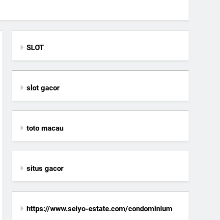
SLOT
slot gacor
toto macau
situs gacor
https://www.seiyo-estate.com/condominium