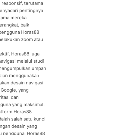
 responsif, terutama
menyadari pentingnya
utama mereka
erangkat, baik
 pengguna Horas88
melakukan zoom atau
ktif, Horas88 juga
vigasi melalui studi
if mengumpulkan umpan
mudian menggunakan
kan desain navigasi
i Google, yang
itas, dan
guna yang maksimal.
atform Horas88
alah salah satu kunci
ngan desain yang
aku pengguna, Horas88