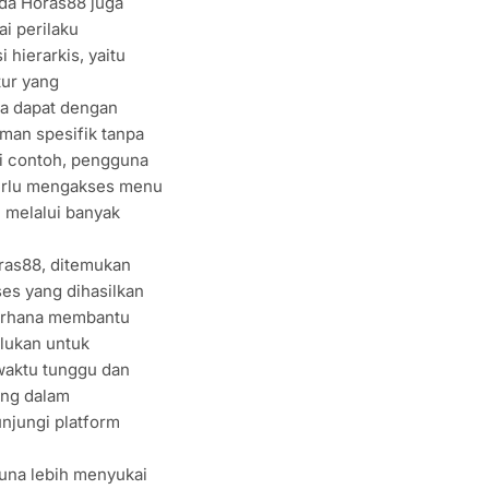
pada Horas88 juga
i perilaku
 hierarkis, yaitu
tur yang
una dapat dengan
man spesifik tanpa
i contoh, pengguna
 perlu mengakses menu
i melalui banyak
ras88, ditemukan
es yang dihasilkan
derhana membantu
lukan untuk
waktu tunggu dan
ing dalam
jungi platform
guna lebih menyukai