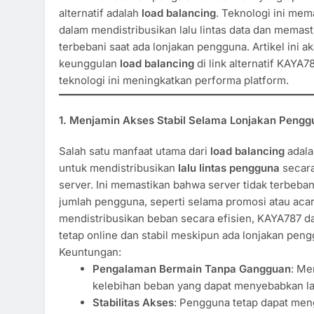
alternatif adalah
load balancing
. Teknologi ini mem
dalam mendistribusikan lalu lintas data dan memast
terbebani saat ada lonjakan pengguna. Artikel ini
keunggulan
load balancing
di link alternatif KAYA
teknologi ini meningkatkan performa platform.
1. Menjamin Akses Stabil Selama Lonjakan Pengg
Salah satu manfaat utama dari
load balancing
adal
untuk mendistribusikan
lalu lintas pengguna
secara
server. Ini memastikan bahwa server tidak terbeban
jumlah pengguna, seperti selama promosi atau aca
mendistribusikan beban secara efisien, KAYA787 d
tetap online dan stabil meskipun ada lonjakan pen
Keuntungan:
Pengalaman Bermain Tanpa Gangguan
: Me
kelebihan beban yang dapat menyebabkan la
Stabilitas Akses
: Pengguna tetap dapat men