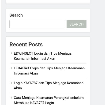
Search
SEARCH
Recent Posts
EDWINSLOT Login dan Tips Menjaga
Keamanan Informasi Akun
LEBAH4D Login dan Tips Menjaga Keamanan
Informasi Akun
Login KAYA787 dan Tips Menjaga Keamanan
Akun
Cara Menjaga Keamanan Perangkat sebelum
Membuka KAYA787 Login