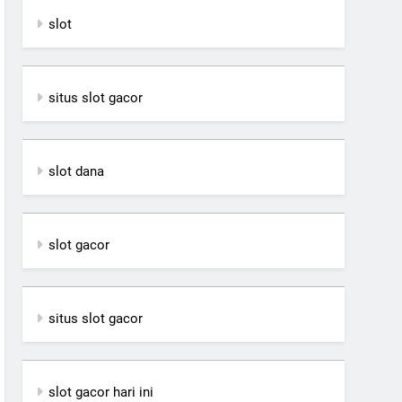
slot
situs slot gacor
slot dana
slot gacor
situs slot gacor
slot gacor hari ini