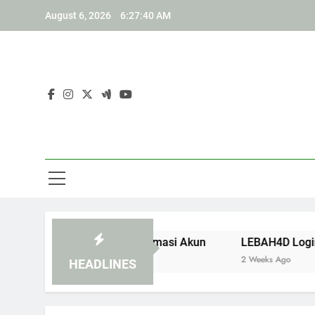
Skip
August 6, 2026
6:27:41 AM
to
content
Sav
Inspirasi 
jaga Keamanan Informasi Akun
LEBAH4D Login dan Ti
2 Weeks Ago
HEADLINES