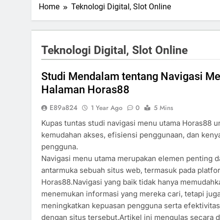
Home
Teknologi Digital, Slot Online
Teknologi Digital, Slot Online
Studi Mendalam tentang Navigasi Me
Halaman Horas88
E89a824
1 Year Ago
0
5 Mins
Kupas tuntas studi navigasi menu utama Horas88 
kemudahan akses, efisiensi penggunaan, dan ken
pengguna.
Navigasi menu utama merupakan elemen penting d
antarmuka sebuah situs web, termasuk pada platfo
Horas88.Navigasi yang baik tidak hanya memudah
menemukan informasi yang mereka cari, tetapi juga
meningkatkan kepuasan pengguna serta efektivitas
dengan situs tersebut.Artikel ini mengulas secara d