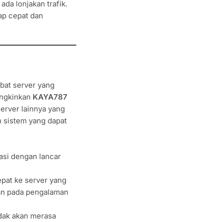
da lonjakan trafik.
tap cepat dan
ibat server yang
ungkinkan
KAYA787
erver lainnya yang
n sistem yang dapat
rasi dengan lancar
epat ke server yang
an pada pengalaman
dak akan merasa