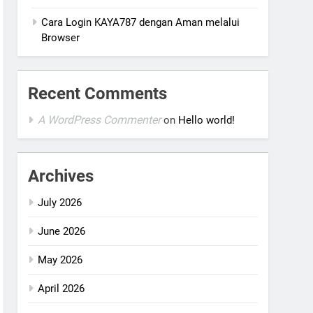
Cara Login KAYA787 dengan Aman melalui
Browser
Recent Comments
A WordPress Commenter
on
Hello world!
Archives
July 2026
June 2026
May 2026
April 2026