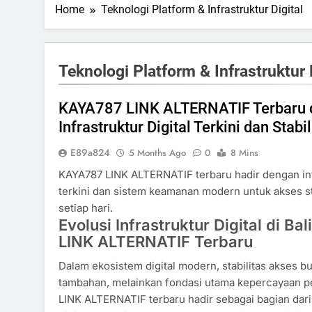
Home
Teknologi Platform & Infrastruktur Digital
Teknologi Platform & Infrastruktur 
KAYA787 LINK ALTERNATIF Terbaru 
Infrastruktur Digital Terkini dan Stabil
E89a824
5 Months Ago
0
8 Mins
KAYA787 LINK ALTERNATIF terbaru hadir dengan infr
terkini dan sistem keamanan modern untuk akses st
setiap hari.
Evolusi Infrastruktur Digital di B
LINK ALTERNATIF Terbaru
Dalam ekosistem digital modern, stabilitas akses bu
tambahan, melainkan fondasi utama kepercayaan 
LINK ALTERNATIF terbaru hadir sebagai bagian dari 