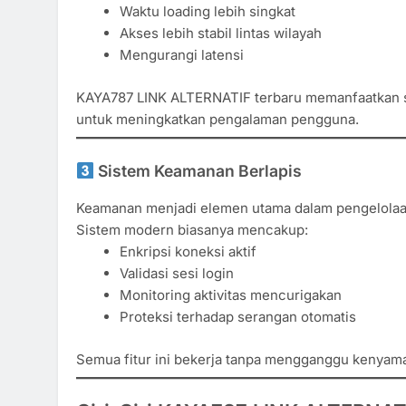
Waktu loading lebih singkat
Akses lebih stabil lintas wilayah
Mengurangi latensi
KAYA787 LINK ALTERNATIF terbaru memanfaatkan sis
untuk meningkatkan pengalaman pengguna.
Sistem Keamanan Berlapis
Keamanan menjadi elemen utama dalam pengelolaan
Sistem modern biasanya mencakup:
Enkripsi koneksi aktif
Validasi sesi login
Monitoring aktivitas mencurigakan
Proteksi terhadap serangan otomatis
Semua fitur ini bekerja tanpa mengganggu kenya