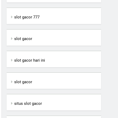
slot gacor 777
slot gacor
slot gacor hari ini
slot gacor
situs slot gacor