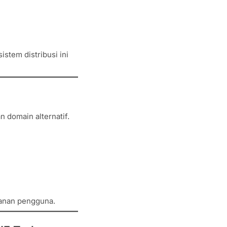
tem distribusi ini
 domain alternatif.
manan pengguna.