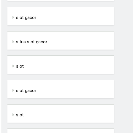
slot gacor
situs slot gacor
slot
slot gacor
slot