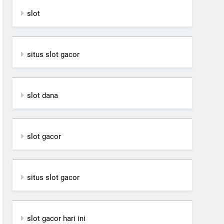
slot
situs slot gacor
slot dana
slot gacor
situs slot gacor
slot gacor hari ini