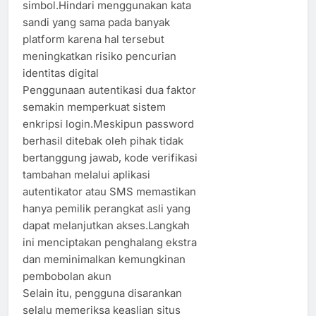
simbol.Hindari menggunakan kata
sandi yang sama pada banyak
platform karena hal tersebut
meningkatkan risiko pencurian
identitas digital
Penggunaan autentikasi dua faktor
semakin memperkuat sistem
enkripsi login.Meskipun password
berhasil ditebak oleh pihak tidak
bertanggung jawab, kode verifikasi
tambahan melalui aplikasi
autentikator atau SMS memastikan
hanya pemilik perangkat asli yang
dapat melanjutkan akses.Langkah
ini menciptakan penghalang ekstra
dan meminimalkan kemungkinan
pembobolan akun
Selain itu, pengguna disarankan
selalu memeriksa keaslian situs