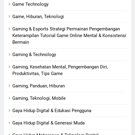
Game Technology
Game, Hiburan, Teknologi
Gaming & Esports Strategi Permainan Pengembangan
Keterampilan Tutorial Game Online Mental & Konsistensi
Bermain
Gaming & Technology
Gaming, Kesehatan Mental, Pengembangan Diri,
Produktivitas, Tips Game
Gaming, Panduan, Hiburan
Gaming, Teknologi, Mobile
Gaya Hidup Digital & Edukasi Pengguna
Gaya Hidup Digital & Generasi Muda