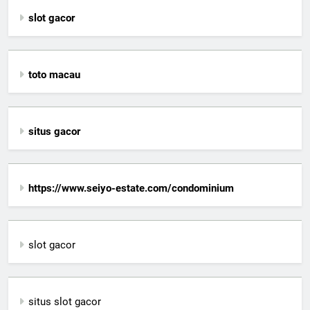
slot gacor
toto macau
situs gacor
https://www.seiyo-estate.com/condominium
slot gacor
situs slot gacor