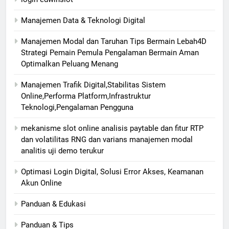
Manajemen Data & Teknologi Digital
Manajemen Modal dan Taruhan Tips Bermain Lebah4D
Strategi Pemain Pemula Pengalaman Bermain Aman
Optimalkan Peluang Menang
Manajemen Trafik Digital,Stabilitas Sistem
Online,Performa Platform,Infrastruktur
Teknologi,Pengalaman Pengguna
mekanisme slot online analisis paytable dan fitur RTP
dan volatilitas RNG dan varians manajemen modal
analitis uji demo terukur
Optimasi Login Digital, Solusi Error Akses, Keamanan
Akun Online
Panduan & Edukasi
Panduan & Tips