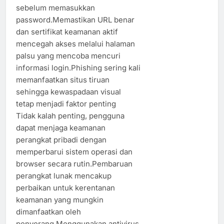
sebelum memasukkan
password.Memastikan URL benar
dan sertifikat keamanan aktif
mencegah akses melalui halaman
palsu yang mencoba mencuri
informasi login.Phishing sering kali
memanfaatkan situs tiruan
sehingga kewaspadaan visual
tetap menjadi faktor penting
Tidak kalah penting, pengguna
dapat menjaga keamanan
perangkat pribadi dengan
memperbarui sistem operasi dan
browser secara rutin.Pembaruan
perangkat lunak mencakup
perbaikan untuk kerentanan
keamanan yang mungkin
dimanfaatkan oleh
penyerang.Menggunakan antivirus