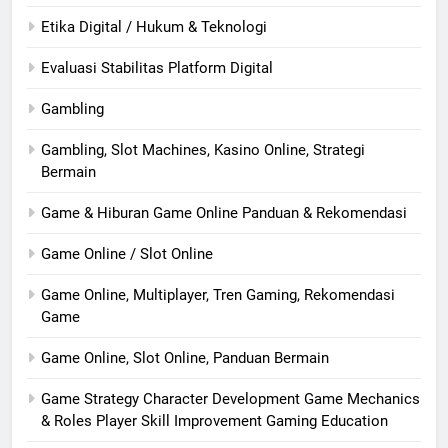
Etika Digital / Hukum & Teknologi
Evaluasi Stabilitas Platform Digital
Gambling
Gambling, Slot Machines, Kasino Online, Strategi
Bermain
Game & Hiburan Game Online Panduan & Rekomendasi
Game Online / Slot Online
Game Online, Multiplayer, Tren Gaming, Rekomendasi
Game
Game Online, Slot Online, Panduan Bermain
Game Strategy Character Development Game Mechanics
& Roles Player Skill Improvement Gaming Education