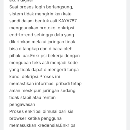
Saat proses login berlangsung,
sistem tidak mengirimkan kata
sandi dalam bentuk asli.KAYA787
menggunakan protokol enkripsi
end-to-end sehingga data yang
dikirimkan melalui jaringan tidak
bisa ditangkap dan dibaca oleh
pihak luar.Enkripsi bekerja dengan
mengubah teks asli menjadi kode
yang tidak dapat dimengerti tanpa
kunci dekripsi.Proses ini
memastikan informasi pribadi tetap
aman meskipun jaringan sedang
tidak stabil atau rentan
pengawasan
Proses enkripsi dimulai dari sisi
browser ketika pengguna
memasukkan kredensial.Enkripsi