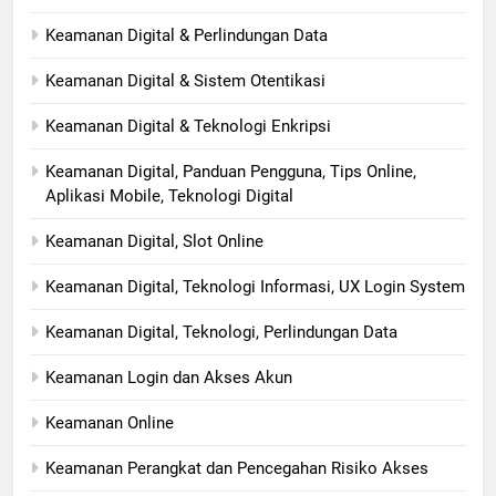
Keamanan Digital & Perlindungan Data
Keamanan Digital & Sistem Otentikasi
Keamanan Digital & Teknologi Enkripsi
Keamanan Digital, Panduan Pengguna, Tips Online,
Aplikasi Mobile, Teknologi Digital
Keamanan Digital, Slot Online
Keamanan Digital, Teknologi Informasi, UX Login System
Keamanan Digital, Teknologi, Perlindungan Data
Keamanan Login dan Akses Akun
Keamanan Online
Keamanan Perangkat dan Pencegahan Risiko Akses