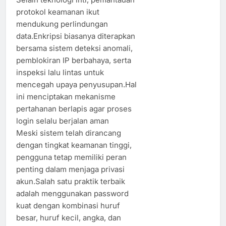
protokol keamanan ikut
mendukung perlindungan
data.Enkripsi biasanya diterapkan
bersama sistem deteksi anomali,
pemblokiran IP berbahaya, serta
inspeksi lalu lintas untuk
mencegah upaya penyusupan.Hal
ini menciptakan mekanisme
pertahanan berlapis agar proses
login selalu berjalan aman
Meski sistem telah dirancang
dengan tingkat keamanan tinggi,
pengguna tetap memiliki peran
penting dalam menjaga privasi
akun.Salah satu praktik terbaik
adalah menggunakan password
kuat dengan kombinasi huruf
besar, huruf kecil, angka, dan