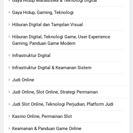
Gaya Hidup Mahasiswa & Teknologi Digital
Gaya Hidup, Gaming, Teknologi
Hiburan Digital dan Tampilan Visual
Hiburan Digital, Teknologi Game, User Experience
Gaming, Panduan Game Modern
Infrastruktur Digital
Infrastruktur Digital & Keamanan Sistem
Judi Online
Judi Online, Slot Online, Strategi Permainan
Judi Slot Online, Teknologi Perjudian, Platform Judi
Kasino Online, Permainan Slot
Keamanan & Panduan Game Online