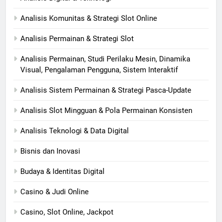
Analisis Komunitas & Strategi Slot Online
Analisis Permainan & Strategi Slot
Analisis Permainan, Studi Perilaku Mesin, Dinamika
Visual, Pengalaman Pengguna, Sistem Interaktif
Analisis Sistem Permainan & Strategi Pasca-Update
Analisis Slot Mingguan & Pola Permainan Konsisten
Analisis Teknologi & Data Digital
Bisnis dan Inovasi
Budaya & Identitas Digital
Casino & Judi Online
Casino, Slot Online, Jackpot