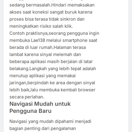
sedang bermasalah.Hindari memaksakan
akses saat koneksi sangat buruk karena
proses bisa terasa tidak sinkron dan
meningkatkan risiko salah klik.
Contoh praktisnya,seorang pengguna ingin
membuka Lae138 melalui smartphone saat
berada di luar rumah.Halaman terasa
lambat karena sinyal melemah dan
beberapa aplikasi masih berjalan di latar
belakang.Langkah yang lebih tepat adalah
menutup aplikasi yang memakai
jaringan,berpindah ke area dengan sinyal
lebih baik,lalu membuka kembali browser
secara perlahan.
Navigasi Mudah untuk
Pengguna Baru
Navigasi yang mudah dipahami menjadi
bagian penting dari pengalaman