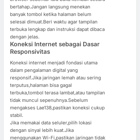
bertahap.Jangan langsung menekan
banyak tombol ketika halaman belum
selesai dimuat.Beri waktu agar tampilan
terbuka lengkap dan instruksi dapat dibaca
dengan jelas.
Koneksi Internet sebagai Dasar
Responsivitas
Koneksi internet menjadi fondasi utama
dalam pengalaman digital yang
responsif.Jika jaringan lemah atau sering
terputus,halaman bisa gagal
terbuka,tombol terasa lambat,atau tampilan
tidak muncul sepenuhnya.Sebelum
mengakses Lae138,pastikan koneksi cukup
stabil.
Jika memakai data seluler,pilih lokasi
dengan sinyal lebih kuat.Jika
menggunakan Wi-Fi,pastikan jaringan tidak