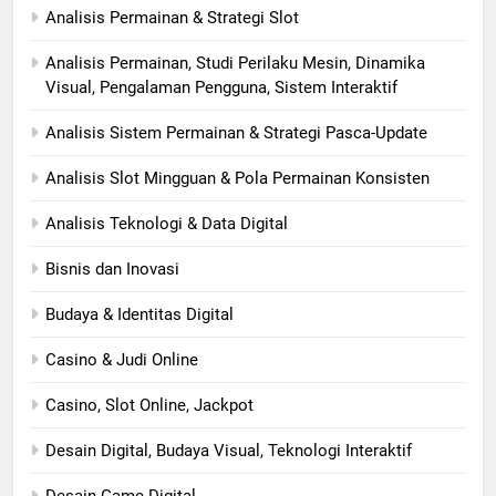
Analisis Permainan & Strategi Slot
Analisis Permainan, Studi Perilaku Mesin, Dinamika
Visual, Pengalaman Pengguna, Sistem Interaktif
Analisis Sistem Permainan & Strategi Pasca-Update
Analisis Slot Mingguan & Pola Permainan Konsisten
Analisis Teknologi & Data Digital
Bisnis dan Inovasi
Budaya & Identitas Digital
Casino & Judi Online
Casino, Slot Online, Jackpot
Desain Digital, Budaya Visual, Teknologi Interaktif