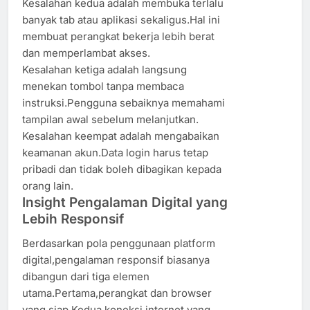
Kesalahan kedua adalah membuka terlalu
banyak tab atau aplikasi sekaligus.Hal ini
membuat perangkat bekerja lebih berat
dan memperlambat akses.
Kesalahan ketiga adalah langsung
menekan tombol tanpa membaca
instruksi.Pengguna sebaiknya memahami
tampilan awal sebelum melanjutkan.
Kesalahan keempat adalah mengabaikan
keamanan akun.Data login harus tetap
pribadi dan tidak boleh dibagikan kepada
orang lain.
Insight Pengalaman Digital yang
Lebih Responsif
Berdasarkan pola penggunaan platform
digital,pengalaman responsif biasanya
dibangun dari tiga elemen
utama.Pertama,perangkat dan browser
yang siap.Kedua,koneksi internet yang