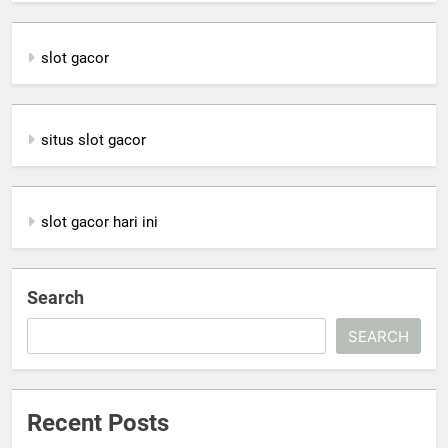
slot gacor
situs slot gacor
slot gacor hari ini
Search
SEARCH
Recent Posts