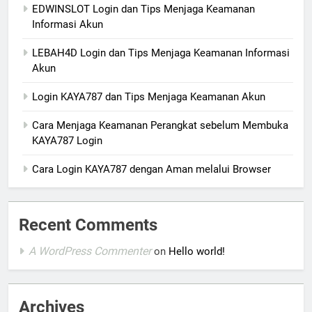
EDWINSLOT Login dan Tips Menjaga Keamanan
Informasi Akun
LEBAH4D Login dan Tips Menjaga Keamanan Informasi
Akun
Login KAYA787 dan Tips Menjaga Keamanan Akun
Cara Menjaga Keamanan Perangkat sebelum Membuka
KAYA787 Login
Cara Login KAYA787 dengan Aman melalui Browser
Recent Comments
A WordPress Commenter
on
Hello world!
Archives