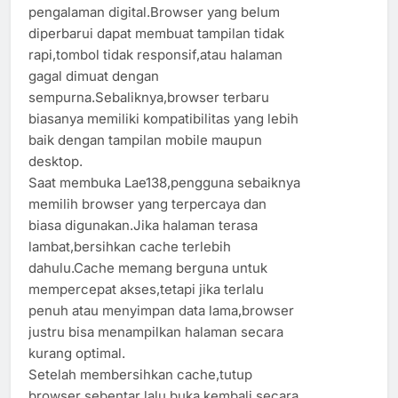
pengalaman digital.Browser yang belum
diperbarui dapat membuat tampilan tidak
rapi,tombol tidak responsif,atau halaman
gagal dimuat dengan
sempurna.Sebaliknya,browser terbaru
biasanya memiliki kompatibilitas yang lebih
baik dengan tampilan mobile maupun
desktop.
Saat membuka Lae138,pengguna sebaiknya
memilih browser yang terpercaya dan
biasa digunakan.Jika halaman terasa
lambat,bersihkan cache terlebih
dahulu.Cache memang berguna untuk
mempercepat akses,tetapi jika terlalu
penuh atau menyimpan data lama,browser
justru bisa menampilkan halaman secara
kurang optimal.
Setelah membersihkan cache,tutup
browser sebentar lalu buka kembali secara