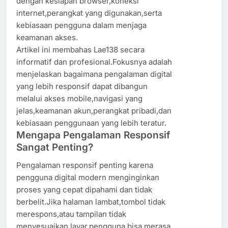
dengan kesiapan browser,koneksi
internet,perangkat yang digunakan,serta
kebiasaan pengguna dalam menjaga
keamanan akses.
Artikel ini membahas Lae138 secara
informatif dan profesional.Fokusnya adalah
menjelaskan bagaimana pengalaman digital
yang lebih responsif dapat dibangun
melalui akses mobile,navigasi yang
jelas,keamanan akun,perangkat pribadi,dan
kebiasaan penggunaan yang lebih teratur.
Mengapa Pengalaman Responsif
Sangat Penting?
Pengalaman responsif penting karena
pengguna digital modern menginginkan
proses yang cepat dipahami dan tidak
berbelit.Jika halaman lambat,tombol tidak
merespons,atau tampilan tidak
menyesuaikan layar,pengguna bisa merasa