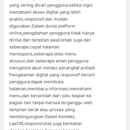
yang sering dicari pengguna ketika ingin
memahami akses digital yang lebih
praktis,responsif,dan mudah
digunakan.Dalam dunia platform
online,pengalaman pengguna tidak hanya
dinilai dari tampilan awal,tetapi juga dari
seberapa cepat halaman
merespons,seberapa jelas menu
disusun,dan seberapa aman pengguna
mengelola akun melalui perangkat pribadi.
Pengalaman digital yang responsif berarti
pengguna dapat membuka
halaman,membaca informasi,memahami
menu,dan berpindah dari satu bagian ke
bagian lain tanpa merasa terganggu oleh
tampilan berat atau proses yang
membingungkan.Dalam konteks
Lae138,responsivitas juga berkaitan