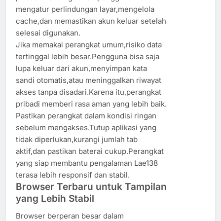
mengatur perlindungan layar,mengelola
cache,dan memastikan akun keluar setelah
selesai digunakan.
Jika memakai perangkat umum,risiko data
tertinggal lebih besar.Pengguna bisa saja
lupa keluar dari akun,menyimpan kata
sandi otomatis,atau meninggalkan riwayat
akses tanpa disadari.Karena itu,perangkat
pribadi memberi rasa aman yang lebih baik.
Pastikan perangkat dalam kondisi ringan
sebelum mengakses.Tutup aplikasi yang
tidak diperlukan,kurangi jumlah tab
aktif,dan pastikan baterai cukup.Perangkat
yang siap membantu pengalaman Lae138
terasa lebih responsif dan stabil.
Browser Terbaru untuk Tampilan
yang Lebih Stabil
Browser berperan besar dalam