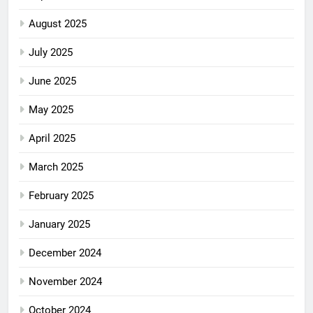
August 2025
July 2025
June 2025
May 2025
April 2025
March 2025
February 2025
January 2025
December 2024
November 2024
October 2024