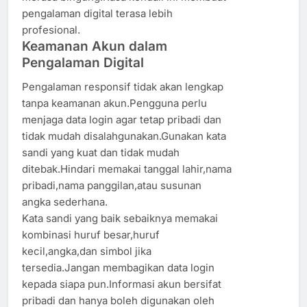
pengalaman digital terasa lebih
profesional.
Keamanan Akun dalam
Pengalaman Digital
Pengalaman responsif tidak akan lengkap
tanpa keamanan akun.Pengguna perlu
menjaga data login agar tetap pribadi dan
tidak mudah disalahgunakan.Gunakan kata
sandi yang kuat dan tidak mudah
ditebak.Hindari memakai tanggal lahir,nama
pribadi,nama panggilan,atau susunan
angka sederhana.
Kata sandi yang baik sebaiknya memakai
kombinasi huruf besar,huruf
kecil,angka,dan simbol jika
tersedia.Jangan membagikan data login
kepada siapa pun.Informasi akun bersifat
pribadi dan hanya boleh digunakan oleh