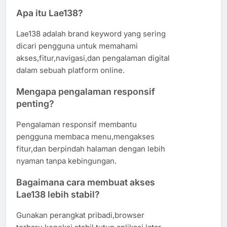
Apa itu Lae138?
Lae138 adalah brand keyword yang sering
dicari pengguna untuk memahami
akses,fitur,navigasi,dan pengalaman digital
dalam sebuah platform online.
Mengapa pengalaman responsif
penting?
Pengalaman responsif membantu
pengguna membaca menu,mengakses
fitur,dan berpindah halaman dengan lebih
nyaman tanpa kebingungan.
Bagaimana cara membuat akses
Lae138 lebih stabil?
Gunakan perangkat pribadi,browser