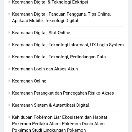
Keamanan Digital & Teknologi Enkripsi
Keamanan Digital, Panduan Pengguna, Tips Online,
Aplikasi Mobile, Teknologi Digital
Keamanan Digital, Slot Online
Keamanan Digital, Teknologi Informasi, UX Login System
Keamanan Digital, Teknologi, Perlindungan Data
Keamanan Login dan Akses Akun
Keamanan Online
Keamanan Perangkat dan Pencegahan Risiko Akses
Keamanan Sistem & Autentikasi Digital
Kehidupan Pokémon Liar Ekosistem dan Habitat
Pokémon Perilaku Alami Pokémon Dunia Alam
Pokémon Studi Lingkungan Pokémon