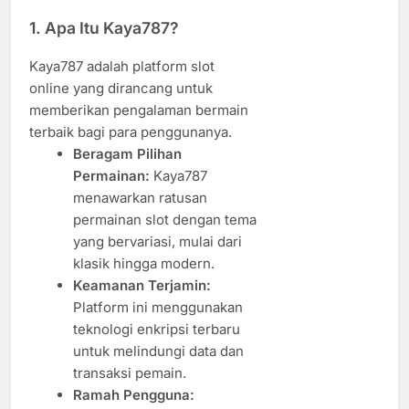
1.
Apa Itu Kaya787?
Kaya787 adalah platform slot
online yang dirancang untuk
memberikan pengalaman bermain
terbaik bagi para penggunanya.
Beragam Pilihan
Permainan:
Kaya787
menawarkan ratusan
permainan slot dengan tema
yang bervariasi, mulai dari
klasik hingga modern.
Keamanan Terjamin:
Platform ini menggunakan
teknologi enkripsi terbaru
untuk melindungi data dan
transaksi pemain.
Ramah Pengguna: