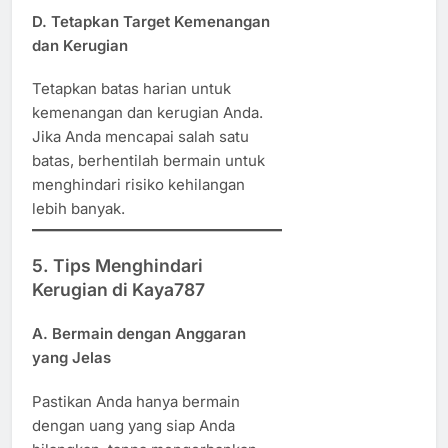
D. Tetapkan Target Kemenangan
dan Kerugian
Tetapkan batas harian untuk
kemenangan dan kerugian Anda.
Jika Anda mencapai salah satu
batas, berhentilah bermain untuk
menghindari risiko kehilangan
lebih banyak.
5.
Tips Menghindari
Kerugian di Kaya787
A. Bermain dengan Anggaran
yang Jelas
Pastikan Anda hanya bermain
dengan uang yang siap Anda