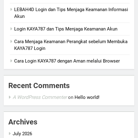
LEBAH4D Login dan Tips Menjaga Keamanan Informasi
Akun
Login KAYA787 dan Tips Menjaga Keamanan Akun
Cara Menjaga Keamanan Perangkat sebelum Membuka
KAYA787 Login
Cara Login KAYA787 dengan Aman melalui Browser
Recent Comments
A WordPress Commenter
on
Hello world!
Archives
July 2026