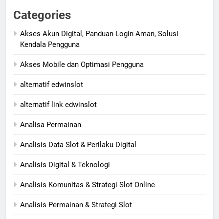
Categories
Akses Akun Digital, Panduan Login Aman, Solusi
Kendala Pengguna
Akses Mobile dan Optimasi Pengguna
alternatif edwinslot
alternatif link edwinslot
Analisa Permainan
Analisis Data Slot & Perilaku Digital
Analisis Digital & Teknologi
Analisis Komunitas & Strategi Slot Online
Analisis Permainan & Strategi Slot