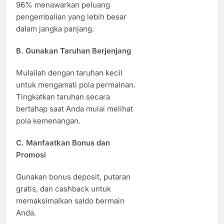
96% menawarkan peluang
pengembalian yang lebih besar
dalam jangka panjang.
B. Gunakan Taruhan Berjenjang
Mulailah dengan taruhan kecil
untuk mengamati pola permainan.
Tingkatkan taruhan secara
bertahap saat Anda mulai melihat
pola kemenangan.
C. Manfaatkan Bonus dan
Promosi
Gunakan bonus deposit, putaran
gratis, dan cashback untuk
memaksimalkan saldo bermain
Anda.