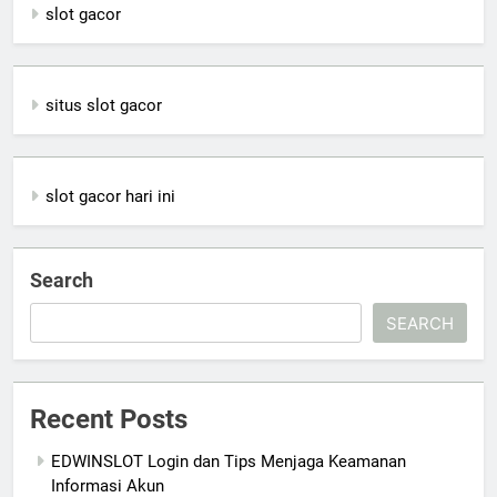
slot gacor
situs slot gacor
slot gacor hari ini
Search
SEARCH
Recent Posts
EDWINSLOT Login dan Tips Menjaga Keamanan
Informasi Akun