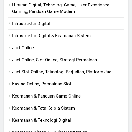
Hiburan Digital, Teknologi Game, User Experience
Gaming, Panduan Game Modern
Infrastruktur Digital
Infrastruktur Digital & Keamanan Sistem
Judi Online
Judi Online, Slot Online, Strategi Permainan
Judi Slot Online, Teknologi Perjudian, Platform Judi
Kasino Online, Permainan Slot
Keamanan & Panduan Game Online
Keamanan & Tata Kelola Sistem
Keamanan & Teknologi Digital