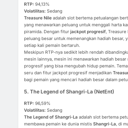
RTP:
94,13%
Volatilitas:
Sedang
Treasure Nile
adalah slot bertema petualangan be
yang menawarkan peluang untuk menggali harta ka
piramida. Dengan fitur
jackpot progresif
, Treasure
peluang besar untuk memenangkan hadiah besar, y
setiap kali pemain bertaruh.
Meskipun RTP-nya sedikit lebih rendah dibanding
mesin lainnya, mesin ini menawarkan hadiah besar 
progresif yang bisa mengubah hidup pemain. Tema
seru dan fitur jackpot progresif menjadikan
Treasur
bagi pemain yang mencari hadiah besar dalam petu
5.
The Legend of Shangri-La (NetEnt)
RTP:
96,59%
Volatilitas:
Sedang
The Legend of Shangri-La
adalah slot bertema pet
membawa pemain ke dunia mistis
Shangri-La
, di 