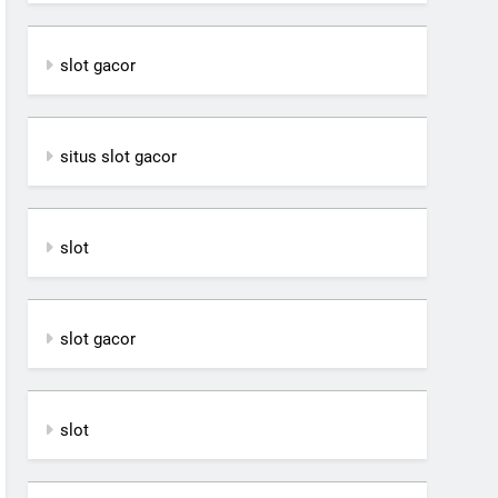
slot gacor
situs slot gacor
slot
slot gacor
slot