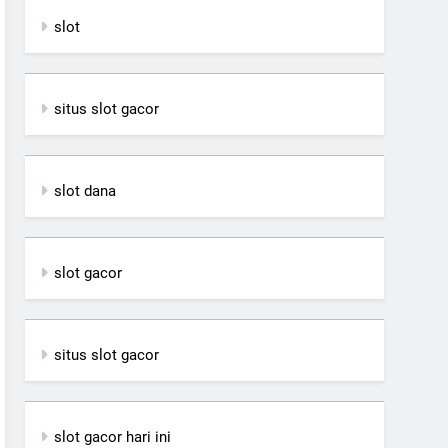
slot
situs slot gacor
slot dana
slot gacor
situs slot gacor
slot gacor hari ini