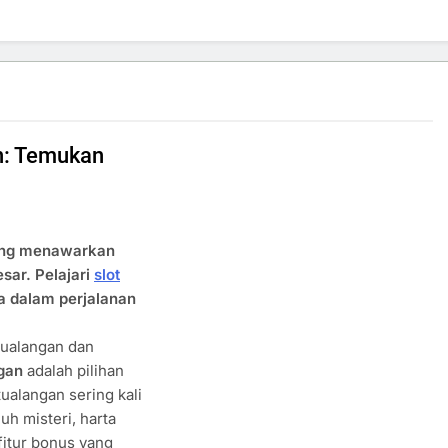
n: Temukan
ang menawarkan
ar. Pelajari
slot
a dalam perjalanan
tualangan dan
gan
adalah pilihan
ualangan sering kali
h misteri, harta
fitur bonus yang