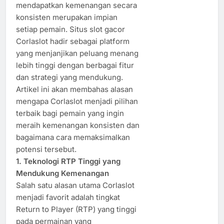
mendapatkan kemenangan secara
konsisten merupakan impian
setiap pemain. Situs slot gacor
Corlaslot hadir sebagai platform
yang menjanjikan peluang menang
lebih tinggi dengan berbagai fitur
dan strategi yang mendukung.
Artikel ini akan membahas alasan
mengapa Corlaslot menjadi pilihan
terbaik bagi pemain yang ingin
meraih kemenangan konsisten dan
bagaimana cara memaksimalkan
potensi tersebut.
1. Teknologi RTP Tinggi yang
Mendukung Kemenangan
Salah satu alasan utama Corlaslot
menjadi favorit adalah tingkat
Return to Player (RTP) yang tinggi
pada permainan yang