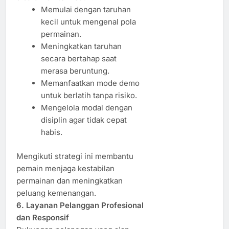
Memulai dengan taruhan
kecil untuk mengenal pola
permainan.
Meningkatkan taruhan
secara bertahap saat
merasa beruntung.
Memanfaatkan mode demo
untuk berlatih tanpa risiko.
Mengelola modal dengan
disiplin agar tidak cepat
habis.
Mengikuti strategi ini membantu
pemain menjaga kestabilan
permainan dan meningkatkan
peluang kemenangan.
6. Layanan Pelanggan Profesional
dan Responsif