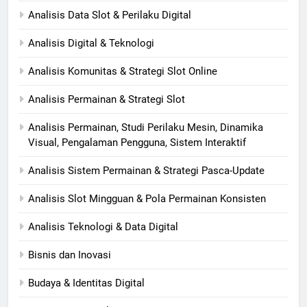
Analisis Data Slot & Perilaku Digital
Analisis Digital & Teknologi
Analisis Komunitas & Strategi Slot Online
Analisis Permainan & Strategi Slot
Analisis Permainan, Studi Perilaku Mesin, Dinamika
Visual, Pengalaman Pengguna, Sistem Interaktif
Analisis Sistem Permainan & Strategi Pasca-Update
Analisis Slot Mingguan & Pola Permainan Konsisten
Analisis Teknologi & Data Digital
Bisnis dan Inovasi
Budaya & Identitas Digital