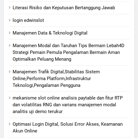
Literasi Risiko dan Keputusan Bertanggung Jawab
login edwinslot
Manajemen Data & Teknologi Digital
Manajemen Modal dan Taruhan Tips Bermain Lebah4D
Strategi Pemain Pemula Pengalaman Bermain Aman
Optimalkan Peluang Menang
Manajemen Trafik Digital,Stabilitas Sistem
Online,Performa Platform,Infrastruktur
Teknologi,Pengalaman Pengguna
mekanisme slot online analisis paytable dan fitur RTP
dan volatilitas RNG dan varians manajemen modal
analitis uji demo terukur
Optimasi Login Digital, Solusi Error Akses, Keamanan
Akun Online