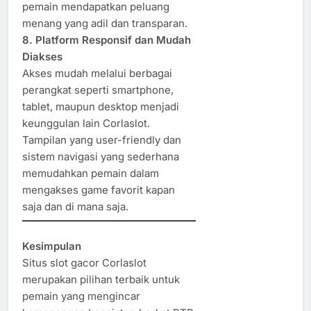
pemain mendapatkan peluang
menang yang adil dan transparan.
8. Platform Responsif dan Mudah
Diakses
Akses mudah melalui berbagai
perangkat seperti smartphone,
tablet, maupun desktop menjadi
keunggulan lain Corlaslot.
Tampilan yang user-friendly dan
sistem navigasi yang sederhana
memudahkan pemain dalam
mengakses game favorit kapan
saja dan di mana saja.
Kesimpulan
Situs slot gacor Corlaslot
merupakan pilihan terbaik untuk
pemain yang mengincar