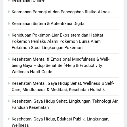
Keamanan Online
Keamanan Perangkat dan Pencegahan Risiko Akses
Keamanan Sistem & Autentikasi Digital
Kehidupan Pokémon Liar Ekosistem dan Habitat
Pokémon Perilaku Alami Pokémon Dunia Alam
Pokémon Studi Lingkungan Pokémon
Kesehatan Mental & Emosional Mindfulness & Well-
being Gaya Hidup Sehat Self-Help & Productivity
Wellness Habit Guide
Kesehatan Mental, Gaya Hidup Sehat, Wellness & Self-
Care, Mindfulness & Meditasi, Kesehatan Holistik
Kesehatan, Gaya Hidup Sehat, Lingkungan, Teknologi Air,
Panduan Kesehatan
Kesehatan, Gaya Hidup, Edukasi Publik, Lingkungan,
Wellness