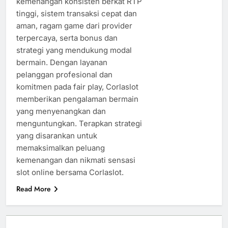
kemenangan konsisten berkat RTP
tinggi, sistem transaksi cepat dan
aman, ragam game dari provider
terpercaya, serta bonus dan
strategi yang mendukung modal
bermain. Dengan layanan
pelanggan profesional dan
komitmen pada fair play, Corlaslot
memberikan pengalaman bermain
yang menyenangkan dan
menguntungkan. Terapkan strategi
yang disarankan untuk
memaksimalkan peluang
kemenangan dan nikmati sensasi
slot online bersama Corlaslot.
Read More