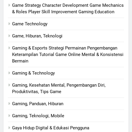
Game Strategy Character Development Game Mechanics
& Roles Player Skill Improvement Gaming Education
Game Technology
Game, Hiburan, Teknologi
Gaming & Esports Strategi Permainan Pengembangan
Keterampilan Tutorial Game Online Mental & Konsistensi
Bermain
Gaming & Technology
Gaming, Kesehatan Mental, Pengembangan Diri,
Produktivitas, Tips Game
Gaming, Panduan, Hiburan
Gaming, Teknologi, Mobile
Gaya Hidup Digital & Edukasi Pengguna