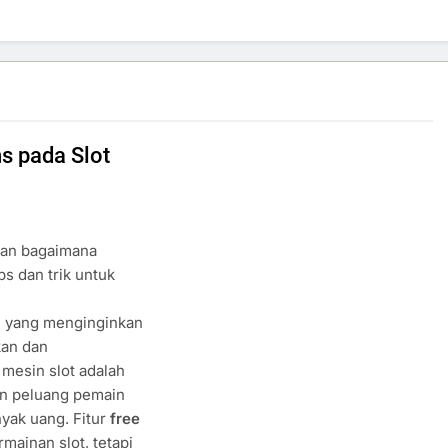
s pada Slot
an bagaimana
 dan trik untuk
in yang menginginkan
kan dan
 mesin slot adalah
an peluang pemain
yak uang. Fitur
free
mainan slot, tetapi