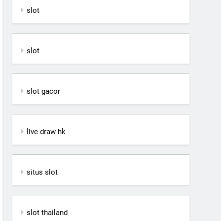
slot
slot
slot gacor
live draw hk
situs slot
slot thailand