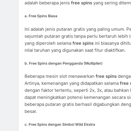
adalah beberapa jenis
free spins
yang sering ditem
a.
Free Spins Biasa
Ini adalah jenis putaran gratis yang paling umum. P
sejumlah putaran gratis tanpa perlu bertaruh lebih
yang diperoleh selama
free spins
ini biasanya dih
nilai taruhan yang digunakan saat fitur diaktifkan.
b.
Free Spins dengan Pengganda (Multiplier)
Beberapa mesin slot menawarkan
free spins
dengan
Artinya, kemenangan yang didapatkan selama
free 
dengan faktor tertentu, seperti 2x, 3x, atau bahkan le
dapat meningkatkan potensi kemenangan secara sign
beberapa putaran gratis berhasil digabungkan de
besar.
c.
Free Spins dengan Simbol Wild Ekstra