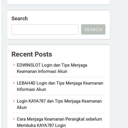
Search
SEARCH
Recent Posts
EDWINSLOT Login dan Tips Menjaga
Keamanan Informasi Akun
LEBAH4D Login dan Tips Menjaga Keamanan
Informasi Akun
Login KAYA787 dan Tips Menjaga Keamanan
Akun
Cara Menjaga Keamanan Perangkat sebelum
Membuka KAYA787 Login