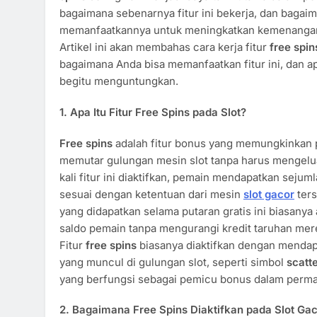
bagaimana sebenarnya fitur ini bekerja, dan bagai
memanfaatkannya untuk meningkatkan kemenanga
Artikel ini akan membahas cara kerja fitur
free spin
bagaimana Anda bisa memanfaatkan fitur ini, dan 
begitu menguntungkan.
1.
Apa Itu Fitur Free Spins pada Slot?
Free spins
adalah fitur bonus yang memungkinkan 
memutar gulungan mesin slot tanpa harus mengelua
kali fitur ini diaktifkan, pemain mendapatkan sejuml
sesuai dengan ketentuan dari mesin
slot gacor
ter
yang didapatkan selama putaran gratis ini biasany
saldo pemain tanpa mengurangi kredit taruhan mer
Fitur
free spins
biasanya diaktifkan dengan mendap
yang muncul di gulungan slot, seperti simbol
scatt
yang berfungsi sebagai pemicu bonus dalam perma
2.
Bagaimana Free Spins Diaktifkan pada Slot Ga