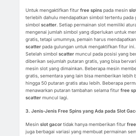
Untuk mengaktifkan fitur
free spins
pada mesin
slo
terlebih dahulu mendapatkan simbol tertentu pada 
simbol
scatter
. Setiap permainan slot memiliki atu
mengenai jumlah simbol yang diperlukan untuk men
gratis, tetapi umumnya, pemain harus mendapatkan 
scatter
pada gulungan untuk mengaktifkan fitur ini.
Setelah simbol
scatter
muncul pada posisi yang be
diberikan sejumlah putaran gratis, yang bisa bervar
mesin slot yang dimainkan. Beberapa mesin membe
gratis, sementara yang lain bisa memberikan lebih
hingga 50 putaran gratis atau lebih. Beberapa perm
menawarkan putaran tambahan selama fitur
free sp
scatter
muncul lagi.
3.
Jenis-Jenis Free Spins yang Ada pada Slot Gac
Mesin
slot gacor
tidak hanya memberikan fitur
free
juga berbagai variasi yang membuat permainan sem