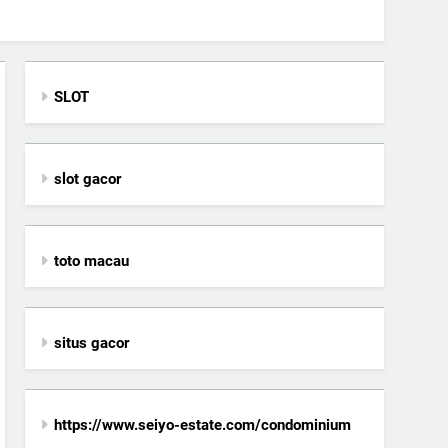
SLOT
slot gacor
toto macau
situs gacor
https://www.seiyo-estate.com/condominium