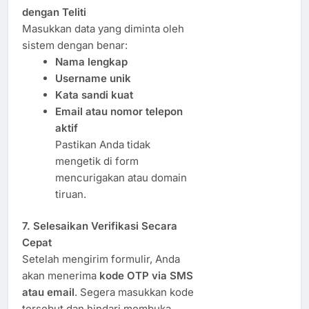
dengan Teliti
Masukkan data yang diminta oleh
sistem dengan benar:
Nama lengkap
Username unik
Kata sandi kuat
Email atau nomor telepon
aktif
Pastikan Anda tidak
mengetik di form
mencurigakan atau domain
tiruan.
7. Selesaikan Verifikasi Secara
Cepat
Setelah mengirim formulir, Anda
akan menerima
kode OTP via SMS
atau email
. Segera masukkan kode
tersebut dan hindari membuka