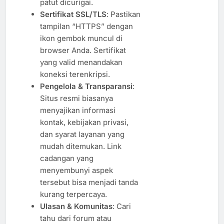
patut dicurigai.
Sertifikat SSL/TLS
: Pastikan
tampilan “HTTPS” dengan
ikon gembok muncul di
browser Anda. Sertifikat
yang valid menandakan
koneksi terenkripsi.
Pengelola & Transparansi
:
Situs resmi biasanya
menyajikan informasi
kontak, kebijakan privasi,
dan syarat layanan yang
mudah ditemukan. Link
cadangan yang
menyembunyi aspek
tersebut bisa menjadi tanda
kurang terpercaya.
Ulasan & Komunitas
: Cari
tahu dari forum atau