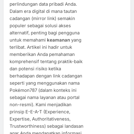
perlindungan data pribadi Anda.
Dalam era digital di mana tautan
cadangan (mirror link) semakin
populer sebagai solusi akses
alternatif, penting bagi pengguna
untuk memahami
keamanan
yang
terlibat. Artikel ini hadir untuk
memberikan Anda pemahaman
komprehensif tentang praktik-baik
dan potensi risiko ketika
berhadapan dengan link cadangan
seperti yang menggunakan nama
Pokémon787 (dalam konteks ini
sebagai nama layanan atau portal
non-resmi). Kami menjadikan
prinsip E-E-A-T (Experience,
Expertise, Authoritativeness,
Trustworthiness) sebagai landasan
agar Anda mendapatkan informasi