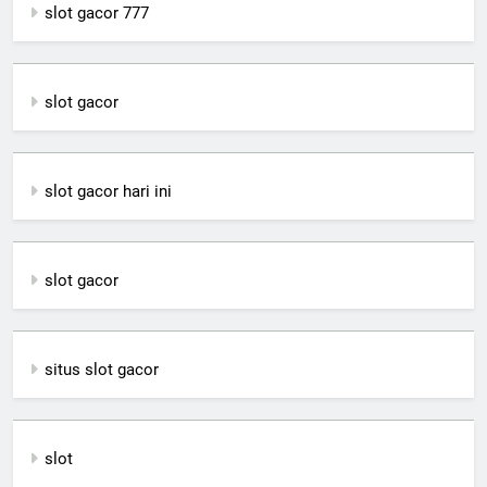
slot gacor 777
slot gacor
slot gacor hari ini
slot gacor
situs slot gacor
slot