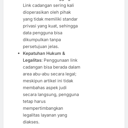
Link cadangan sering kali
dioperasikan oleh pihak
yang tidak memiliki standar
privasi yang kuat, sehingga
data pengguna bisa
dikumpulkan tanpa
persetujuan jelas.
Kepatuhan Hukum &
Legalitas
: Penggunaan link
cadangan bisa berada dalam
area abu-abu secara legal;
meskipun artikel ini tidak
membahas aspek judi
secara langsung, pengguna
tetap harus
mempertimbangkan
legalitas layanan yang
diakses.