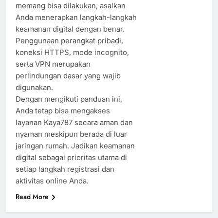
memang bisa dilakukan, asalkan
Anda menerapkan langkah-langkah
keamanan digital dengan benar.
Penggunaan perangkat pribadi,
koneksi HTTPS, mode incognito,
serta VPN merupakan
perlindungan dasar yang wajib
digunakan.
Dengan mengikuti panduan ini,
Anda tetap bisa mengakses
layanan Kaya787 secara aman dan
nyaman meskipun berada di luar
jaringan rumah. Jadikan keamanan
digital sebagai prioritas utama di
setiap langkah registrasi dan
aktivitas online Anda.
Read More