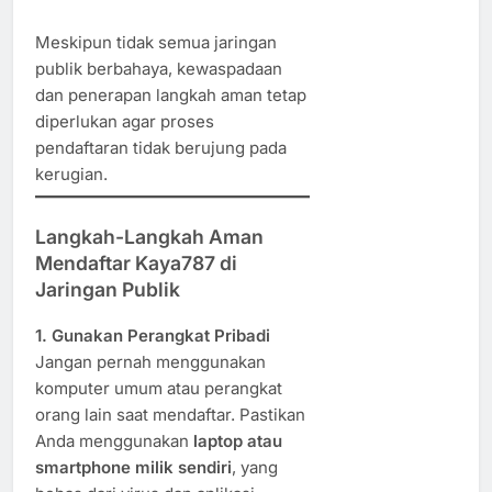
Meskipun tidak semua jaringan
publik berbahaya, kewaspadaan
dan penerapan langkah aman tetap
diperlukan agar proses
pendaftaran tidak berujung pada
kerugian.
Langkah-Langkah Aman
Mendaftar Kaya787 di
Jaringan Publik
1. Gunakan Perangkat Pribadi
Jangan pernah menggunakan
komputer umum atau perangkat
orang lain saat mendaftar. Pastikan
Anda menggunakan
laptop atau
smartphone milik sendiri
, yang