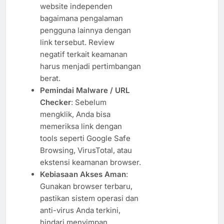
website independen
bagaimana pengalaman
pengguna lainnya dengan
link tersebut. Review
negatif terkait keamanan
harus menjadi pertimbangan
berat.
Pemindai Malware / URL
Checker
: Sebelum
mengklik, Anda bisa
memeriksa link dengan
tools seperti Google Safe
Browsing, VirusTotal, atau
ekstensi keamanan browser.
Kebiasaan Akses Aman
:
Gunakan browser terbaru,
pastikan sistem operasi dan
anti-virus Anda terkini,
hindari menyimpan