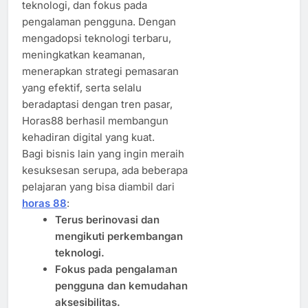
teknologi, dan fokus pada
pengalaman pengguna. Dengan
mengadopsi teknologi terbaru,
meningkatkan keamanan,
menerapkan strategi pemasaran
yang efektif, serta selalu
beradaptasi dengan tren pasar,
Horas88 berhasil membangun
kehadiran digital yang kuat.
Bagi bisnis lain yang ingin meraih
kesuksesan serupa, ada beberapa
pelajaran yang bisa diambil dari
horas 88
:
Terus berinovasi dan
mengikuti perkembangan
teknologi.
Fokus pada pengalaman
pengguna dan kemudahan
aksesibilitas.