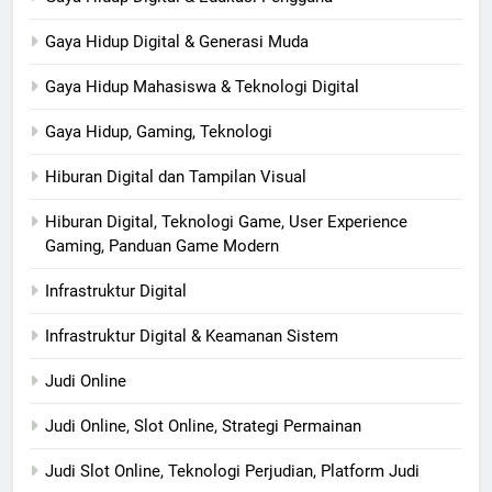
Gaya Hidup Digital & Generasi Muda
Gaya Hidup Mahasiswa & Teknologi Digital
Gaya Hidup, Gaming, Teknologi
Hiburan Digital dan Tampilan Visual
Hiburan Digital, Teknologi Game, User Experience
Gaming, Panduan Game Modern
Infrastruktur Digital
Infrastruktur Digital & Keamanan Sistem
Judi Online
Judi Online, Slot Online, Strategi Permainan
Judi Slot Online, Teknologi Perjudian, Platform Judi