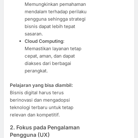
Memungkinkan pemahaman
mendalam terhadap perilaku
pengguna sehingga strategi
bisnis dapat lebih tepat
sasaran.
Cloud Computing
:
Memastikan layanan tetap
cepat, aman, dan dapat
diakses dari berbagai
perangkat.
Pelajaran yang bisa diambil:
Bisnis digital harus terus
berinovasi dan mengadopsi
teknologi terbaru untuk tetap
relevan dan kompetitif.
2. Fokus pada Pengalaman
Pengguna (UX)