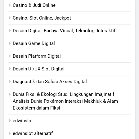
Casino & Judi Online
Casino, Slot Online, Jackpot
Desain Digital, Budaya Visual, Teknologi Interaktif
Desain Game Digital
Desain Platform Digital
Desain UI/UX Slot Digital
Diagnostik dan Solusi Akses Digital
Dunia Fiksi & Ekologi Studi Lingkungan Imajinatif
Analisis Dunia Pokémon Interaksi Makhluk & Alam
Ekosistem dalam Fiksi
edwinslot
edwinslot alternatif