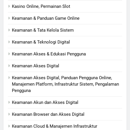
Kasino Online, Permainan Slot
Keamanan & Panduan Game Online
Keamanan & Tata Kelola Sistem
Keamanan & Teknologi Digital
Keamanan Akses & Edukasi Pengguna
Keamanan Akses Digital
Keamanan Akses Digital, Panduan Pengguna Online,
Manajemen Platform, Infrastruktur Sistem, Pengalaman
Pengguna
Keamanan Akun dan Akses Digital
Keamanan Browser dan Akses Digital
Keamanan Cloud & Manajemen Infrastruktur