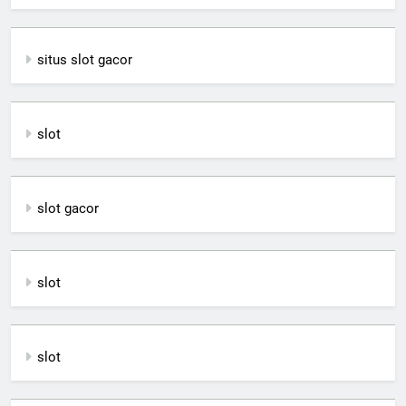
situs slot gacor
slot
slot gacor
slot
slot