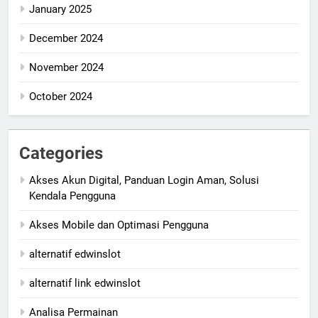
January 2025
December 2024
November 2024
October 2024
Categories
Akses Akun Digital, Panduan Login Aman, Solusi
Kendala Pengguna
Akses Mobile dan Optimasi Pengguna
alternatif edwinslot
alternatif link edwinslot
Analisa Permainan