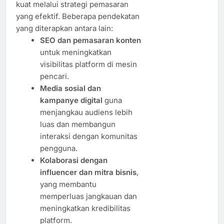
kuat melalui strategi pemasaran
yang efektif. Beberapa pendekatan
yang diterapkan antara lain:
SEO dan pemasaran konten
untuk meningkatkan
visibilitas platform di mesin
pencari.
Media sosial dan
kampanye digital
guna
menjangkau audiens lebih
luas dan membangun
interaksi dengan komunitas
pengguna.
Kolaborasi dengan
influencer dan mitra bisnis
,
yang membantu
memperluas jangkauan dan
meningkatkan kredibilitas
platform.