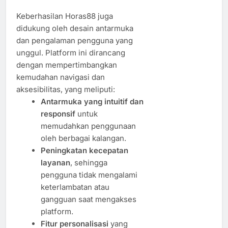
Keberhasilan Horas88 juga
didukung oleh desain antarmuka
dan pengalaman pengguna yang
unggul. Platform ini dirancang
dengan mempertimbangkan
kemudahan navigasi dan
aksesibilitas, yang meliputi:
Antarmuka yang intuitif dan
responsif
untuk
memudahkan penggunaan
oleh berbagai kalangan.
Peningkatan kecepatan
layanan
, sehingga
pengguna tidak mengalami
keterlambatan atau
gangguan saat mengakses
platform.
Fitur personalisasi
yang