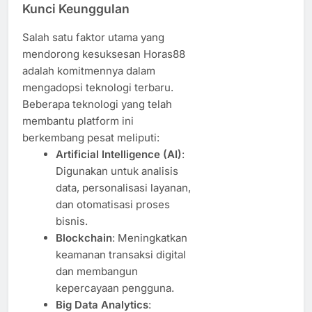
Kunci Keunggulan
Salah satu faktor utama yang
mendorong kesuksesan Horas88
adalah komitmennya dalam
mengadopsi teknologi terbaru.
Beberapa teknologi yang telah
membantu platform ini
berkembang pesat meliputi:
Artificial Intelligence (AI)
:
Digunakan untuk analisis
data, personalisasi layanan,
dan otomatisasi proses
bisnis.
Blockchain
: Meningkatkan
keamanan transaksi digital
dan membangun
kepercayaan pengguna.
Big Data Analytics
: