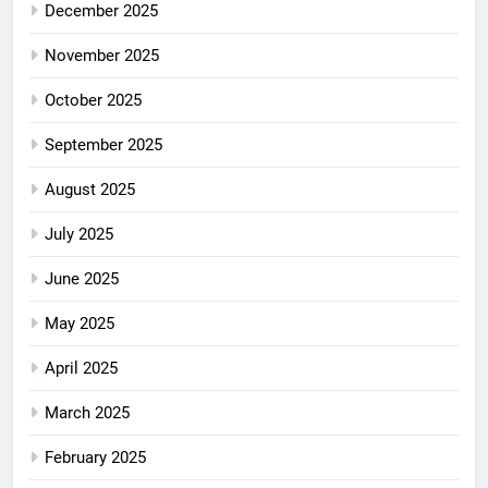
December 2025
November 2025
October 2025
September 2025
August 2025
July 2025
June 2025
May 2025
April 2025
March 2025
February 2025