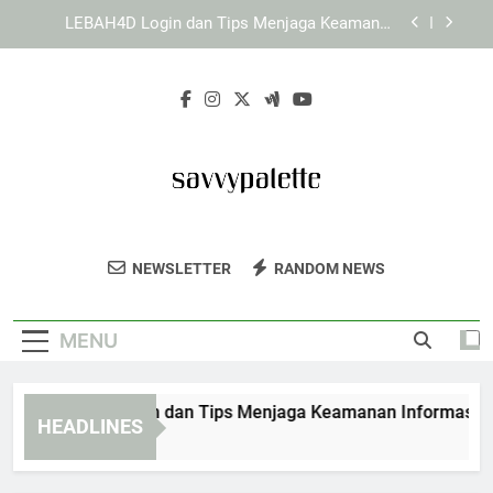
Skip
Login KAYA787 dan Tips Menjaga Keamanan
to
Akun
content
Cara Menjaga Keamanan Perangkat sebelum
Membuka KAYA787 Login
EDWINSLOT Login dan Tips Menjaga Keamanan
Informasi Akun
LEBAH4D Login dan Tips Menjaga Keamanan
Informasi Akun
Login KAYA787 dan Tips Menjaga Keamanan
Akun
Savvy Palette
Inspirasi Desain Kreatif Dan Tips Dekorasi
Cara Menjaga Keamanan Perangkat sebelum
NEWSLETTER
RANDOM NEWS
Membuka KAYA787 Login
Rumah Dari Savvy Palette. Solusi Untuk
Rumah Impian Anda.
MENU
DWINSLOT Login dan Tips Menjaga Keamanan Informasi Akun
HEADLINES
Weeks Ago