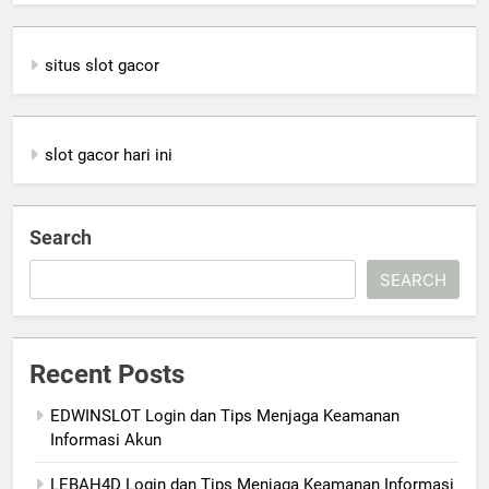
situs slot gacor
slot gacor hari ini
Search
SEARCH
Recent Posts
EDWINSLOT Login dan Tips Menjaga Keamanan
Informasi Akun
LEBAH4D Login dan Tips Menjaga Keamanan Informasi