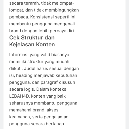
secara terarah, tidak melompat-
lompat, dan tidak membingungkan
pembaca. Konsistensi seperti ini
membantu pengguna mengenali
brand dengan lebih percaya diri.
Cek Struktur dan
Kejelasan Konten
Informasi yang valid biasanya
memiliki struktur yang mudah
diikuti. Judul harus sesuai dengan
isi, heading menjawab kebutuhan
pengguna, dan paragraf disusun
secara logis. Dalam konteks
LEBAH4D, konten yang baik
seharusnya membantu pengguna
memahami brand, akses,
keamanan, serta pengalaman
pengguna secara bertahap.