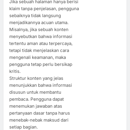
Jika sebuah halaman hanya berisi
klaim tanpa penjelasan, pengguna
sebaiknya tidak langsung
menjadikannya acuan utama.
Misalnya, jika sebuah konten
menyebutkan bahwa informasi
tertentu aman atau terpercaya,
tetapi tidak menjelaskan cara
mengenali keamanan, maka
pengguna tetap perlu bersikap
kritis.
Struktur konten yang jelas
menunjukkan bahwa informasi
disusun untuk membantu
pembaca. Pengguna dapat
menemukan jawaban atas
pertanyaan dasar tanpa harus
menebak-nebak maksud dari
setiap bagian.