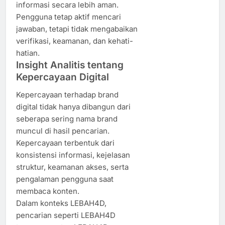
informasi secara lebih aman.
Pengguna tetap aktif mencari
jawaban, tetapi tidak mengabaikan
verifikasi, keamanan, dan kehati-
hatian.
Insight Analitis tentang
Kepercayaan Digital
Kepercayaan terhadap brand
digital tidak hanya dibangun dari
seberapa sering nama brand
muncul di hasil pencarian.
Kepercayaan terbentuk dari
konsistensi informasi, kejelasan
struktur, keamanan akses, serta
pengalaman pengguna saat
membaca konten.
Dalam konteks LEBAH4D,
pencarian seperti LEBAH4D