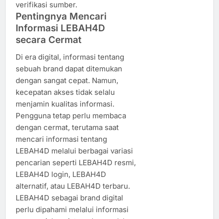
verifikasi sumber.
Pentingnya Mencari
Informasi LEBAH4D
secara Cermat
Di era digital, informasi tentang
sebuah brand dapat ditemukan
dengan sangat cepat. Namun,
kecepatan akses tidak selalu
menjamin kualitas informasi.
Pengguna tetap perlu membaca
dengan cermat, terutama saat
mencari informasi tentang
LEBAH4D melalui berbagai variasi
pencarian seperti LEBAH4D resmi,
LEBAH4D login, LEBAH4D
alternatif, atau LEBAH4D terbaru.
LEBAH4D sebagai brand digital
perlu dipahami melalui informasi