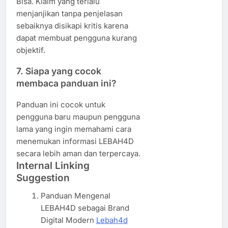
Bisa. Klaim yang terlalu
menjanjikan tanpa penjelasan
sebaiknya disikapi kritis karena
dapat membuat pengguna kurang
objektif.
7. Siapa yang cocok
membaca panduan ini?
Panduan ini cocok untuk
pengguna baru maupun pengguna
lama yang ingin memahami cara
menemukan informasi LEBAH4D
secara lebih aman dan terpercaya.
Internal Linking
Suggestion
Panduan Mengenal
LEBAH4D sebagai Brand
Digital Modern
Lebah4d