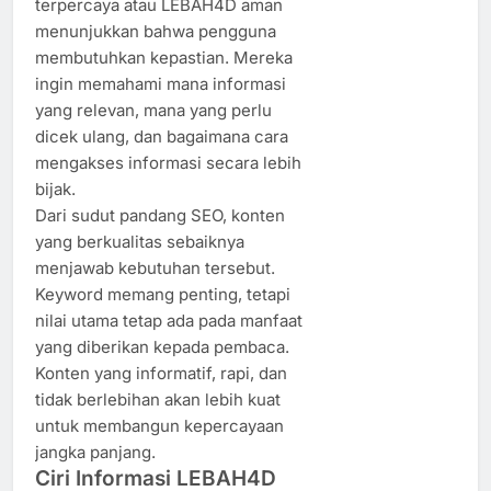
terpercaya atau LEBAH4D aman
menunjukkan bahwa pengguna
membutuhkan kepastian. Mereka
ingin memahami mana informasi
yang relevan, mana yang perlu
dicek ulang, dan bagaimana cara
mengakses informasi secara lebih
bijak.
Dari sudut pandang SEO, konten
yang berkualitas sebaiknya
menjawab kebutuhan tersebut.
Keyword memang penting, tetapi
nilai utama tetap ada pada manfaat
yang diberikan kepada pembaca.
Konten yang informatif, rapi, dan
tidak berlebihan akan lebih kuat
untuk membangun kepercayaan
jangka panjang.
Ciri Informasi LEBAH4D