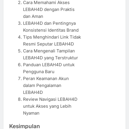
Cara Memahami Akses
LEBAH4D dengan Praktis
dan Aman
LEBAH4D dan Pentingnya
Konsistensi Identitas Brand
Tips Menghindari Link Tidak
Resmi Seputar LEBAH4D
Cara Mengenali Tampilan
LEBAH4D yang Terstruktur
Panduan LEBAH4D untuk
Pengguna Baru
Peran Keamanan Akun
dalam Pengalaman
LEBAH4D
Review Navigasi LEBAH4D
untuk Akses yang Lebih
Nyaman
Kesimpulan