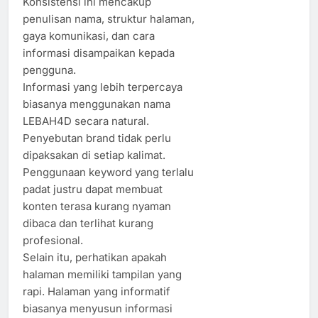
Konsistensi ini mencakup
penulisan nama, struktur halaman,
gaya komunikasi, dan cara
informasi disampaikan kepada
pengguna.
Informasi yang lebih terpercaya
biasanya menggunakan nama
LEBAH4D secara natural.
Penyebutan brand tidak perlu
dipaksakan di setiap kalimat.
Penggunaan keyword yang terlalu
padat justru dapat membuat
konten terasa kurang nyaman
dibaca dan terlihat kurang
profesional.
Selain itu, perhatikan apakah
halaman memiliki tampilan yang
rapi. Halaman yang informatif
biasanya menyusun informasi