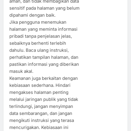
aman, dan tidak membagikan data
sensitif pada halaman yang belum
dipahami dengan baik.
Jika pengguna menemukan
halaman yang meminta informasi
pribadi tanpa penjelasan jelas,
sebaiknya berhenti terlebih
dahulu. Baca ulang instruksi,
perhatikan tampilan halaman, dan
pastikan informasi yang diberikan
masuk akal.
Keamanan juga berkaitan dengan
kebiasaan sederhana. Hindari
mengakses halaman penting
melalui jaringan publik yang tidak
terlindungi, jangan menyimpan
data sembarangan, dan jangan
mengikuti instruksi yang terasa
mencurigakan. Kebiasaan ini