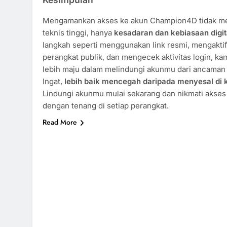
Mengamankan akses ke akun Champion4D tidak me
teknis tinggi, hanya
kesadaran dan kebiasaan digit
langkah seperti menggunakan link resmi, mengakti
perangkat publik, dan mengecek aktivitas login, k
lebih maju dalam melindungi akunmu dari ancaman d
Ingat,
lebih baik mencegah daripada menyesal di 
Lindungi akunmu mulai sekarang dan nikmati akse
dengan tenang di setiap perangkat.
Read More