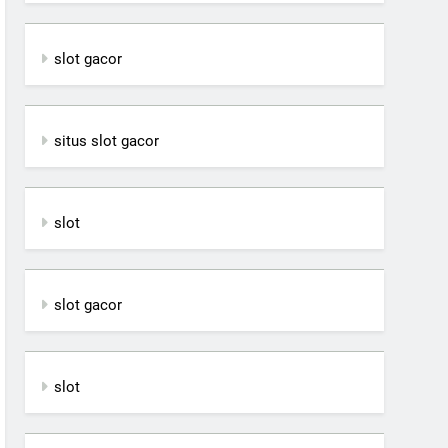
slot gacor
situs slot gacor
slot
slot gacor
slot