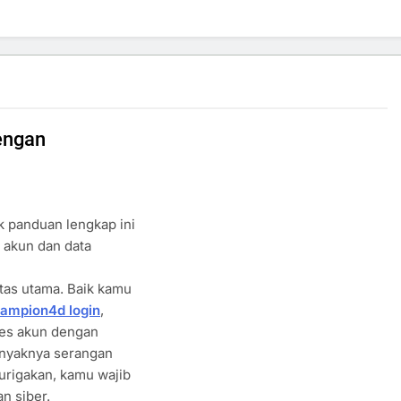
engan
 panduan lengkap ini
 akun dan data
itas utama. Baik kamu
ampion4d login
,
es akun dengan
anyaknya serangan
curigakan, kamu wajib
n siber.