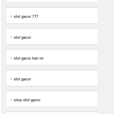
slot gacor 777
slot gacor
slot gacor hari ini
slot gacor
situs slot gacor