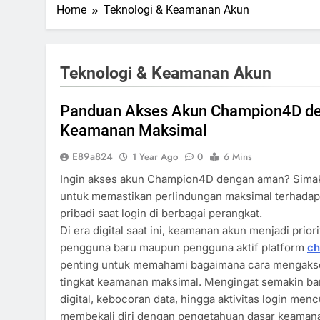
Home
Teknologi & Keamanan Akun
Teknologi & Keamanan Akun
Panduan Akses Akun Champion4D d
Keamanan Maksimal
E89a824
1 Year Ago
0
6 Mins
Ingin akses akun Champion4D dengan aman? Simak
untuk memastikan perlindungan maksimal terhadap
pribadi saat login di berbagai perangkat.
Di era digital saat ini, keamanan akun menjadi prior
pengguna baru maupun pengguna aktif platform
ch
penting untuk memahami bagaimana cara mengaks
tingkat keamanan maksimal. Mengingat semakin b
digital, kebocoran data, hingga aktivitas login men
membekali diri dengan pengetahuan dasar keamana