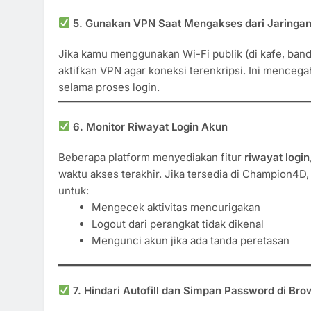
5. Gunakan VPN Saat Mengakses dari Jaringa
Jika kamu menggunakan Wi-Fi publik (di kafe, band
aktifkan VPN agar koneksi terenkripsi. Ini menceg
selama proses login.
6. Monitor Riwayat Login Akun
Beberapa platform menyediakan fitur
riwayat login
waktu akses terakhir. Jika tersedia di Champion4D, 
untuk:
Mengecek aktivitas mencurigakan
Logout dari perangkat tidak dikenal
Mengunci akun jika ada tanda peretasan
7. Hindari Autofill dan Simpan Password di B