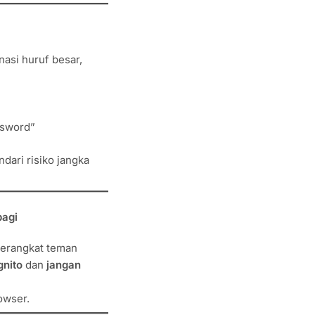
nasi huruf besar,
ssword”
dari risiko jangka
bagi
perangkat teman
gnito
dan
jangan
owser.