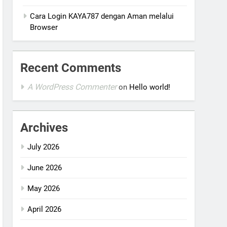
Cara Login KAYA787 dengan Aman melalui
Browser
Recent Comments
A WordPress Commenter
on
Hello world!
Archives
July 2026
June 2026
May 2026
April 2026