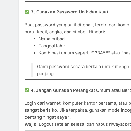
3. Gunakan Password Unik dan Kuat
Buat password yang sulit ditebak, terdiri dari kombi
huruf kecil, angka, dan simbol. Hindari:
Nama pribadi
Tanggal lahir
Kombinasi umum seperti “123456” atau “pa
Ganti password secara berkala untuk menghin
panjang.
4. Jangan Gunakan Perangkat Umum atau Ber
Login dari warnet, komputer kantor bersama, atau 
sangat berisiko
. Jika terpaksa, gunakan mode
inco
centang “ingat saya”
.
Wajib:
Logout setelah selesai dan hapus riwayat br