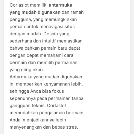
Corlaslot memiliki
antarmuka
yang mudah digunakan
dan ramah
pengguna, yang memungkinkan
pemain untuk menavigasi situs
dengan mudah. Desain yang
sederhana dan intuitif memastikan
bahwa bahkan pemain baru dapat
dengan cepat memahami cara
bermain dan memilih permainan
yang diinginkan.
Antarmuka yang mudah digunakan
ini memberikan kenyamanan lebih,
sehingga Anda bisa fokus
sepenuhnya pada permainan tanpa
gangguan teknis. Corlaslot
memudahkan pengalaman bermain
Anda, menjadikannya lebih
menyenangkan dan bebas stres.