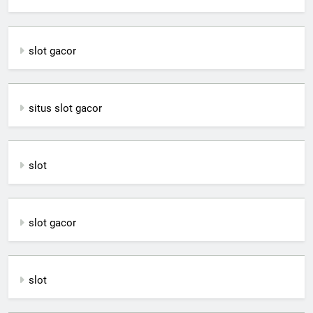
slot gacor
situs slot gacor
slot
slot gacor
slot