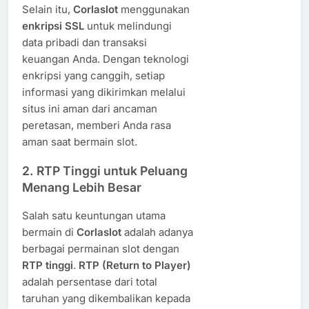
Selain itu,
Corlaslot
menggunakan
enkripsi SSL
untuk melindungi
data pribadi dan transaksi
keuangan Anda. Dengan teknologi
enkripsi yang canggih, setiap
informasi yang dikirimkan melalui
situs ini aman dari ancaman
peretasan, memberi Anda rasa
aman saat bermain slot.
2.
RTP Tinggi untuk Peluang
Menang Lebih Besar
Salah satu keuntungan utama
bermain di
Corlaslot
adalah adanya
berbagai permainan slot dengan
RTP tinggi
.
RTP (Return to Player)
adalah persentase dari total
taruhan yang dikembalikan kepada