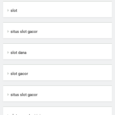
slot
situs slot gacor
slot dana
slot gacor
situs slot gacor