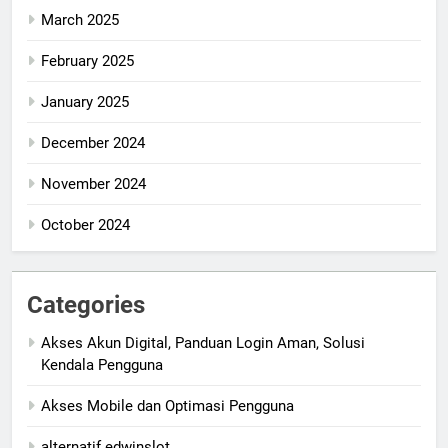
March 2025
February 2025
January 2025
December 2024
November 2024
October 2024
Categories
Akses Akun Digital, Panduan Login Aman, Solusi
Kendala Pengguna
Akses Mobile dan Optimasi Pengguna
alternatif edwinslot