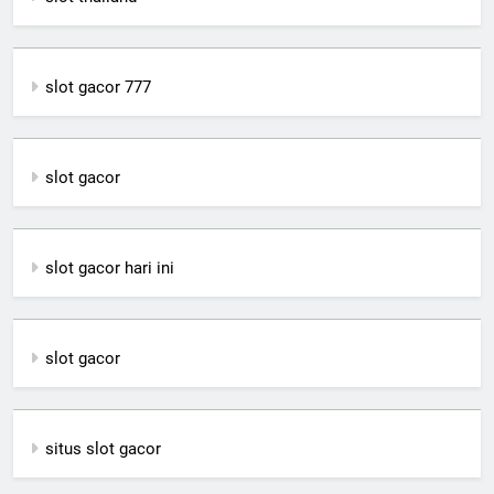
slot gacor 777
slot gacor
slot gacor hari ini
slot gacor
situs slot gacor