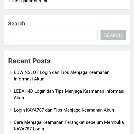
slot gacor hari ini
Search
SEARCH
Recent Posts
EDWINSLOT Login dan Tips Menjaga Keamanan
Informasi Akun
LEBAH4D Login dan Tips Menjaga Keamanan Informasi
Akun
Login KAYA787 dan Tips Menjaga Keamanan Akun
Cara Menjaga Keamanan Perangkat sebelum Membuka
KAYA787 Login