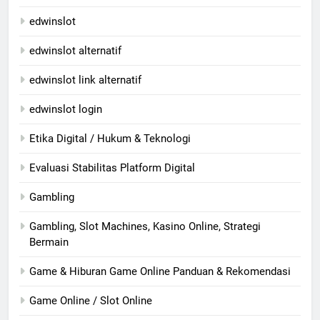
edwinslot
edwinslot alternatif
edwinslot link alternatif
edwinslot login
Etika Digital / Hukum & Teknologi
Evaluasi Stabilitas Platform Digital
Gambling
Gambling, Slot Machines, Kasino Online, Strategi
Bermain
Game & Hiburan Game Online Panduan & Rekomendasi
Game Online / Slot Online