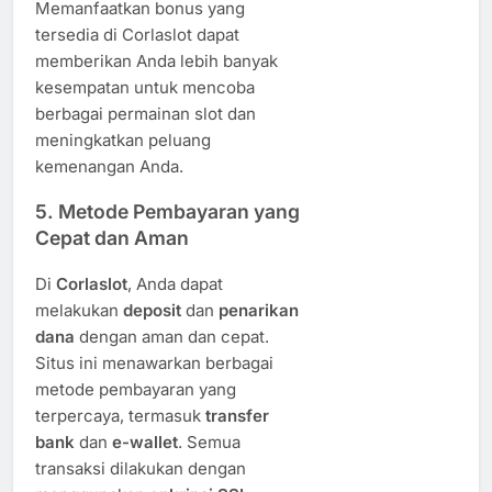
Memanfaatkan bonus yang
tersedia di Corlaslot dapat
memberikan Anda lebih banyak
kesempatan untuk mencoba
berbagai permainan slot dan
meningkatkan peluang
kemenangan Anda.
5.
Metode Pembayaran yang
Cepat dan Aman
Di
Corlaslot
, Anda dapat
melakukan
deposit
dan
penarikan
dana
dengan aman dan cepat.
Situs ini menawarkan berbagai
metode pembayaran yang
terpercaya, termasuk
transfer
bank
dan
e-wallet
. Semua
transaksi dilakukan dengan