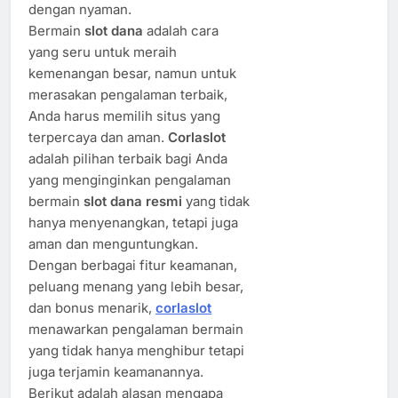
dengan nyaman.
Bermain
slot dana
adalah cara
yang seru untuk meraih
kemenangan besar, namun untuk
merasakan pengalaman terbaik,
Anda harus memilih situs yang
terpercaya dan aman.
Corlaslot
adalah pilihan terbaik bagi Anda
yang menginginkan pengalaman
bermain
slot dana resmi
yang tidak
hanya menyenangkan, tetapi juga
aman dan menguntungkan.
Dengan berbagai fitur keamanan,
peluang menang yang lebih besar,
dan bonus menarik,
corlaslot
menawarkan pengalaman bermain
yang tidak hanya menghibur tetapi
juga terjamin keamanannya.
Berikut adalah alasan mengapa