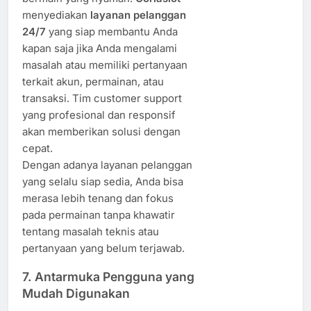
menyediakan
layanan pelanggan
24/7
yang siap membantu Anda
kapan saja jika Anda mengalami
masalah atau memiliki pertanyaan
terkait akun, permainan, atau
transaksi. Tim customer support
yang profesional dan responsif
akan memberikan solusi dengan
cepat.
Dengan adanya layanan pelanggan
yang selalu siap sedia, Anda bisa
merasa lebih tenang dan fokus
pada permainan tanpa khawatir
tentang masalah teknis atau
pertanyaan yang belum terjawab.
7.
Antarmuka Pengguna yang
Mudah Digunakan