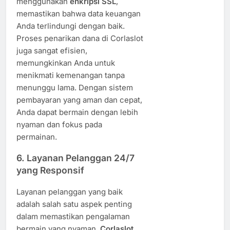
menggunakan
enkripsi SSL
,
memastikan bahwa data keuangan
Anda terlindungi dengan baik.
Proses penarikan dana di Corlaslot
juga sangat efisien,
memungkinkan Anda untuk
menikmati kemenangan tanpa
menunggu lama. Dengan sistem
pembayaran yang aman dan cepat,
Anda dapat bermain dengan lebih
nyaman dan fokus pada
permainan.
6.
Layanan Pelanggan 24/7
yang Responsif
Layanan pelanggan yang baik
adalah salah satu aspek penting
dalam memastikan pengalaman
bermain yang nyaman.
Corlaslot