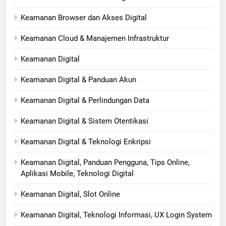
Keamanan Browser dan Akses Digital
Keamanan Cloud & Manajemen Infrastruktur
Keamanan Digital
Keamanan Digital & Panduan Akun
Keamanan Digital & Perlindungan Data
Keamanan Digital & Sistem Otentikasi
Keamanan Digital & Teknologi Enkripsi
Keamanan Digital, Panduan Pengguna, Tips Online,
Aplikasi Mobile, Teknologi Digital
Keamanan Digital, Slot Online
Keamanan Digital, Teknologi Informasi, UX Login System