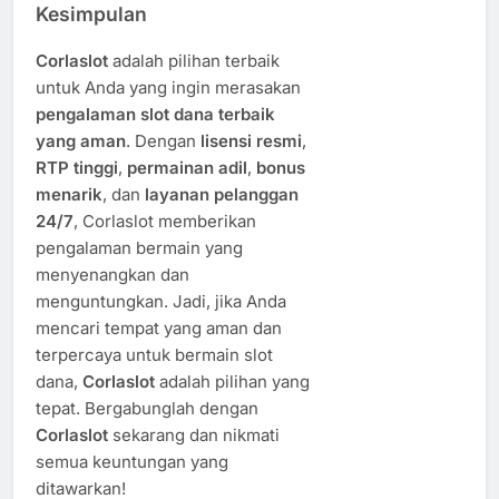
Kesimpulan
Corlaslot
adalah pilihan terbaik
untuk Anda yang ingin merasakan
pengalaman slot dana terbaik
yang aman
. Dengan
lisensi resmi
,
RTP tinggi
,
permainan adil
,
bonus
menarik
, dan
layanan pelanggan
24/7
, Corlaslot memberikan
pengalaman bermain yang
menyenangkan dan
menguntungkan. Jadi, jika Anda
mencari tempat yang aman dan
terpercaya untuk bermain slot
dana,
Corlaslot
adalah pilihan yang
tepat. Bergabunglah dengan
Corlaslot
sekarang dan nikmati
semua keuntungan yang
ditawarkan!