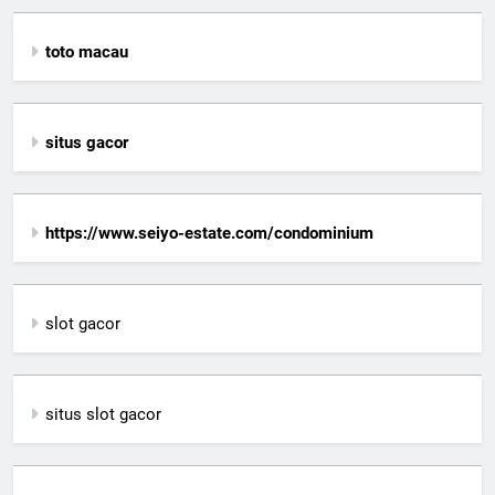
toto macau
situs gacor
https://www.seiyo-estate.com/condominium
slot gacor
situs slot gacor