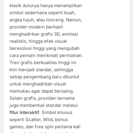
klasik dulunya hanya menampilkan
simbol sederhana seperti buah,
angka tujuh, atau lonceng. Namun,
provider modern berhasil
menghadirkan grafis 3D, animasi
realistis, hingga efek visual
beresolusi tinggi yang mengubah
cara pemain menikmati permainan.
Tren grafis berkualitas tinggi ini
kini menjadi standar, sehingga
setiap pengembang baru dituntut
untuk menghadirkan visual
memukau agar dapat bersaing.
Selain grafis, provider ternama
juga membentuk standar melalui
fitur interaktif
. Simbol khusus
seperti Scatter, Wild, bonus
games, dan free spin pertama kali