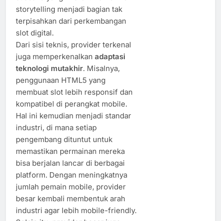
storytelling menjadi bagian tak
terpisahkan dari perkembangan
slot digital.
Dari sisi teknis, provider terkenal
juga memperkenalkan
adaptasi
teknologi mutakhir
. Misalnya,
penggunaan HTML5 yang
membuat slot lebih responsif dan
kompatibel di perangkat mobile.
Hal ini kemudian menjadi standar
industri, di mana setiap
pengembang dituntut untuk
memastikan permainan mereka
bisa berjalan lancar di berbagai
platform. Dengan meningkatnya
jumlah pemain mobile, provider
besar kembali membentuk arah
industri agar lebih mobile-friendly.