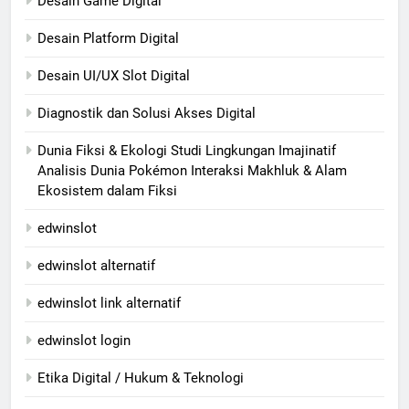
Desain Game Digital
Desain Platform Digital
Desain UI/UX Slot Digital
Diagnostik dan Solusi Akses Digital
Dunia Fiksi & Ekologi Studi Lingkungan Imajinatif
Analisis Dunia Pokémon Interaksi Makhluk & Alam
Ekosistem dalam Fiksi
edwinslot
edwinslot alternatif
edwinslot link alternatif
edwinslot login
Etika Digital / Hukum & Teknologi