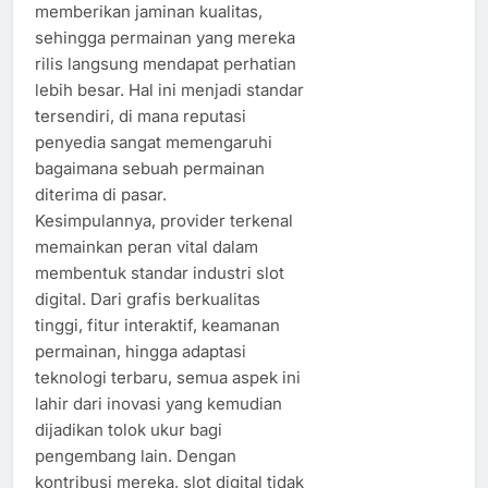
memberikan jaminan kualitas,
sehingga permainan yang mereka
rilis langsung mendapat perhatian
lebih besar. Hal ini menjadi standar
tersendiri, di mana reputasi
penyedia sangat memengaruhi
bagaimana sebuah permainan
diterima di pasar.
Kesimpulannya, provider terkenal
memainkan peran vital dalam
membentuk standar industri slot
digital. Dari grafis berkualitas
tinggi, fitur interaktif, keamanan
permainan, hingga adaptasi
teknologi terbaru, semua aspek ini
lahir dari inovasi yang kemudian
dijadikan tolok ukur bagi
pengembang lain. Dengan
kontribusi mereka, slot digital tidak