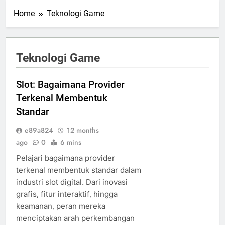
Home
Teknologi Game
Teknologi Game
Slot: Bagaimana Provider
Terkenal Membentuk
Standar
e89a824
12 months
ago
0
6 mins
Pelajari bagaimana provider
terkenal membentuk standar dalam
industri slot digital. Dari inovasi
grafis, fitur interaktif, hingga
keamanan, peran mereka
menciptakan arah perkembangan