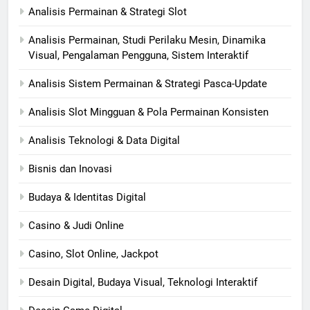
Analisis Permainan & Strategi Slot
Analisis Permainan, Studi Perilaku Mesin, Dinamika
Visual, Pengalaman Pengguna, Sistem Interaktif
Analisis Sistem Permainan & Strategi Pasca-Update
Analisis Slot Mingguan & Pola Permainan Konsisten
Analisis Teknologi & Data Digital
Bisnis dan Inovasi
Budaya & Identitas Digital
Casino & Judi Online
Casino, Slot Online, Jackpot
Desain Digital, Budaya Visual, Teknologi Interaktif