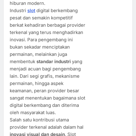
hiburan modern.
Industri
slot
digital berkembang
pesat dan semakin kompetitif
berkat kehadiran berbagai provider
terkenal yang terus menghadirkan
inovasi. Para pengembang ini
bukan sekadar menciptakan
permainan, melainkan juga
membentuk
standar industri
yang
menjadi acuan bagi pengembang
lain. Dari segi grafis, mekanisme
permainan, hingga aspek
keamanan, peran provider besar
sangat menentukan bagaimana slot
digital berkembang dan diterima
oleh masyarakat luas.
Salah satu kontribusi utama
provider terkenal adalah dalam hal
inovasi visual dan desain
. Slot