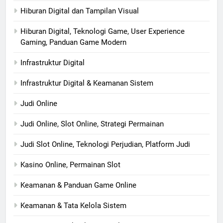
Hiburan Digital dan Tampilan Visual
Hiburan Digital, Teknologi Game, User Experience
Gaming, Panduan Game Modern
Infrastruktur Digital
Infrastruktur Digital & Keamanan Sistem
Judi Online
Judi Online, Slot Online, Strategi Permainan
Judi Slot Online, Teknologi Perjudian, Platform Judi
Kasino Online, Permainan Slot
Keamanan & Panduan Game Online
Keamanan & Tata Kelola Sistem