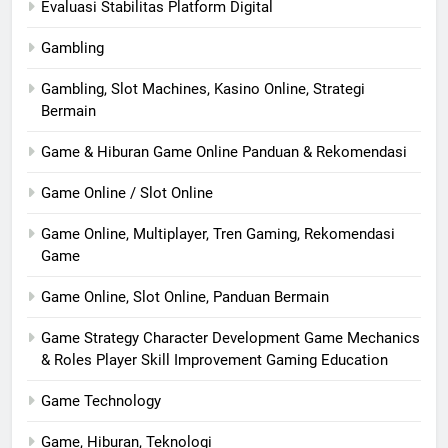
Evaluasi Stabilitas Platform Digital
Gambling
Gambling, Slot Machines, Kasino Online, Strategi
Bermain
Game & Hiburan Game Online Panduan & Rekomendasi
Game Online / Slot Online
Game Online, Multiplayer, Tren Gaming, Rekomendasi
Game
Game Online, Slot Online, Panduan Bermain
Game Strategy Character Development Game Mechanics
& Roles Player Skill Improvement Gaming Education
Game Technology
Game, Hiburan, Teknologi