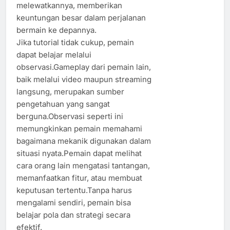
melewatkannya, memberikan
keuntungan besar dalam perjalanan
bermain ke depannya.
Jika tutorial tidak cukup, pemain
dapat belajar melalui
observasi.Gameplay dari pemain lain,
baik melalui video maupun streaming
langsung, merupakan sumber
pengetahuan yang sangat
berguna.Observasi seperti ini
memungkinkan pemain memahami
bagaimana mekanik digunakan dalam
situasi nyata.Pemain dapat melihat
cara orang lain mengatasi tantangan,
memanfaatkan fitur, atau membuat
keputusan tertentu.Tanpa harus
mengalami sendiri, pemain bisa
belajar pola dan strategi secara
efektif.