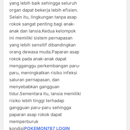
yang lebih baik sehingga seluruh
organ dapat bekerja lebih efisien.
Selain itu, lingkungan tanpa asap
rokok sangat penting bagi anak-
anak dan lansia.Kedua kelompok
ini memiliki sistem pernapasan
yang lebih sensitif dibandingkan
orang dewasa muda.Paparan asap
rokok pada anak-anak dapat
mengganggu perkembangan paru-
paru, meningkatkan risiko infeksi
saluran pernapasan, dan
menyebabkan gangguan
tidur.Sementara itu, lansia memiliki
risiko lebih tinggi terhadap
gangguan paru-paru sehingga
paparan asap rokok dapat
memperburuk
kondisi
POKEMON787 LOGIN