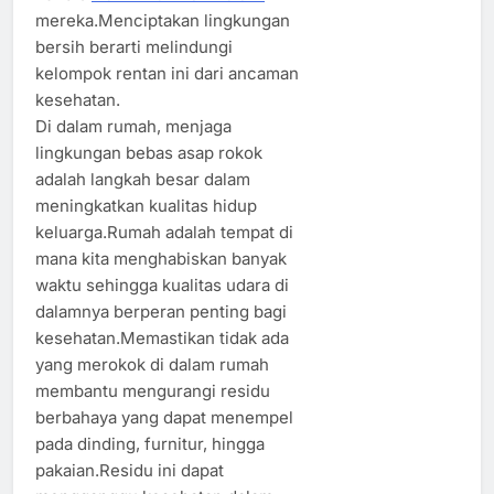
mereka.Menciptakan lingkungan
bersih berarti melindungi
kelompok rentan ini dari ancaman
kesehatan.
Di dalam rumah, menjaga
lingkungan bebas asap rokok
adalah langkah besar dalam
meningkatkan kualitas hidup
keluarga.Rumah adalah tempat di
mana kita menghabiskan banyak
waktu sehingga kualitas udara di
dalamnya berperan penting bagi
kesehatan.Memastikan tidak ada
yang merokok di dalam rumah
membantu mengurangi residu
berbahaya yang dapat menempel
pada dinding, furnitur, hingga
pakaian.Residu ini dapat