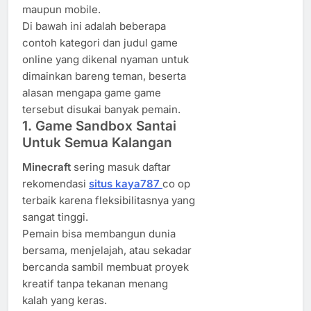
maupun mobile.
Di bawah ini adalah beberapa
contoh kategori dan judul game
online yang dikenal nyaman untuk
dimainkan bareng teman, beserta
alasan mengapa game game
tersebut disukai banyak pemain.
1. Game Sandbox Santai
Untuk Semua Kalangan
Minecraft
sering masuk daftar
rekomendasi
situs kaya787
co op
terbaik karena fleksibilitasnya yang
sangat tinggi.
Pemain bisa membangun dunia
bersama, menjelajah, atau sekadar
bercanda sambil membuat proyek
kreatif tanpa tekanan menang
kalah yang keras.