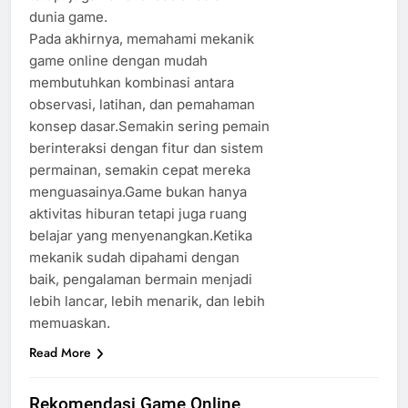
dunia game.
Pada akhirnya, memahami mekanik
game online dengan mudah
membutuhkan kombinasi antara
observasi, latihan, dan pemahaman
konsep dasar.Semakin sering pemain
berinteraksi dengan fitur dan sistem
permainan, semakin cepat mereka
menguasainya.Game bukan hanya
aktivitas hiburan tetapi juga ruang
belajar yang menyenangkan.Ketika
mekanik sudah dipahami dengan
baik, pengalaman bermain menjadi
lebih lancar, lebih menarik, dan lebih
memuaskan.
Read More
Rekomendasi Game Online