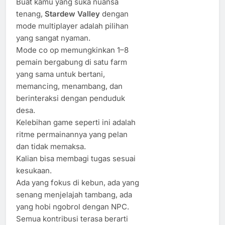
Buat kamu yang suka nuansa
tenang,
Stardew Valley
dengan
mode multiplayer adalah pilihan
yang sangat nyaman.
Mode co op memungkinkan 1–8
pemain bergabung di satu farm
yang sama untuk bertani,
memancing, menambang, dan
berinteraksi dengan penduduk
desa.
Kelebihan game seperti ini adalah
ritme permainannya yang pelan
dan tidak memaksa.
Kalian bisa membagi tugas sesuai
kesukaan.
Ada yang fokus di kebun, ada yang
senang menjelajah tambang, ada
yang hobi ngobrol dengan NPC.
Semua kontribusi terasa berarti