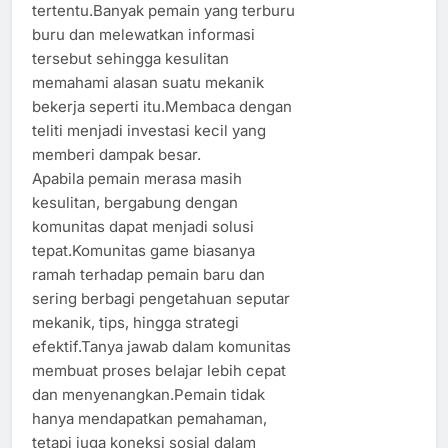
tertentu.Banyak pemain yang terburu
buru dan melewatkan informasi
tersebut sehingga kesulitan
memahami alasan suatu mekanik
bekerja seperti itu.Membaca dengan
teliti menjadi investasi kecil yang
memberi dampak besar.
Apabila pemain merasa masih
kesulitan, bergabung dengan
komunitas dapat menjadi solusi
tepat.Komunitas game biasanya
ramah terhadap pemain baru dan
sering berbagi pengetahuan seputar
mekanik, tips, hingga strategi
efektif.Tanya jawab dalam komunitas
membuat proses belajar lebih cepat
dan menyenangkan.Pemain tidak
hanya mendapatkan pemahaman,
tetapi juga koneksi sosial dalam