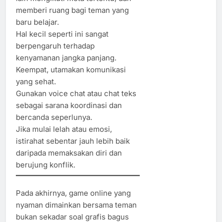
memberi ruang bagi teman yang
baru belajar.
Hal kecil seperti ini sangat
berpengaruh terhadap
kenyamanan jangka panjang.
Keempat, utamakan komunikasi
yang sehat.
Gunakan voice chat atau chat teks
sebagai sarana koordinasi dan
bercanda seperlunya.
Jika mulai lelah atau emosi,
istirahat sebentar jauh lebih baik
daripada memaksakan diri dan
berujung konflik.
Pada akhirnya, game online yang
nyaman dimainkan bersama teman
bukan sekadar soal grafis bagus