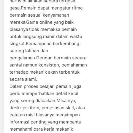
harus dilakukan secara tergesa
gesa.Pemain dapat mengatur ritme
bermain sesuai kenyamanan
mereka.Game online yang baik
biasanya tidak memaksa pemain
untuk langsung mahir dalam waktu
singkat.Kemampuan berkembang
seiring latihan dan
pengalaman.Dengan bermain secara
santai namun konsisten, pemahaman
terhadap mekanik akan terbentuk
secara alami.
Dalam proses belajar, pemain juga
perlu memperhatikan detail kecil
yang sering diabaikan.Misalnya,
deskripsi item, penjelasan skill, atau
catatan misi biasanya menyimpan
informasi penting yang membantu
memahami cara kerja mekanik