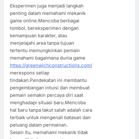
Eksperimen juga menjadi langkah
penting dalam memahami mekanik
game online.Mencoba berbagai
tombol, bereksperimen dengan
kemampuan karakter, atau
menjelajahi area tanpa tujuan
tertentu memungkinkan pemain
memahami bagaimana dunia game
https://greenwichconstructions.com/
merespons setiap
tindakan.Pendekatan ini membantu
pengembangan intuisi dan membuat
pemain semakin percaya diri saat
menghadapi situasi baru.Mencoba
hal baru tanpa takut salah adalah cara
terbaik untuk mengenali batasan dan
peluang dalam permainan.
Selain itu, memahami mekanik tidak