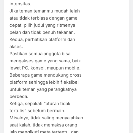
intensitas.
Jika teman temanmu mudah lelah
atau tidak terbiasa dengan game
cepat, pilih judul yang ritmenya
pelan dan tidak penuh tekanan.
Kedua, perhatikan platform dan
akses.
Pastikan semua anggota bisa
mengakses game yang sama, baik
lewat PC, konsol, maupun mobile.
Beberapa game mendukung cross
platform sehingga lebih fleksibel
untuk teman yang perangkatnya
berbeda.
Ketiga, sepakati “aturan tidak
tertulis” sebelum bermain.
Misalnya, tidak saling menyalahkan
saat kalah, tidak memaksa orang
lain mengikuti meta tertentu, dan