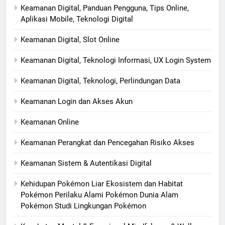
Keamanan Digital, Panduan Pengguna, Tips Online,
Aplikasi Mobile, Teknologi Digital
Keamanan Digital, Slot Online
Keamanan Digital, Teknologi Informasi, UX Login System
Keamanan Digital, Teknologi, Perlindungan Data
Keamanan Login dan Akses Akun
Keamanan Online
Keamanan Perangkat dan Pencegahan Risiko Akses
Keamanan Sistem & Autentikasi Digital
Kehidupan Pokémon Liar Ekosistem dan Habitat
Pokémon Perilaku Alami Pokémon Dunia Alam
Pokémon Studi Lingkungan Pokémon