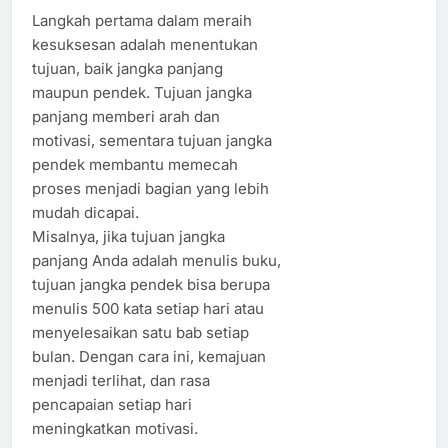
Langkah pertama dalam meraih
kesuksesan adalah menentukan
tujuan, baik jangka panjang
maupun pendek. Tujuan jangka
panjang memberi arah dan
motivasi, sementara tujuan jangka
pendek membantu memecah
proses menjadi bagian yang lebih
mudah dicapai.
Misalnya, jika tujuan jangka
panjang Anda adalah menulis buku,
tujuan jangka pendek bisa berupa
menulis 500 kata setiap hari atau
menyelesaikan satu bab setiap
bulan. Dengan cara ini, kemajuan
menjadi terlihat, dan rasa
pencapaian setiap hari
meningkatkan motivasi.