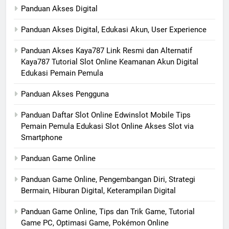
Panduan Akses Digital
Panduan Akses Digital, Edukasi Akun, User Experience
Panduan Akses Kaya787 Link Resmi dan Alternatif
Kaya787 Tutorial Slot Online Keamanan Akun Digital
Edukasi Pemain Pemula
Panduan Akses Pengguna
Panduan Daftar Slot Online Edwinslot Mobile Tips
Pemain Pemula Edukasi Slot Online Akses Slot via
Smartphone
Panduan Game Online
Panduan Game Online, Pengembangan Diri, Strategi
Bermain, Hiburan Digital, Keterampilan Digital
Panduan Game Online, Tips dan Trik Game, Tutorial
Game PC, Optimasi Game, Pokémon Online