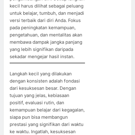
kecil harus dilihat sebagai peluang
untuk belajar, tumbuh, dan menjadi
versi terbaik dari diri Anda. Fokus
pada peningkatan kemampuan,
pengetahuan, dan mentalitas akan
membawa dampak jangka panjang
yang lebih signifikan daripada
sekadar mengejar hasil instan.
Langkah kecil yang dilakukan
dengan konsisten adalah fondasi
dari kesuksesan besar. Dengan
tujuan yang jelas, kebiasaan
positif, evaluasi rutin, dan
kemampuan belajar dari kegagalan,
siapa pun bisa membangun
prestasi yang signifikan dari waktu
ke waktu. Ingatlah, kesuksesan