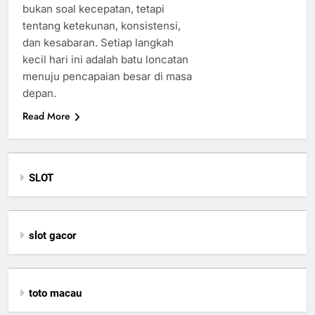
bukan soal kecepatan, tetapi
tentang ketekunan, konsistensi,
dan kesabaran. Setiap langkah
kecil hari ini adalah batu loncatan
menuju pencapaian besar di masa
depan.
Read More
SLOT
slot gacor
toto macau