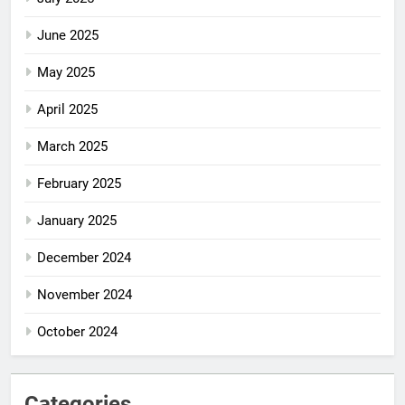
June 2025
May 2025
April 2025
March 2025
February 2025
January 2025
December 2024
November 2024
October 2024
Categories