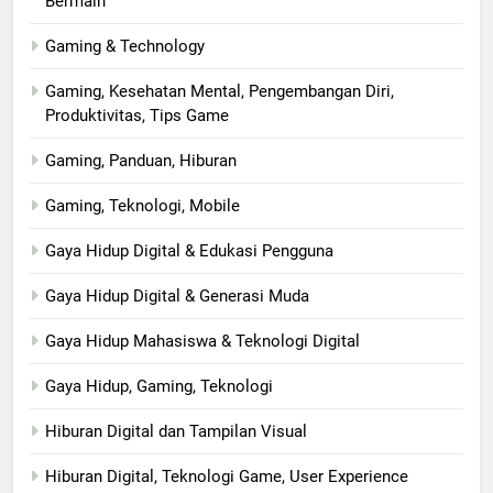
Bermain
Gaming & Technology
Gaming, Kesehatan Mental, Pengembangan Diri,
Produktivitas, Tips Game
Gaming, Panduan, Hiburan
Gaming, Teknologi, Mobile
Gaya Hidup Digital & Edukasi Pengguna
Gaya Hidup Digital & Generasi Muda
Gaya Hidup Mahasiswa & Teknologi Digital
Gaya Hidup, Gaming, Teknologi
Hiburan Digital dan Tampilan Visual
Hiburan Digital, Teknologi Game, User Experience