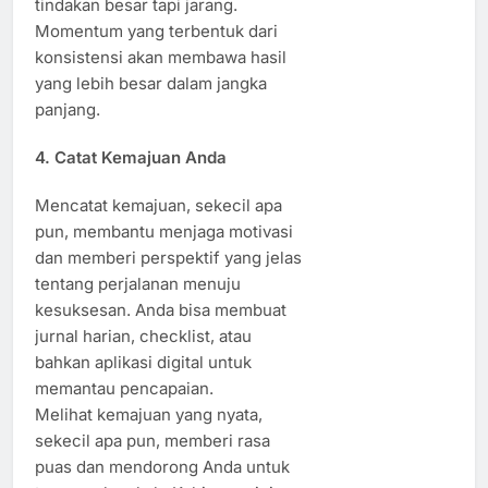
tindakan besar tapi jarang.
Momentum yang terbentuk dari
konsistensi akan membawa hasil
yang lebih besar dalam jangka
panjang.
4. Catat Kemajuan Anda
Mencatat kemajuan, sekecil apa
pun, membantu menjaga motivasi
dan memberi perspektif yang jelas
tentang perjalanan menuju
kesuksesan. Anda bisa membuat
jurnal harian, checklist, atau
bahkan aplikasi digital untuk
memantau pencapaian.
Melihat kemajuan yang nyata,
sekecil apa pun, memberi rasa
puas dan mendorong Anda untuk