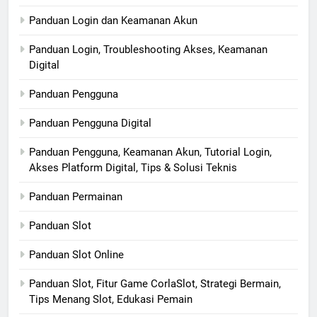
Panduan Login dan Keamanan Akun
Panduan Login, Troubleshooting Akses, Keamanan
Digital
Panduan Pengguna
Panduan Pengguna Digital
Panduan Pengguna, Keamanan Akun, Tutorial Login,
Akses Platform Digital, Tips & Solusi Teknis
Panduan Permainan
Panduan Slot
Panduan Slot Online
Panduan Slot, Fitur Game CorlaSlot, Strategi Bermain,
Tips Menang Slot, Edukasi Pemain