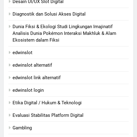
Desain UI/UX Slot Digital
Diagnostik dan Solusi Akses Digital
Dunia Fiksi & Ekologi Studi Lingkungan Imajinatif
Analisis Dunia Pokémon Interaksi Makhluk & Alam
Ekosistem dalam Fiksi
edwinslot
edwinslot alternatif
edwinslot link alternatif
edwinslot login
Etika Digital / Hukum & Teknologi
Evaluasi Stabilitas Platform Digital
Gambling