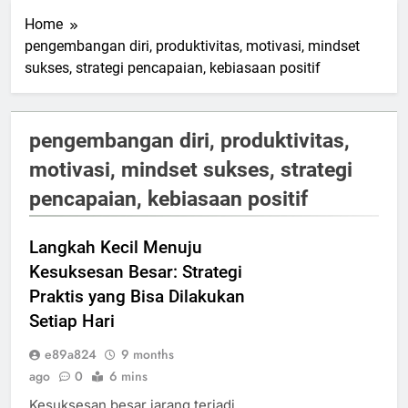
Home
pengembangan diri, produktivitas, motivasi, mindset
sukses, strategi pencapaian, kebiasaan positif
pengembangan diri, produktivitas,
motivasi, mindset sukses, strategi
pencapaian, kebiasaan positif
Langkah Kecil Menuju
Kesuksesan Besar: Strategi
Praktis yang Bisa Dilakukan
Setiap Hari
e89a824
9 months
ago
0
6 mins
Kesuksesan besar jarang terjadi