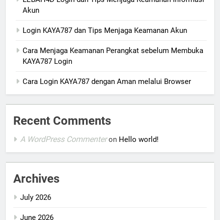
Akun
Login KAYA787 dan Tips Menjaga Keamanan Akun
Cara Menjaga Keamanan Perangkat sebelum Membuka
KAYA787 Login
Cara Login KAYA787 dengan Aman melalui Browser
Recent Comments
A WordPress Commenter
on
Hello world!
Archives
July 2026
June 2026