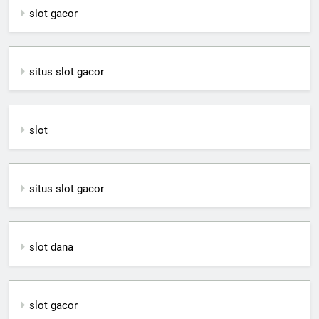
slot gacor
situs slot gacor
slot
situs slot gacor
slot dana
slot gacor