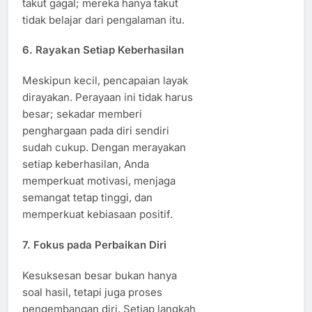
takut gagal; mereka hanya takut
tidak belajar dari pengalaman itu.
6. Rayakan Setiap Keberhasilan
Meskipun kecil, pencapaian layak
dirayakan. Perayaan ini tidak harus
besar; sekadar memberi
penghargaan pada diri sendiri
sudah cukup. Dengan merayakan
setiap keberhasilan, Anda
memperkuat motivasi, menjaga
semangat tetap tinggi, dan
memperkuat kebiasaan positif.
7. Fokus pada Perbaikan Diri
Kesuksesan besar bukan hanya
soal hasil, tetapi juga proses
pengembangan diri. Setiap langkah