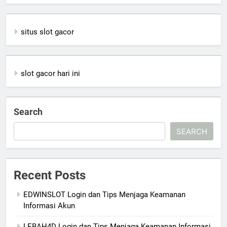
situs slot gacor
slot gacor hari ini
Search
SEARCH
Recent Posts
EDWINSLOT Login dan Tips Menjaga Keamanan
Informasi Akun
LEBAH4D Login dan Tips Menjaga Keamanan Informasi