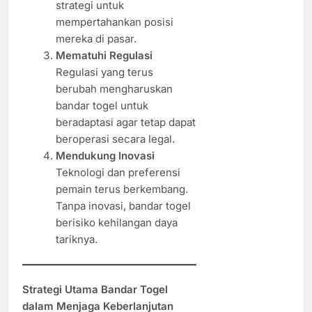
strategi untuk
mempertahankan posisi
mereka di pasar.
Mematuhi Regulasi
Regulasi yang terus
berubah mengharuskan
bandar togel untuk
beradaptasi agar tetap dapat
beroperasi secara legal.
Mendukung Inovasi
Teknologi dan preferensi
pemain terus berkembang.
Tanpa inovasi, bandar togel
berisiko kehilangan daya
tariknya.
Strategi Utama Bandar Togel
dalam Menjaga Keberlanjutan