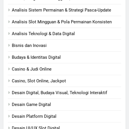
Analisis Sistem Permainan & Strategi Pasca-Update
Analisis Slot Mingguan & Pola Permainan Konsisten
Analisis Teknologi & Data Digital
Bisnis dan Inovasi
Budaya & Identitas Digital
Casino & Judi Online
Casino, Slot Online, Jackpot
Desain Digital, Budaya Visual, Teknologi Interaktif
Desain Game Digital
Desain Platform Digital
Desain UI/UX Slot Digital