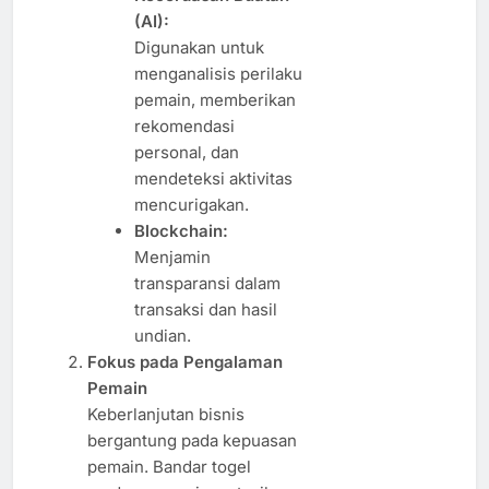
(AI):
Digunakan untuk
menganalisis perilaku
pemain, memberikan
rekomendasi
personal, dan
mendeteksi aktivitas
mencurigakan.
Blockchain:
Menjamin
transparansi dalam
transaksi dan hasil
undian.
Fokus pada Pengalaman
Pemain
Keberlanjutan bisnis
bergantung pada kepuasan
pemain. Bandar togel