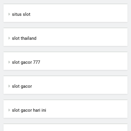
situs slot
slot thailand
slot gacor 777
slot gacor
slot gacor hari ini