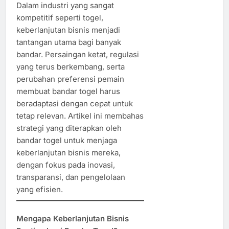
Dalam industri yang sangat
kompetitif seperti togel,
keberlanjutan bisnis menjadi
tantangan utama bagi banyak
bandar. Persaingan ketat, regulasi
yang terus berkembang, serta
perubahan preferensi pemain
membuat bandar togel harus
beradaptasi dengan cepat untuk
tetap relevan. Artikel ini membahas
strategi yang diterapkan oleh
bandar togel untuk menjaga
keberlanjutan bisnis mereka,
dengan fokus pada inovasi,
transparansi, dan pengelolaan
yang efisien.
Mengapa Keberlanjutan Bisnis