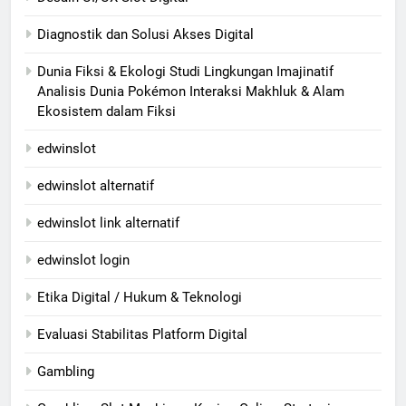
Diagnostik dan Solusi Akses Digital
Dunia Fiksi & Ekologi Studi Lingkungan Imajinatif
Analisis Dunia Pokémon Interaksi Makhluk & Alam
Ekosistem dalam Fiksi
edwinslot
edwinslot alternatif
edwinslot link alternatif
edwinslot login
Etika Digital / Hukum & Teknologi
Evaluasi Stabilitas Platform Digital
Gambling