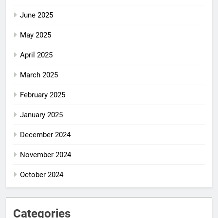
June 2025
May 2025
April 2025
March 2025
February 2025
January 2025
December 2024
November 2024
October 2024
Categories