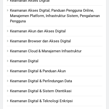
Keamanan Akses Digital
Keamanan Akses Digital, Panduan Pengguna Online,
Manajemen Platform, Infrastruktur Sistem, Pengalaman
Pengguna
Keamanan Akun dan Akses Digital
Keamanan Browser dan Akses Digital
Keamanan Cloud & Manajemen Infrastruktur
Keamanan Digital
Keamanan Digital & Panduan Akun
Keamanan Digital & Perlindungan Data
Keamanan Digital & Sistem Otentikasi
Keamanan Digital & Teknologi Enkripsi