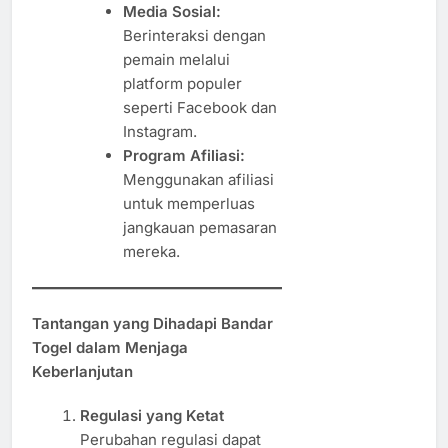
Media Sosial:
Berinteraksi dengan
pemain melalui
platform populer
seperti Facebook dan
Instagram.
Program Afiliasi:
Menggunakan afiliasi
untuk memperluas
jangkauan pemasaran
mereka.
Tantangan yang Dihadapi Bandar
Togel dalam Menjaga
Keberlanjutan
Regulasi yang Ketat
Perubahan regulasi dapat