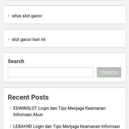
situs slot gacor
slot gacor hari ini
Search
SEARCH
Recent Posts
EDWINSLOT Login dan Tips Menjaga Keamanan
Informasi Akun
LEBAH4D Login dan Tips Menjaga Keamanan Informasi