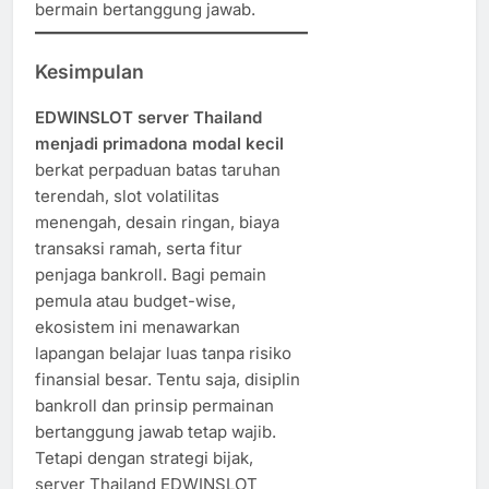
bermain bertanggung jawab.
Kesimpulan
EDWINSLOT server Thailand
menjadi primadona modal kecil
berkat perpaduan batas taruhan
terendah, slot volatilitas
menengah, desain ringan, biaya
transaksi ramah, serta fitur
penjaga bankroll. Bagi pemain
pemula atau budget-wise,
ekosistem ini menawarkan
lapangan belajar luas tanpa risiko
finansial besar. Tentu saja, disiplin
bankroll dan prinsip permainan
bertanggung jawab tetap wajib.
Tetapi dengan strategi bijak,
server Thailand EDWINSLOT