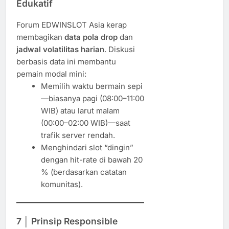
Edukatif
Forum EDWINSLOT Asia kerap
membagikan
data pola drop
dan
jadwal volatilitas harian
. Diskusi
berbasis data ini membantu
pemain modal mini:
Memilih waktu bermain sepi
—biasanya pagi (08:00–11:00
WIB) atau larut malam
(00:00–02:00 WIB)—saat
trafik server rendah.
Menghindari slot “dingin”
dengan hit-rate di bawah 20
% (berdasarkan catatan
komunitas).
7 │ Prinsip Responsible