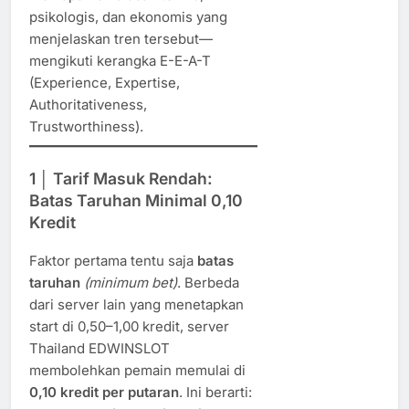
psikologis, dan ekonomis yang
menjelaskan tren tersebut—
mengikuti kerangka E-E-A-T
(Experience, Expertise,
Authoritativeness,
Trustworthiness).
1 │ Tarif Masuk Rendah:
Batas Taruhan Minimal 0,10
Kredit
Faktor pertama tentu saja
batas
taruhan
(minimum bet)
. Berbeda
dari server lain yang menetapkan
start di 0,50–1,00 kredit, server
Thailand EDWINSLOT
membolehkan pemain memulai di
0,10 kredit per putaran
. Ini berarti: