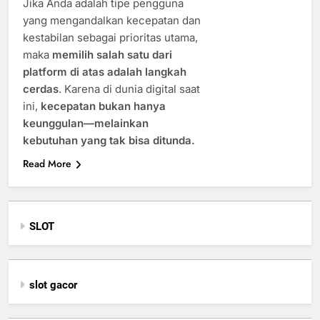
Jika Anda adalah tipe pengguna
yang mengandalkan kecepatan dan
kestabilan sebagai prioritas utama,
maka
memilih salah satu dari
platform di atas adalah langkah
cerdas
. Karena di dunia digital saat
ini,
kecepatan bukan hanya
keunggulan—melainkan
kebutuhan yang tak bisa ditunda.
Read More
SLOT
slot gacor