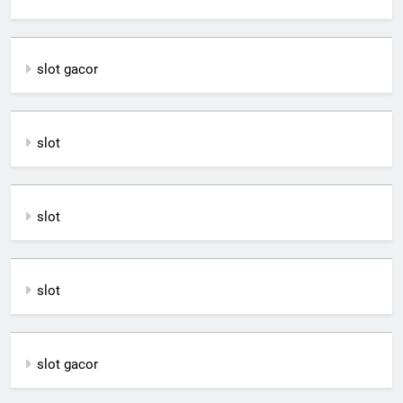
slot gacor
slot
slot
slot
slot gacor