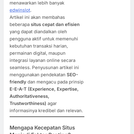
menawarkan lebih banyak
edwinslot
.
Artikel ini akan membahas
beberapa
situs cepat dan efisien
yang dapat diandalkan oleh
pengguna aktif untuk memenuhi
kebutuhan transaksi harian,
permainan digital, maupun
integrasi layanan online secara
seamless. Penyusunan artikel ini
menggunakan pendekatan
SEO-
friendly
dan mengacu pada prinsip
E-E-A-T (Experience, Expertise,
Authoritativeness,
Trustworthiness)
agar
informasinya kredibel dan relevan.
Mengapa Kecepatan Situs