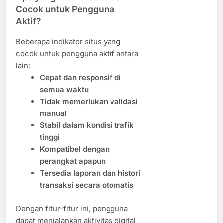
Cocok untuk Pengguna
Aktif?
Beberapa indikator situs yang
cocok untuk pengguna aktif antara
lain:
Cepat dan responsif di
semua waktu
Tidak memerlukan validasi
manual
Stabil dalam kondisi trafik
tinggi
Kompatibel dengan
perangkat apapun
Tersedia laporan dan histori
transaksi secara otomatis
Dengan fitur-fitur ini, pengguna
dapat menjalankan aktivitas digital