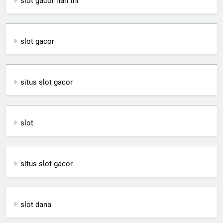
slot gacor hari ini
slot gacor
situs slot gacor
slot
situs slot gacor
slot dana