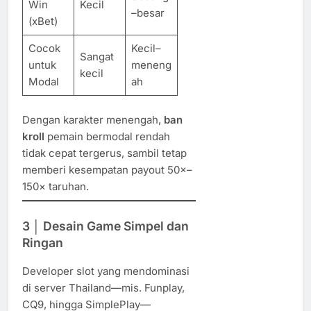
Win
Kecil
–besar
(xBet)
Cocok
Kecil–
Sangat
untuk
meneng
kecil
Modal
ah
Dengan karakter menengah,
ban
kroll
pemain bermodal rendah
tidak cepat tergerus, sambil tetap
memberi kesempatan payout 50×–
150× taruhan.
3 │ Desain Game Simpel dan
Ringan
Developer slot yang mendominasi
di server Thailand—mis. Funplay,
CQ9, hingga SimplePlay—