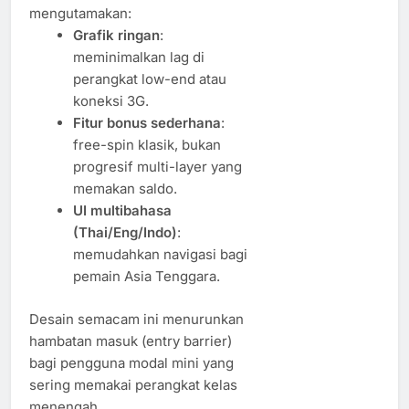
mengutamakan:
Grafik ringan
:
meminimalkan lag di
perangkat low-end atau
koneksi 3G.
Fitur bonus sederhana
:
free-spin klasik, bukan
progresif multi-layer yang
memakan saldo.
UI multibahasa
(Thai/Eng/Indo)
:
memudahkan navigasi bagi
pemain Asia Tenggara.
Desain semacam ini menurunkan
hambatan masuk (entry barrier)
bagi pengguna modal mini yang
sering memakai perangkat kelas
menengah.