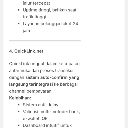
jalur tercepat
Uptime tinggi, bahkan saat
trafik tinggi
Layanan pelanggan aktif 24
jam
4. QuickLink.net
QuickLink unggul dalam kecepatan
antarmuka dan proses transaksi
dengan
sistem auto-confirm yang
langsung terintegrasi
ke berbagai
channel pembayaran.
Kelebihan:
Sistem anti-delay
Validasi multi-metode: bank,
e-wallet, QR
Dashboard intuitif untuk