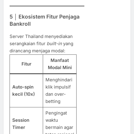
5 │ Ekosistem Fitur Penjaga
Bankroll
Server Thailand menyediakan
serangkaian fitur
built-in
yang
dirancang menjaga modal:
Manfaat
Fitur
Modal Mini
Menghindari
Auto-spin
klik impulsif
kecil (10x)
dan over-
betting
Pengingat
Session
waktu
Timer
bermain agar