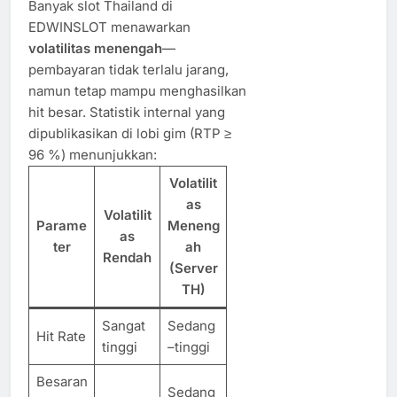
Banyak slot Thailand di
EDWINSLOT menawarkan
volatilitas menengah
—
pembayaran tidak terlalu jarang,
namun tetap mampu menghasilkan
hit besar. Statistik internal yang
dipublikasikan di lobi gim (RTP ≥
96 %) menunjukkan:
Volatilit
as
Volatilit
Parame
Meneng
as
ter
ah
Rendah
(Server
TH)
Sangat
Sedang
Hit Rate
tinggi
–tinggi
Besaran
Sedang