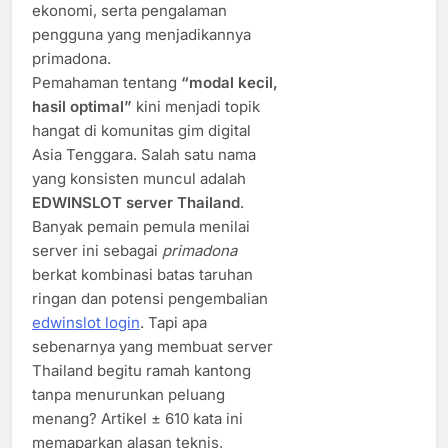
ekonomi, serta pengalaman
pengguna yang menjadikannya
primadona.
Pemahaman tentang
“modal kecil,
hasil optimal”
kini menjadi topik
hangat di komunitas gim digital
Asia Tenggara. Salah satu nama
yang konsisten muncul adalah
EDWINSLOT server Thailand
.
Banyak pemain pemula menilai
server ini sebagai
primadona
berkat kombinasi batas taruhan
ringan dan potensi pengembalian
edwinslot login
. Tapi apa
sebenarnya yang membuat server
Thailand begitu ramah kantong
tanpa menurunkan peluang
menang? Artikel ± 610 kata ini
memaparkan alasan teknis,