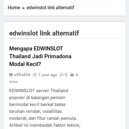
Home
edwinslot link alternatif
edwinslot link alternatif
Mengapa EDWINSLOT
Thailand Jadi Primadona
Modal Kecil?
e89a824
1 year ago
0
6
mins
EDWINSLOT server Thailand
populer di kalangan pemain
bermodal kecil berkat batas
taruhan rendah, volatilitas
moderat, dan fitur ramah pemula.
Artikel ini membedah faktor teknis,