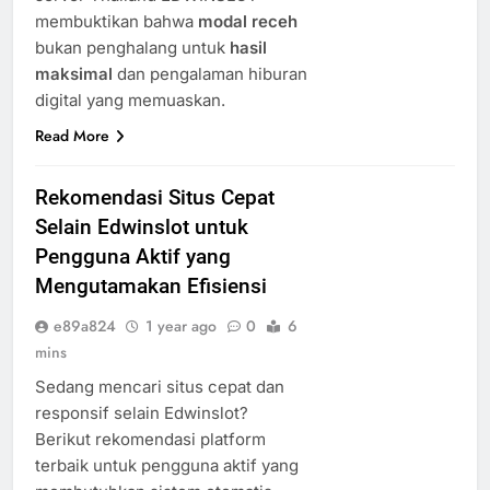
membuktikan bahwa
modal receh
bukan penghalang untuk
hasil
maksimal
dan pengalaman hiburan
digital yang memuaskan.
Read More
Rekomendasi Situs Cepat
Selain Edwinslot untuk
Pengguna Aktif yang
Mengutamakan Efisiensi
e89a824
1 year ago
0
6
mins
Sedang mencari situs cepat dan
responsif selain Edwinslot?
Berikut rekomendasi platform
terbaik untuk pengguna aktif yang