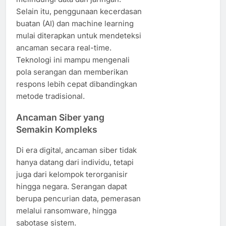
Selain itu, penggunaan kecerdasan
buatan (AI) dan machine learning
mulai diterapkan untuk mendeteksi
ancaman secara real-time.
Teknologi ini mampu mengenali
pola serangan dan memberikan
respons lebih cepat dibandingkan
metode tradisional.
Ancaman Siber yang
Semakin Kompleks
Di era digital, ancaman siber tidak
hanya datang dari individu, tetapi
juga dari kelompok terorganisir
hingga negara. Serangan dapat
berupa pencurian data, pemerasan
melalui ransomware, hingga
sabotase sistem.