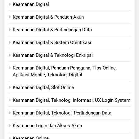
Keamanan Digital
Keamanan Digital & Panduan Akun
Keamanan Digital & Perlindungan Data
Keamanan Digital & Sistem Otentikasi
Keamanan Digital & Teknologi Enkripsi
Keamanan Digital, Panduan Pengguna, Tips Online,
Aplikasi Mobile, Teknologi Digital
Keamanan Digital, Slot Online
Keamanan Digital, Teknologi Informasi, UX Login System
Keamanan Digital, Teknologi, Perlindungan Data
Keamanan Login dan Akses Akun
Keamanan Online