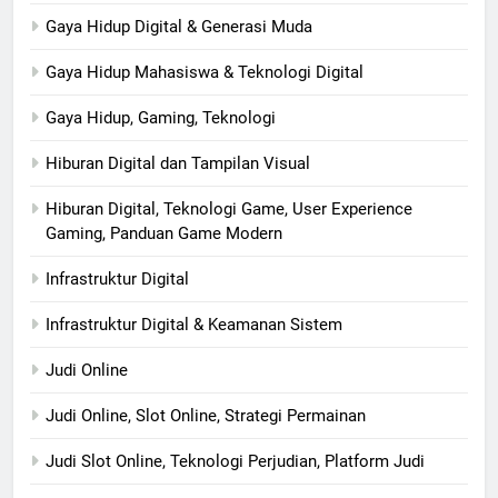
Gaya Hidup Digital & Generasi Muda
Gaya Hidup Mahasiswa & Teknologi Digital
Gaya Hidup, Gaming, Teknologi
Hiburan Digital dan Tampilan Visual
Hiburan Digital, Teknologi Game, User Experience
Gaming, Panduan Game Modern
Infrastruktur Digital
Infrastruktur Digital & Keamanan Sistem
Judi Online
Judi Online, Slot Online, Strategi Permainan
Judi Slot Online, Teknologi Perjudian, Platform Judi