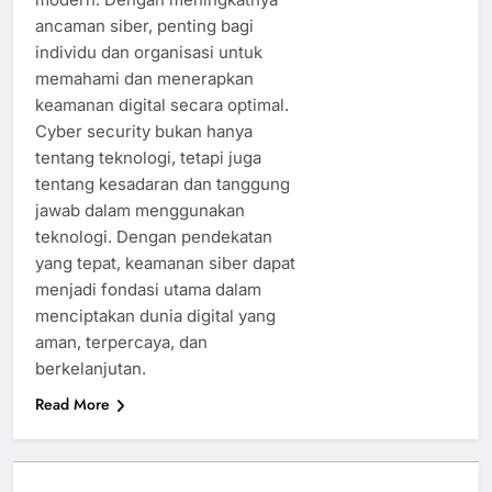
ancaman siber, penting bagi
individu dan organisasi untuk
memahami dan menerapkan
keamanan digital secara optimal.
Cyber security bukan hanya
tentang teknologi, tetapi juga
tentang kesadaran dan tanggung
jawab dalam menggunakan
teknologi. Dengan pendekatan
yang tepat, keamanan siber dapat
menjadi fondasi utama dalam
menciptakan dunia digital yang
aman, terpercaya, dan
berkelanjutan.
Read More