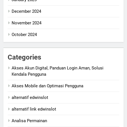
December 2024
November 2024
October 2024
Categories
Akses Akun Digital, Panduan Login Aman, Solusi
Kendala Pengguna
Akses Mobile dan Optimasi Pengguna
alternatif edwinslot
alternatif link edwinslot
Analisa Permainan