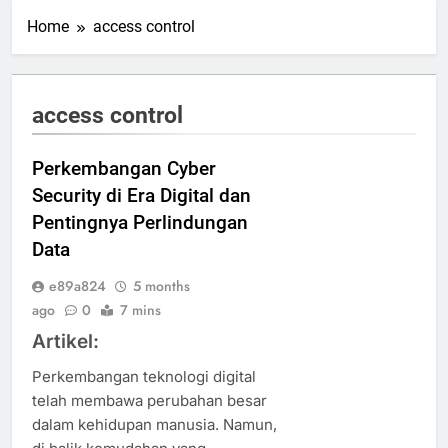
Home
access control
access control
Perkembangan Cyber
Security di Era Digital dan
Pentingnya Perlindungan
Data
e89a824
5 months
ago
0
7 mins
Artikel:
Perkembangan teknologi digital
telah membawa perubahan besar
dalam kehidupan manusia. Namun,