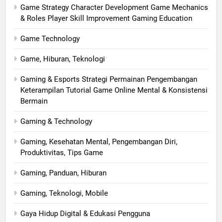
Game Strategy Character Development Game Mechanics
& Roles Player Skill Improvement Gaming Education
Game Technology
Game, Hiburan, Teknologi
Gaming & Esports Strategi Permainan Pengembangan
Keterampilan Tutorial Game Online Mental & Konsistensi
Bermain
Gaming & Technology
Gaming, Kesehatan Mental, Pengembangan Diri,
Produktivitas, Tips Game
Gaming, Panduan, Hiburan
Gaming, Teknologi, Mobile
Gaya Hidup Digital & Edukasi Pengguna