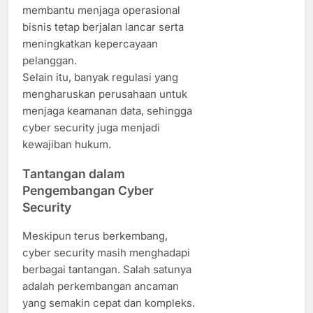
membantu menjaga operasional
bisnis tetap berjalan lancar serta
meningkatkan kepercayaan
pelanggan.
Selain itu, banyak regulasi yang
mengharuskan perusahaan untuk
menjaga keamanan data, sehingga
cyber security juga menjadi
kewajiban hukum.
Tantangan dalam
Pengembangan Cyber
Security
Meskipun terus berkembang,
cyber security masih menghadapi
berbagai tantangan. Salah satunya
adalah perkembangan ancaman
yang semakin cepat dan kompleks.