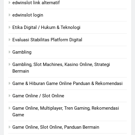
edwinslot link alternatif
edwinslot login
Etika Digital / Hukum & Teknologi
Evaluasi Stabilitas Platform Digital
Gambling
Gambling, Slot Machines, Kasino Online, Strategi
Bermain
Game & Hiburan Game Online Panduan & Rekomendasi
Game Online / Slot Online
Game Online, Multiplayer, Tren Gaming, Rekomendasi
Game
Game Online, Slot Online, Panduan Bermain