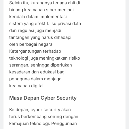
Selain itu, kurangnya tenaga ahli di
bidang keamanan siber menjadi
kendala dalam implementasi
sistem yang efektif. Isu privasi data
dan regulasi juga menjadi
tantangan yang harus dihadapi
oleh berbagai negara.
Ketergantungan terhadap
teknologi juga meningkatkan risiko
serangan, sehingga diperlukan
kesadaran dan edukasi bagi
pengguna dalam menjaga
keamanan digital.
Masa Depan Cyber Security
Ke depan, cyber security akan
terus berkembang seiring dengan
kemajuan teknologi. Penggunaan