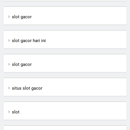
slot gacor
slot gacor hari ini
slot gacor
situs slot gacor
slot