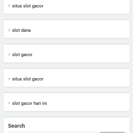
situs slot gacor
slot dana
slot gacor
situs slot gacor
slot gacor hari ini
Search