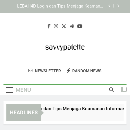
Skip
Login KAYA787 dan Tips Menjaga Keamanan
to
Akun
content
Cara Menjaga Keamanan Perangkat sebelum
Membuka KAYA787 Login
EDWINSLOT Login dan Tips Menjaga Keamanan
Informasi Akun
LEBAH4D Login dan Tips Menjaga Keamanan
Informasi Akun
Login KAYA787 dan Tips Menjaga Keamanan
Akun
Savvy Palette
Inspirasi Desain Kreatif Dan Tips Dekorasi
Cara Menjaga Keamanan Perangkat sebelum
NEWSLETTER
RANDOM NEWS
Membuka KAYA787 Login
Rumah Dari Savvy Palette. Solusi Untuk
Rumah Impian Anda.
MENU
DWINSLOT Login dan Tips Menjaga Keamanan Informasi Akun
HEADLINES
Weeks Ago