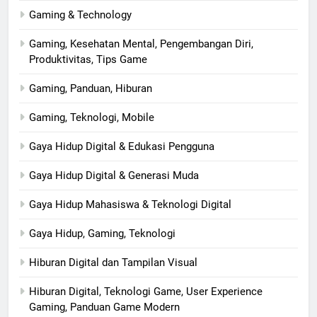
Gaming & Technology
Gaming, Kesehatan Mental, Pengembangan Diri,
Produktivitas, Tips Game
Gaming, Panduan, Hiburan
Gaming, Teknologi, Mobile
Gaya Hidup Digital & Edukasi Pengguna
Gaya Hidup Digital & Generasi Muda
Gaya Hidup Mahasiswa & Teknologi Digital
Gaya Hidup, Gaming, Teknologi
Hiburan Digital dan Tampilan Visual
Hiburan Digital, Teknologi Game, User Experience
Gaming, Panduan Game Modern