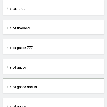
situs slot
slot thailand
slot gacor 777
slot gacor
slot gacor hari ini
slot gacor