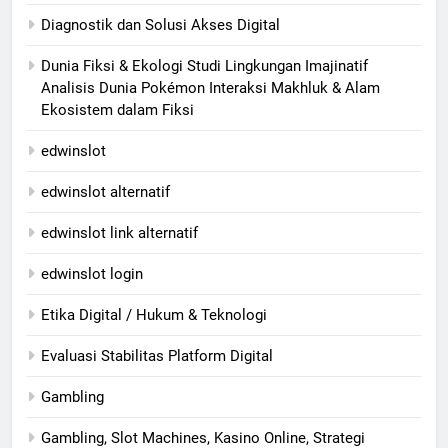
Diagnostik dan Solusi Akses Digital
Dunia Fiksi & Ekologi Studi Lingkungan Imajinatif
Analisis Dunia Pokémon Interaksi Makhluk & Alam
Ekosistem dalam Fiksi
edwinslot
edwinslot alternatif
edwinslot link alternatif
edwinslot login
Etika Digital / Hukum & Teknologi
Evaluasi Stabilitas Platform Digital
Gambling
Gambling, Slot Machines, Kasino Online, Strategi