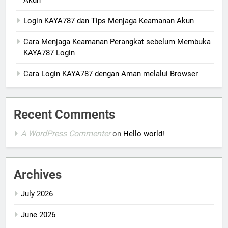
Akun
Login KAYA787 dan Tips Menjaga Keamanan Akun
Cara Menjaga Keamanan Perangkat sebelum Membuka
KAYA787 Login
Cara Login KAYA787 dengan Aman melalui Browser
Recent Comments
A WordPress Commenter
on
Hello world!
Archives
July 2026
June 2026