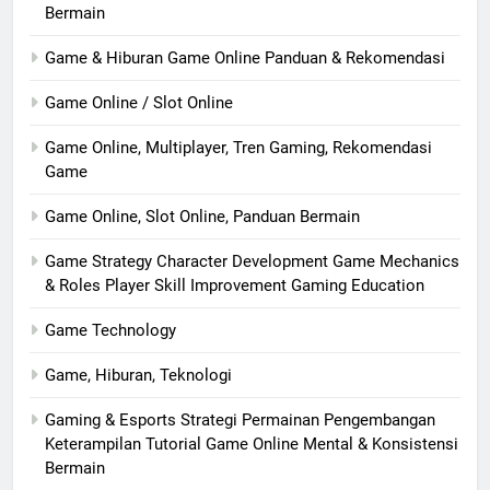
Bermain
Game & Hiburan Game Online Panduan & Rekomendasi
Game Online / Slot Online
Game Online, Multiplayer, Tren Gaming, Rekomendasi
Game
Game Online, Slot Online, Panduan Bermain
Game Strategy Character Development Game Mechanics
& Roles Player Skill Improvement Gaming Education
Game Technology
Game, Hiburan, Teknologi
Gaming & Esports Strategi Permainan Pengembangan
Keterampilan Tutorial Game Online Mental & Konsistensi
Bermain