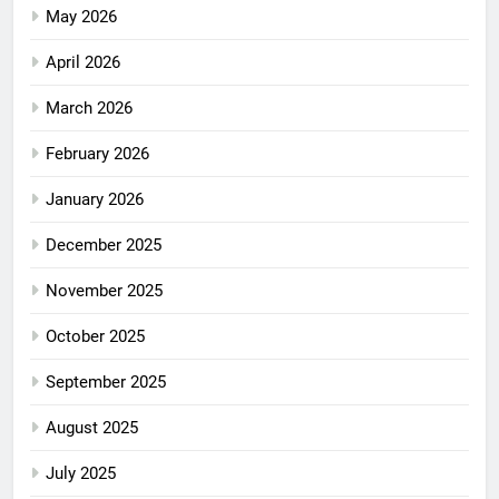
May 2026
April 2026
March 2026
February 2026
January 2026
December 2025
November 2025
October 2025
September 2025
August 2025
July 2025