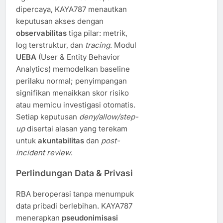
dipercaya, KAYA787 menautkan
keputusan akses dengan
observabilitas
tiga pilar: metrik,
log terstruktur, dan
tracing
. Modul
UEBA
(User & Entity Behavior
Analytics) memodelkan baseline
perilaku normal; penyimpangan
signifikan menaikkan skor risiko
atau memicu investigasi otomatis.
Setiap keputusan
deny/allow/step-
up
disertai alasan yang terekam
untuk
akuntabilitas
dan
post-
incident review
.
Perlindungan Data & Privasi
RBA beroperasi tanpa menumpuk
data pribadi berlebihan. KAYA787
menerapkan
pseudonimisasi