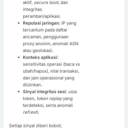
aktif,
secure boot
, dan
integritas
peramban/aplikasi.
Reputasi jaringan:
IP yang
tercantum pada daftar
ancaman, penggunaan
proxy anonim, anomali ASN
atau geolokasi.
Konteks aplikasi:
sensitivitas operasi (baca vs
ubah/hapus), nilai transaksi,
dan jam operasional yang
diizinkan.
Sinyal integritas sesi:
usia
token,
token replay
yang
terdeteksi, serta anomali
refresh
.
Setiap sinyal diberi bobot;