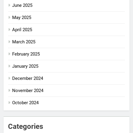
June 2025
May 2025
April 2025
March 2025
February 2025
January 2025
December 2024
November 2024
October 2024
Categories