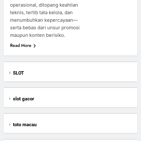
operasional, ditopang keahlian
teknis, tertib tata kelola, dan
menumbuhkan kepercayaan—
serta bebas dari unsur promosi
maupun konten berisiko.
Read More
SLOT
slot gacor
toto macau