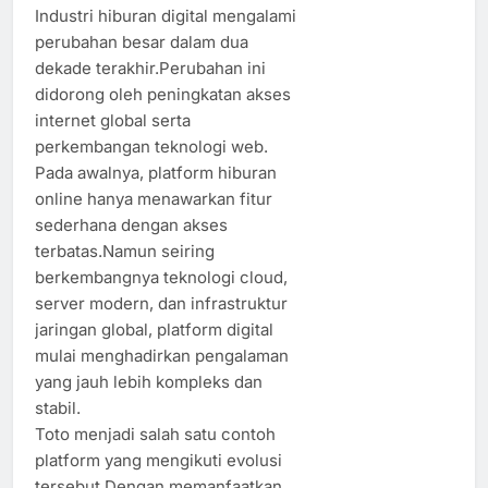
Industri hiburan digital mengalami
perubahan besar dalam dua
dekade terakhir.Perubahan ini
didorong oleh peningkatan akses
internet global serta
perkembangan teknologi web.
Pada awalnya, platform hiburan
online hanya menawarkan fitur
sederhana dengan akses
terbatas.Namun seiring
berkembangnya teknologi cloud,
server modern, dan infrastruktur
jaringan global, platform digital
mulai menghadirkan pengalaman
yang jauh lebih kompleks dan
stabil.
Toto menjadi salah satu contoh
platform yang mengikuti evolusi
tersebut.Dengan memanfaatkan