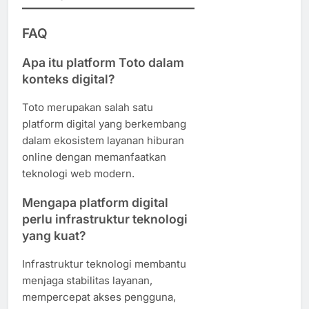
FAQ
Apa itu platform Toto dalam
konteks digital?
Toto merupakan salah satu
platform digital yang berkembang
dalam ekosistem layanan hiburan
online dengan memanfaatkan
teknologi web modern.
Mengapa platform digital
perlu infrastruktur teknologi
yang kuat?
Infrastruktur teknologi membantu
menjaga stabilitas layanan,
mempercepat akses pengguna,