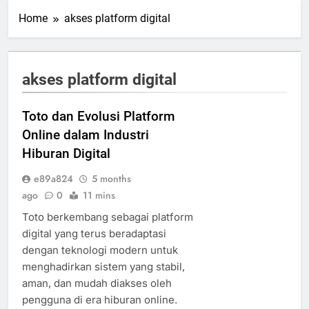
Home
akses platform digital
akses platform digital
Toto dan Evolusi Platform
Online dalam Industri
Hiburan Digital
e89a824
5 months
ago
0
11 mins
Toto berkembang sebagai platform
digital yang terus beradaptasi
dengan teknologi modern untuk
menghadirkan sistem yang stabil,
aman, dan mudah diakses oleh
pengguna di era hiburan online.