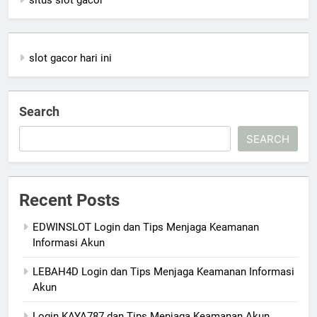
situs slot gacor
slot gacor hari ini
Search
SEARCH
Recent Posts
EDWINSLOT Login dan Tips Menjaga Keamanan
Informasi Akun
LEBAH4D Login dan Tips Menjaga Keamanan Informasi
Akun
Login KAYA787 dan Tips Menjaga Keamanan Akun