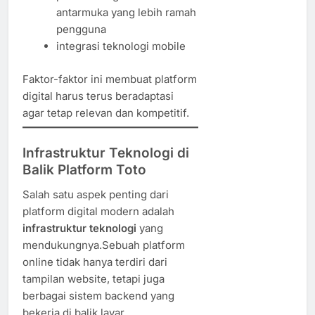
antarmuka yang lebih ramah
pengguna
integrasi teknologi mobile
Faktor-faktor ini membuat platform
digital harus terus beradaptasi
agar tetap relevan dan kompetitif.
Infrastruktur Teknologi di
Balik Platform Toto
Salah satu aspek penting dari
platform digital modern adalah
infrastruktur teknologi
yang
mendukungnya.Sebuah platform
online tidak hanya terdiri dari
tampilan website, tetapi juga
berbagai sistem backend yang
bekerja di balik layar.