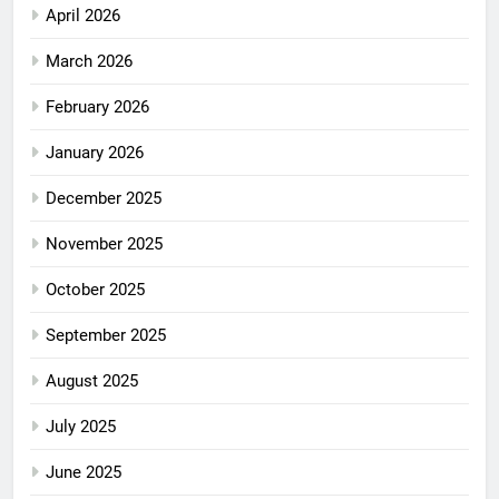
April 2026
March 2026
February 2026
January 2026
December 2025
November 2025
October 2025
September 2025
August 2025
July 2025
June 2025