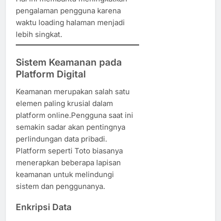
pengalaman pengguna karena
waktu loading halaman menjadi
lebih singkat.
Sistem Keamanan pada
Platform Digital
Keamanan merupakan salah satu
elemen paling krusial dalam
platform online.Pengguna saat ini
semakin sadar akan pentingnya
perlindungan data pribadi.
Platform seperti Toto biasanya
menerapkan beberapa lapisan
keamanan untuk melindungi
sistem dan penggunanya.
Enkripsi Data