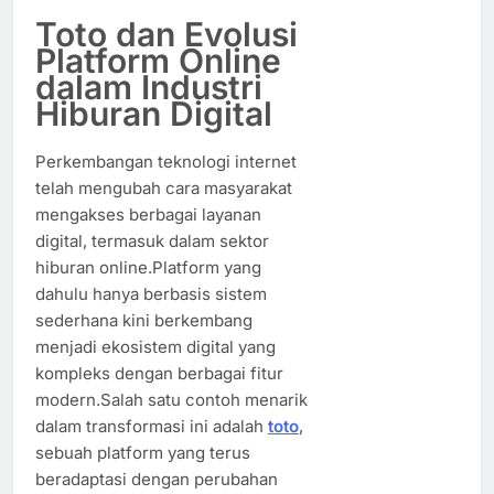
Toto dan Evolusi
Platform Online
dalam Industri
Hiburan Digital
Perkembangan teknologi internet
telah mengubah cara masyarakat
mengakses berbagai layanan
digital, termasuk dalam sektor
hiburan online.Platform yang
dahulu hanya berbasis sistem
sederhana kini berkembang
menjadi ekosistem digital yang
kompleks dengan berbagai fitur
modern.Salah satu contoh menarik
dalam transformasi ini adalah
toto
,
sebuah platform yang terus
beradaptasi dengan perubahan