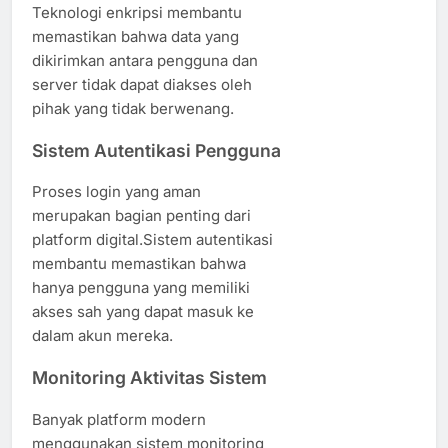
Teknologi enkripsi membantu
memastikan bahwa data yang
dikirimkan antara pengguna dan
server tidak dapat diakses oleh
pihak yang tidak berwenang.
Sistem Autentikasi Pengguna
Proses login yang aman
merupakan bagian penting dari
platform digital.Sistem autentikasi
membantu memastikan bahwa
hanya pengguna yang memiliki
akses sah yang dapat masuk ke
dalam akun mereka.
Monitoring Aktivitas Sistem
Banyak platform modern
menggunakan sistem monitoring