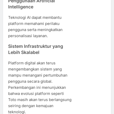
Penggunaan Artificial
Intelligence
Teknologi AI dapat membantu
platform memahami perilaku
pengguna serta meningkatkan
personalisasi layanan.
Sistem Infrastruktur yang
Lebih Skalabel
Platform digital akan terus
mengembangkan sistem yang
mampu menangani pertumbuhan
pengguna secara global.
Perkembangan ini menunjukkan
bahwa evolusi platform seperti
Toto masih akan terus berlangsung
seiring dengan kemajuan
teknologi.