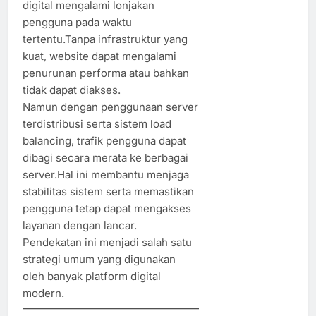
digital mengalami lonjakan
pengguna pada waktu
tertentu.Tanpa infrastruktur yang
kuat, website dapat mengalami
penurunan performa atau bahkan
tidak dapat diakses.
Namun dengan penggunaan server
terdistribusi serta sistem load
balancing, trafik pengguna dapat
dibagi secara merata ke berbagai
server.Hal ini membantu menjaga
stabilitas sistem serta memastikan
pengguna tetap dapat mengakses
layanan dengan lancar.
Pendekatan ini menjadi salah satu
strategi umum yang digunakan
oleh banyak platform digital
modern.