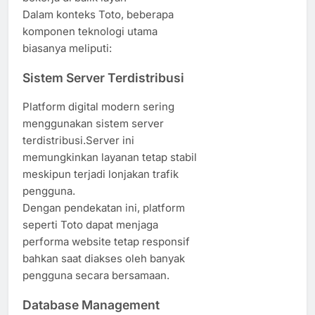
Dalam konteks Toto, beberapa
komponen teknologi utama
biasanya meliputi:
Sistem Server Terdistribusi
Platform digital modern sering
menggunakan sistem server
terdistribusi.Server ini
memungkinkan layanan tetap stabil
meskipun terjadi lonjakan trafik
pengguna.
Dengan pendekatan ini, platform
seperti Toto dapat menjaga
performa website tetap responsif
bahkan saat diakses oleh banyak
pengguna secara bersamaan.
Database Management