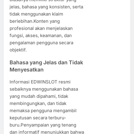
jelas, bahasa yang konsisten, serta
tidak menggunakan klaim
berlebihan.Konten yang
profesional akan menjelaskan
fungsi, akses, keamanan, dan
pengalaman pengguna secara
objektif.
Bahasa yang Jelas dan Tidak
Menyesatkan
Informasi EDWINSLOT resmi
sebaiknya menggunakan bahasa
yang mudah dipahami, tidak
membingungkan, dan tidak
memaksa pengguna mengambil
keputusan secara terburu-
buru.Penyampaian yang tenang
dan informatif menunjukkan bahwa