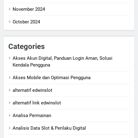
November 2024
October 2024
Categories
Akses Akun Digital, Panduan Login Aman, Solusi
Kendala Pengguna
Akses Mobile dan Optimasi Pengguna
alternatif edwinslot
alternatif link edwinslot
Analisa Permainan
Analisis Data Slot & Perilaku Digital