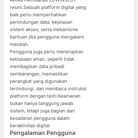
resmi.Sebuah platform digital yang
baik perlu memperhatikan
perlindungan data, kejelasan
sistem akses, serta mekanisme
bantuan jika pengguna mengalami
masalah.
Pengguna juga perlu menerapkan
kebiasaan aman, seperti tidak
membagikan data pribadi
sembarangan, memastikan
perangkat yang digunakan
terlindungi, dan membaca instruksi
platform dengan teliti.Keamanan
bukan hanya tanggung jawab
sistem, tetapi juga bagian dari
kesadaran pengguna dalam
beraktivitas digital.
Pengalaman Pengguna