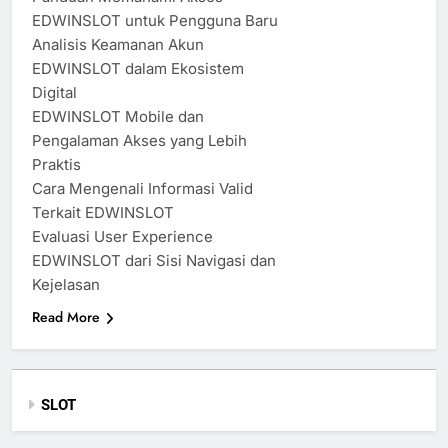
EDWINSLOT untuk Pengguna Baru
Analisis Keamanan Akun
EDWINSLOT dalam Ekosistem
Digital
EDWINSLOT Mobile dan
Pengalaman Akses yang Lebih
Praktis
Cara Mengenali Informasi Valid
Terkait EDWINSLOT
Evaluasi User Experience
EDWINSLOT dari Sisi Navigasi dan
Kejelasan
Read More
SLOT