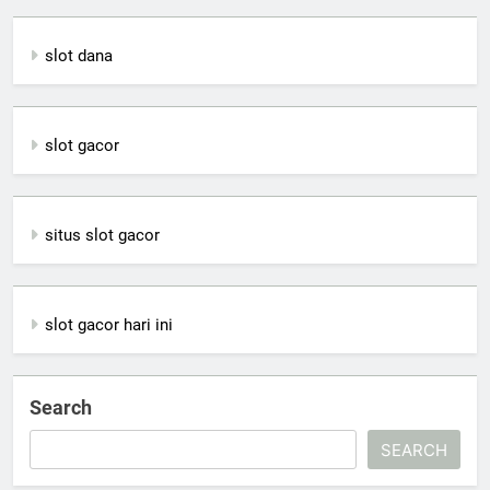
slot dana
slot gacor
situs slot gacor
slot gacor hari ini
Search
SEARCH