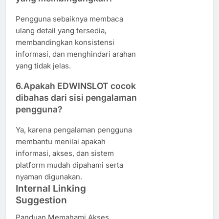
Pengguna sebaiknya membaca
ulang detail yang tersedia,
membandingkan konsistensi
informasi, dan menghindari arahan
yang tidak jelas.
6.Apakah EDWINSLOT cocok
dibahas dari sisi pengalaman
pengguna?
Ya, karena pengalaman pengguna
membantu menilai apakah
informasi, akses, dan sistem
platform mudah dipahami serta
nyaman digunakan.
Internal Linking
Suggestion
Panduan Memahami Akses