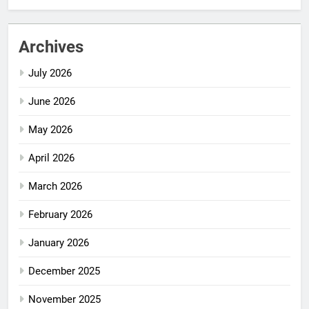
Archives
July 2026
June 2026
May 2026
April 2026
March 2026
February 2026
January 2026
December 2025
November 2025