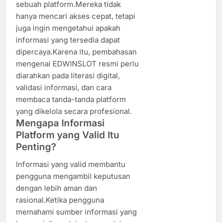
sebuah platform.Mereka tidak
hanya mencari akses cepat, tetapi
juga ingin mengetahui apakah
informasi yang tersedia dapat
dipercaya.Karena itu, pembahasan
mengenai EDWINSLOT resmi perlu
diarahkan pada literasi digital,
validasi informasi, dan cara
membaca tanda-tanda platform
yang dikelola secara profesional.
Mengapa Informasi
Platform yang Valid Itu
Penting?
Informasi yang valid membantu
pengguna mengambil keputusan
dengan lebih aman dan
rasional.Ketika pengguna
memahami sumber informasi yang