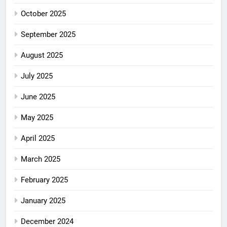
October 2025
September 2025
August 2025
July 2025
June 2025
May 2025
April 2025
March 2025
February 2025
January 2025
December 2024