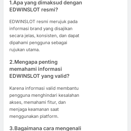
1.Apa yang dimaksud dengan
EDWINSLOT resmi?
EDWINSLOT resmi merujuk pada
informasi brand yang disajikan
secara jelas, konsisten, dan dapat
dipahami pengguna sebagai
rujukan utama.
2.Mengapa penting
memahami informasi
EDWINSLOT yang valid?
Karena informasi valid membantu
pengguna menghindari kesalahan
akses, memahami fitur, dan
menjaga keamanan saat
menggunakan platform.
3.Bagaimana cara mengenali