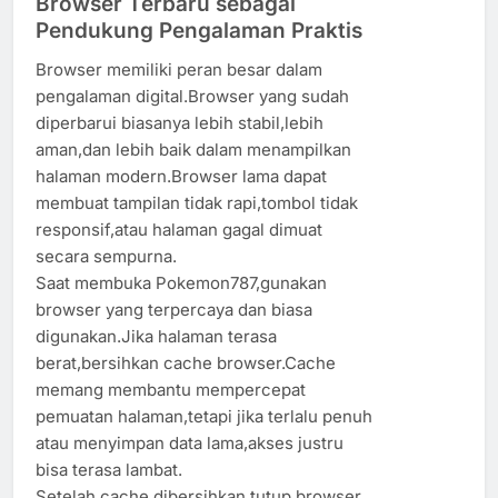
Browser Terbaru sebagai
Pendukung Pengalaman Praktis
Browser memiliki peran besar dalam
pengalaman digital.Browser yang sudah
diperbarui biasanya lebih stabil,lebih
aman,dan lebih baik dalam menampilkan
halaman modern.Browser lama dapat
membuat tampilan tidak rapi,tombol tidak
responsif,atau halaman gagal dimuat
secara sempurna.
Saat membuka Pokemon787,gunakan
browser yang terpercaya dan biasa
digunakan.Jika halaman terasa
berat,bersihkan cache browser.Cache
memang membantu mempercepat
pemuatan halaman,tetapi jika terlalu penuh
atau menyimpan data lama,akses justru
bisa terasa lambat.
Setelah cache dibersihkan,tutup browser