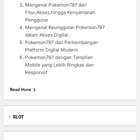
Mengenal Pokemon787 dari
Fitur,Akses,hingga Kenyamanan
Pengguna
Mengenal Keunggulan Pokemon787
dalam Akses Digital
Pokemon787 dan Perkembangan
Platform Digital Modern
Pokemon787 dengan Tampilan
Mobile yang Lebih Ringkas dan
Responsif
Read More
SLOT