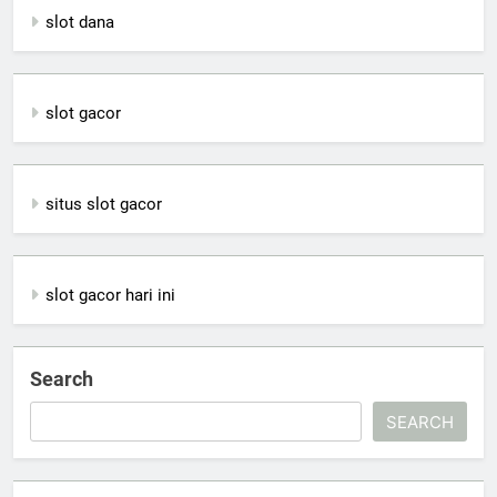
slot dana
slot gacor
situs slot gacor
slot gacor hari ini
Search
SEARCH