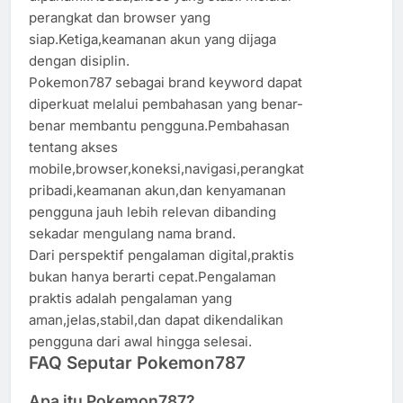
perangkat dan browser yang
siap.Ketiga,keamanan akun yang dijaga
dengan disiplin.
Pokemon787 sebagai brand keyword dapat
diperkuat melalui pembahasan yang benar-
benar membantu pengguna.Pembahasan
tentang akses
mobile,browser,koneksi,navigasi,perangkat
pribadi,keamanan akun,dan kenyamanan
pengguna jauh lebih relevan dibanding
sekadar mengulang nama brand.
Dari perspektif pengalaman digital,praktis
bukan hanya berarti cepat.Pengalaman
praktis adalah pengalaman yang
aman,jelas,stabil,dan dapat dikendalikan
pengguna dari awal hingga selesai.
FAQ Seputar Pokemon787
Apa itu Pokemon787?