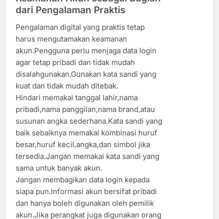
dari Pengalaman Praktis
Pengalaman digital yang praktis tetap
harus mengutamakan keamanan
akun.Pengguna perlu menjaga data login
agar tetap pribadi dan tidak mudah
disalahgunakan.Gunakan kata sandi yang
kuat dan tidak mudah ditebak.
Hindari memakai tanggal lahir,nama
pribadi,nama panggilan,nama brand,atau
susunan angka sederhana.Kata sandi yang
baik sebaiknya memakai kombinasi huruf
besar,huruf kecil,angka,dan simbol jika
tersedia.Jangan memakai kata sandi yang
sama untuk banyak akun.
Jangan membagikan data login kepada
siapa pun.Informasi akun bersifat pribadi
dan hanya boleh digunakan oleh pemilik
akun.Jika perangkat juga digunakan orang