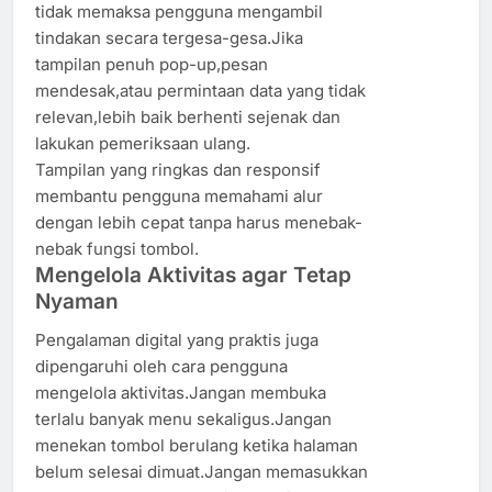
tidak memaksa pengguna mengambil
tindakan secara tergesa-gesa.Jika
tampilan penuh pop-up,pesan
mendesak,atau permintaan data yang tidak
relevan,lebih baik berhenti sejenak dan
lakukan pemeriksaan ulang.
Tampilan yang ringkas dan responsif
membantu pengguna memahami alur
dengan lebih cepat tanpa harus menebak-
nebak fungsi tombol.
Mengelola Aktivitas agar Tetap
Nyaman
Pengalaman digital yang praktis juga
dipengaruhi oleh cara pengguna
mengelola aktivitas.Jangan membuka
terlalu banyak menu sekaligus.Jangan
menekan tombol berulang ketika halaman
belum selesai dimuat.Jangan memasukkan