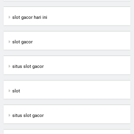
slot gacor hari ini
slot gacor
situs slot gacor
slot
situs slot gacor