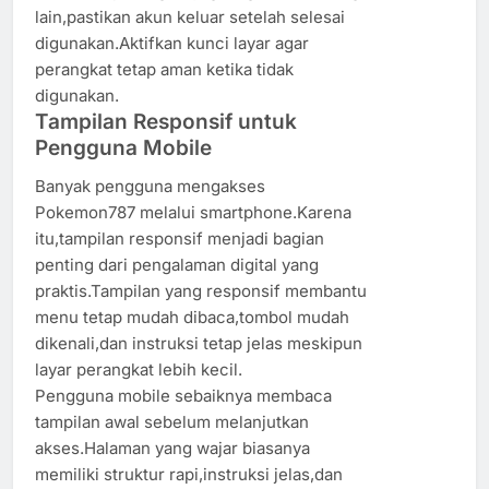
lain,pastikan akun keluar setelah selesai
digunakan.Aktifkan kunci layar agar
perangkat tetap aman ketika tidak
digunakan.
Tampilan Responsif untuk
Pengguna Mobile
Banyak pengguna mengakses
Pokemon787 melalui smartphone.Karena
itu,tampilan responsif menjadi bagian
penting dari pengalaman digital yang
praktis.Tampilan yang responsif membantu
menu tetap mudah dibaca,tombol mudah
dikenali,dan instruksi tetap jelas meskipun
layar perangkat lebih kecil.
Pengguna mobile sebaiknya membaca
tampilan awal sebelum melanjutkan
akses.Halaman yang wajar biasanya
memiliki struktur rapi,instruksi jelas,dan