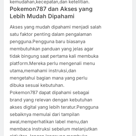
kemudahan,kecepatan,dan ketelitian.
Pokemon787 dan Akses yang
Lebih Mudah Dipahami
Akses yang mudah dipahami menjadi salah
satu faktor penting dalam pengalaman
pengguna.Pengguna baru biasanya
membutuhkan panduan yang jelas agar
tidak bingung saat pertama kali membuka
platform.Mereka perlu mengenali menu
utama,memahami instruksi,dan
mengetahui bagian mana yang perlu
dibuka sesuai kebutuhan.
Pokemon787 dapat dipahami sebagai
brand yang relevan dengan kebutuhan
akses digital yang lebih teratur.Pengguna
sebaiknya memulai dari tampilan
awal,memperhatikan label menu,dan
membaca instruksi sebelum melanjutkan