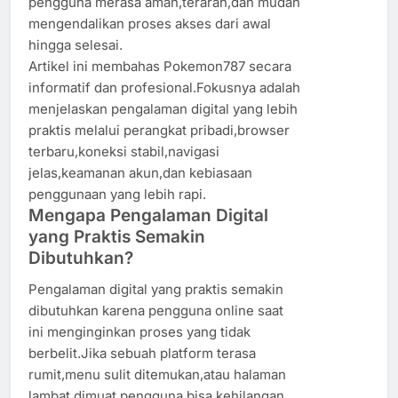
pengguna merasa aman,terarah,dan mudah
mengendalikan proses akses dari awal
hingga selesai.
Artikel ini membahas Pokemon787 secara
informatif dan profesional.Fokusnya adalah
menjelaskan pengalaman digital yang lebih
praktis melalui perangkat pribadi,browser
terbaru,koneksi stabil,navigasi
jelas,keamanan akun,dan kebiasaan
penggunaan yang lebih rapi.
Mengapa Pengalaman Digital
yang Praktis Semakin
Dibutuhkan?
Pengalaman digital yang praktis semakin
dibutuhkan karena pengguna online saat
ini menginginkan proses yang tidak
berbelit.Jika sebuah platform terasa
rumit,menu sulit ditemukan,atau halaman
lambat dimuat,pengguna bisa kehilangan