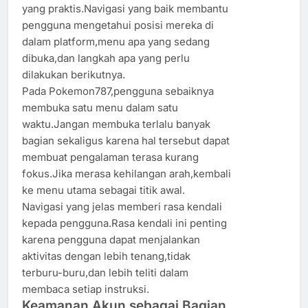
yang praktis.Navigasi yang baik membantu
pengguna mengetahui posisi mereka di
dalam platform,menu apa yang sedang
dibuka,dan langkah apa yang perlu
dilakukan berikutnya.
Pada Pokemon787,pengguna sebaiknya
membuka satu menu dalam satu
waktu.Jangan membuka terlalu banyak
bagian sekaligus karena hal tersebut dapat
membuat pengalaman terasa kurang
fokus.Jika merasa kehilangan arah,kembali
ke menu utama sebagai titik awal.
Navigasi yang jelas memberi rasa kendali
kepada pengguna.Rasa kendali ini penting
karena pengguna dapat menjalankan
aktivitas dengan lebih tenang,tidak
terburu-buru,dan lebih teliti dalam
membaca setiap instruksi.
Keamanan Akun sebagai Bagian