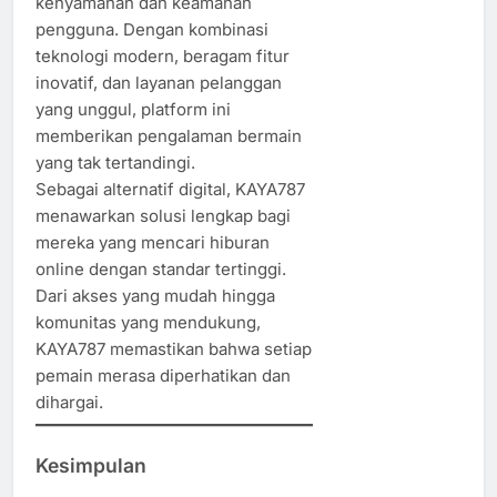
kenyamanan dan keamanan
pengguna. Dengan kombinasi
teknologi modern, beragam fitur
inovatif, dan layanan pelanggan
yang unggul, platform ini
memberikan pengalaman bermain
yang tak tertandingi.
Sebagai alternatif digital, KAYA787
menawarkan solusi lengkap bagi
mereka yang mencari hiburan
online dengan standar tertinggi.
Dari akses yang mudah hingga
komunitas yang mendukung,
KAYA787 memastikan bahwa setiap
pemain merasa diperhatikan dan
dihargai.
Kesimpulan