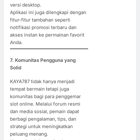
versi desktop.
Aplikasi ini juga dilengkapi dengan
fitur-fitur tambahan seperti
notifikasi promosi terbaru dan
akses instan ke permainan favorit
Anda.
7. Komunitas Pengguna yang
Solid
KAYA787 tidak hanya menjadi
tempat bermain tetapi juga
komunitas bagi para penggemar
slot online. Melalui forum resmi
dan media sosial, pemain dapat
berbagi pengalaman, tips, dan
strategi untuk meningkatkan
peluang menang.