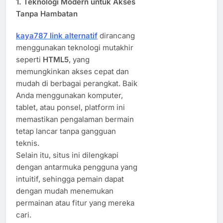
1. Teknologi Modern untuk Akses
Tanpa Hambatan
kaya787 link alternatif
dirancang
menggunakan teknologi mutakhir
seperti
HTML5
, yang
memungkinkan akses cepat dan
mudah di berbagai perangkat. Baik
Anda menggunakan komputer,
tablet, atau ponsel, platform ini
memastikan pengalaman bermain
tetap lancar tanpa gangguan
teknis.
Selain itu, situs ini dilengkapi
dengan antarmuka pengguna yang
intuitif, sehingga pemain dapat
dengan mudah menemukan
permainan atau fitur yang mereka
cari.