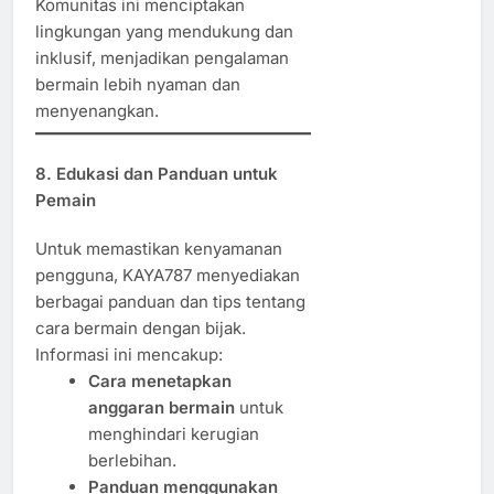
Komunitas ini menciptakan
lingkungan yang mendukung dan
inklusif, menjadikan pengalaman
bermain lebih nyaman dan
menyenangkan.
8. Edukasi dan Panduan untuk
Pemain
Untuk memastikan kenyamanan
pengguna, KAYA787 menyediakan
berbagai panduan dan tips tentang
cara bermain dengan bijak.
Informasi ini mencakup:
Cara menetapkan
anggaran bermain
untuk
menghindari kerugian
berlebihan.
Panduan menggunakan