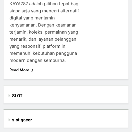
KAYA787 adalah pilihan tepat bagi
siapa saja yang mencari alternatif
digital yang menjamin
kenyamanan. Dengan keamanan
terjamin, koleksi permainan yang
menarik, dan layanan pelanggan
yang responsif, platform ini
memenuhi kebutuhan pengguna
modern dengan sempurna.
Read More
SLOT
slot gacor