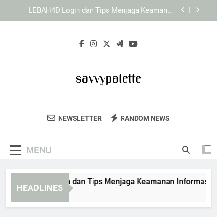
Skip
Login KAYA787 dan Tips Menjaga Keamanan
to
Akun
content
Cara Menjaga Keamanan Perangkat sebelum
Membuka KAYA787 Login
EDWINSLOT Login dan Tips Menjaga Keamanan
Informasi Akun
LEBAH4D Login dan Tips Menjaga Keamanan
Informasi Akun
Login KAYA787 dan Tips Menjaga Keamanan
Akun
Savvy Palette
Inspirasi Desain Kreatif Dan Tips Dekorasi
Cara Menjaga Keamanan Perangkat sebelum
NEWSLETTER
RANDOM NEWS
Membuka KAYA787 Login
Rumah Dari Savvy Palette. Solusi Untuk
Rumah Impian Anda.
MENU
DWINSLOT Login dan Tips Menjaga Keamanan Informasi Akun
HEADLINES
Weeks Ago