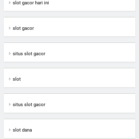
slot gacor hari ini
slot gacor
situs slot gacor
slot
situs slot gacor
slot dana