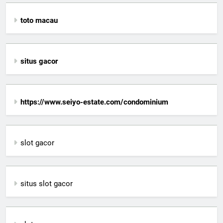
toto macau
situs gacor
https://www.seiyo-estate.com/condominium
slot gacor
situs slot gacor