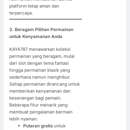
platform tetap aman dan
terpercaya.
3. Beragam Pilihan Permainan
untuk Kenyamanan Anda
KAYA787 menawarkan koleksi
permainan yang beragam, mulai
dari slot dengan tema fantasi
hingga permainan klasik yang
sederhana namun menghibur.
Setiap permainan dirancang untuk
memberikan kenyamanan dan
kesenangan bagi pemain.
Beberapa fitur menarik yang
membuat pengalaman bermain
lebih nyaman:
Putaran gratis
untuk