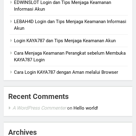
EDWINSLOT Login dan Tips Menjaga Keamanan
Informasi Akun
LEBAH4D Login dan Tips Menjaga Keamanan Informasi
Akun
Login KAYA787 dan Tips Menjaga Keamanan Akun
Cara Menjaga Keamanan Perangkat sebelum Membuka
KAYA787 Login
Cara Login KAYA787 dengan Aman melalui Browser
Recent Comments
A WordPress Commenter
on
Hello world!
Archives