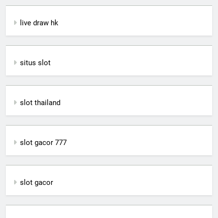
live draw hk
situs slot
slot thailand
slot gacor 777
slot gacor