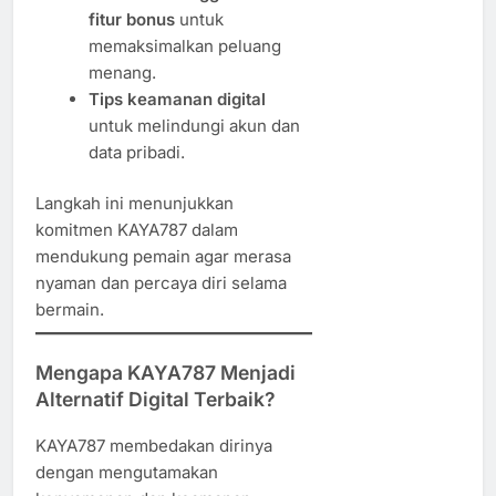
fitur bonus
untuk
memaksimalkan peluang
menang.
Tips keamanan digital
untuk melindungi akun dan
data pribadi.
Langkah ini menunjukkan
komitmen KAYA787 dalam
mendukung pemain agar merasa
nyaman dan percaya diri selama
bermain.
Mengapa KAYA787 Menjadi
Alternatif Digital Terbaik?
KAYA787 membedakan dirinya
dengan mengutamakan