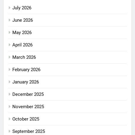
July 2026
June 2026
May 2026
April 2026
March 2026
February 2026
January 2026
December 2025
November 2025
October 2025
September 2025