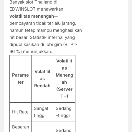
Banyak slot Thailand di
EDWINSLOT menawarkan
volatilitas menengah
—
pembayaran tidak terlalu jarang,
namun tetap mampu menghasilkan
hit besar. Statistik internal yang
dipublikasikan di lobi gim (RTP ≥
96 %) menunjukkan:
Volatilit
as
Volatilit
Parame
Meneng
as
ter
ah
Rendah
(Server
TH)
Sangat
Sedang
Hit Rate
tinggi
–tinggi
Besaran
Sedang