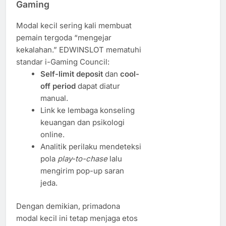
Gaming
Modal kecil sering kali membuat
pemain tergoda “mengejar
kekalahan.” EDWINSLOT mematuhi
standar i-Gaming Council:
Self-limit deposit
dan
cool-
off period
dapat diatur
manual.
Link ke lembaga konseling
keuangan dan psikologi
online.
Analitik perilaku mendeteksi
pola
play-to-chase
lalu
mengirim pop-up saran
jeda.
Dengan demikian, primadona
modal kecil ini tetap menjaga etos