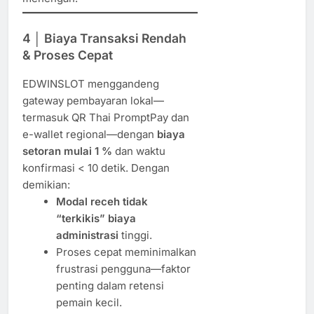
4 │ Biaya Transaksi Rendah
& Proses Cepat
EDWINSLOT menggandeng
gateway pembayaran lokal—
termasuk QR Thai PromptPay dan
e-wallet regional—dengan
biaya
setoran mulai 1 %
dan waktu
konfirmasi < 10 detik. Dengan
demikian:
Modal receh tidak
“terkikis” biaya
administrasi
tinggi.
Proses cepat meminimalkan
frustrasi pengguna—faktor
penting dalam retensi
pemain kecil.