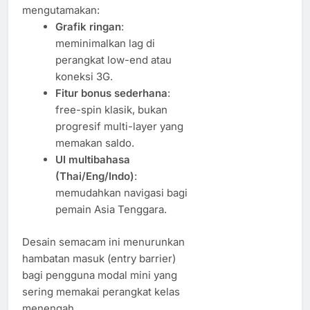
mengutamakan:
Grafik ringan
:
meminimalkan lag di
perangkat low-end atau
koneksi 3G.
Fitur bonus sederhana
:
free-spin klasik, bukan
progresif multi-layer yang
memakan saldo.
UI multibahasa
(Thai/Eng/Indo)
:
memudahkan navigasi bagi
pemain Asia Tenggara.
Desain semacam ini menurunkan
hambatan masuk (entry barrier)
bagi pengguna modal mini yang
sering memakai perangkat kelas
menengah.