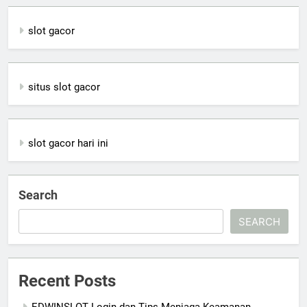
slot gacor
situs slot gacor
slot gacor hari ini
Search
SEARCH
Recent Posts