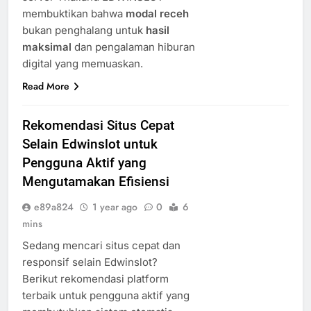
membuktikan bahwa
modal receh
bukan penghalang untuk
hasil
maksimal
dan pengalaman hiburan
digital yang memuaskan.
Read More
Rekomendasi Situs Cepat
Selain Edwinslot untuk
Pengguna Aktif yang
Mengutamakan Efisiensi
e89a824
1 year ago
0
6
mins
Sedang mencari situs cepat dan
responsif selain Edwinslot?
Berikut rekomendasi platform
terbaik untuk pengguna aktif yang