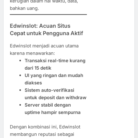
kerugian dalam hal waktu, data,
bahkan uang.
Edwinslot: Acuan Situs
Cepat untuk Pengguna Aktif
Edwinslot menjadi acuan utama
karena menawarkan:
Transaksi real-time kurang
dari 15 detik
UI yang ringan dan mudah
diakses
Sistem auto-verifikasi
untuk deposit dan withdraw
Server stabil dengan
uptime hampir sempurna
Dengan kombinasi ini, Edwinslot
membangun reputasi sebagai