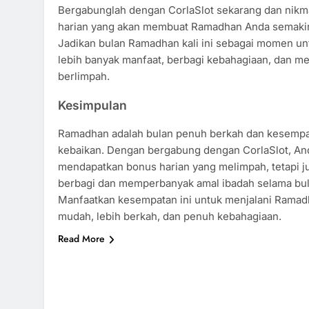
Bergabunglah dengan CorlaSlot sekarang dan nikm
harian yang akan membuat Ramadhan Anda semaki
Jadikan bulan Ramadhan kali ini sebagai momen u
lebih banyak manfaat, berbagi kebahagiaan, dan m
berlimpah.
Kesimpulan
Ramadhan adalah bulan penuh berkah dan kesempa
kebaikan. Dengan bergabung dengan CorlaSlot, And
mendapatkan bonus harian yang melimpah, tetapi 
berbagi dan memperbanyak amal ibadah selama bula
Manfaatkan kesempatan ini untuk menjalani Ramad
mudah, lebih berkah, dan penuh kebahagiaan.
Read More