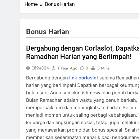
Home
Bonus Harian
Bonus Harian
Bergabung dengan Corlaslot, Dapatk
Ramadhan Harian yang Berlimpah!
E89a824
1 Year Ago
0
5 Mins
Bergabung dengan
link corlaslot
selama Ramadhan 
harian yang berlimpah! Dapatkan berbagai keuntu
bulan suci Anda semakin istimewa dan penuh berka
Bulan Ramadhan adalah waktu yang penuh berkah,
memperbaiki diri dan meningkatkan ibadah. Selain 
menjadi momen untuk saling berbagi kebahagiaan. 
keluarga dan lingkungan sosial, tetapi juga melalui
yang menawarkan promo dan bonus spesial. Salah 
memberikan kesempatan menarik bagi penggunanya