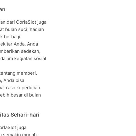
an
an dari CorlaSlot juga
at bulan suci, hadiah
uk berbagi
ekitar Anda. Anda
emberikan sedekah,
dalam kegiatan sosial
 tentang memberi.
, Anda bisa
at rasa kepedulian
ebih besar di bulan
as Sehari-hari
rlaSlot juga
n semakin mudah.