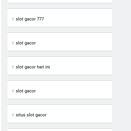
slot gacor 777
slot gacor
slot gacor hari ini
slot gacor
situs slot gacor