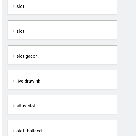
slot
slot
slot gacor
live draw hk
situs slot
slot thailand