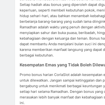
Setiap hadiah atau bonus yang diperoleh dapat dig
keperluan, seperti membeli kebutuhan pokok, meni
hidup sehari-hari, atau bahkan menambah kebahag
berbelanja barang-barang yang sudah lama diingin
Ramadhan adalah waktu yang penuh dengan aktivitas
menyiapkan sahur dan buka puasa, beribadah, hing
kebahagiaan dengan keluarga dan teman. Bonus har
dapat membantu Anda menjalani bulan suci ini deng
karena memberikan manfaat langsung yang dapat d
berbagai kebutuhan.
Kesempatan Emas yang Tidak Boleh Dilew
Promo bonus harian CorlaSlot adalah kesempatan 
untuk dilewatkan. Jangan sampai ketinggalan dan p
bergabung untuk menikmati berbagai keuntungan y
setiap hari selama Ramadhan. Dengan bonus yang d
merasakan lebih banyak manfaat dan kebahagiaan s
ini.