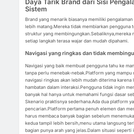
Daya Tarik Brand dari Sisi Penga
Sistem
Brand yang menarik biasanya memiliki pengalama
lebih matang.Mereka tidak membiarkan pengguna t
struktur yang membingungkan.Sebaliknya,mereka 
setiap langkah terasa wajar dan mudah dipahami.
Navigasi yang ringkas dan tidak membing
Navigasi yang baik membuat pengguna tahu ke man
tanpa perlu menebak-nebak.Platform yang mampu
navigasi ringkas akan lebih mudah diterima karen
hambatan dalam interaksi.Pengguna tidak ingin memp
banyak hal hanya untuk memahami fungsi dasar se
Skenario praktisnya sederhana.Ada dua platform y
pencarian.Platform pertama penuh elemen dan m
harus membaca banyak bagian sebelum menemukan 
kedua tampil lebih bersih,menu utama langsung terl
bagian punya arah yang jelas.Dalam situasi seperti