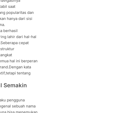
navigasinya
abil saat
ng popularitas dan
kan hanya dari sisi
na.
a berhasil
ng lahir dari hal-hal
.Seberapa cepat
struktur
rangkat
emua hal ini berperan
rand.Dengan kata
ktif,tetapi tentang
al Semakin
ilaku pengguna
engenal sebuah nama
guna bisa menemukan