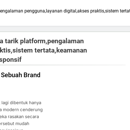
m,pengalaman pengguna,layanan digital,akses praktis,sistem tert
ya tarik platform,pengalaman
aktis,sistem tertata,keamanan
esponsif
k Sebuah Brand
k lagi dibentuk hanya
na modern cenderung
eka rasakan secara
ersebut mudah