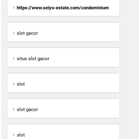
https://www.seiyo-estate.com/condominium
slot gacor
situs slot gacor
slot
slot gacor
slot