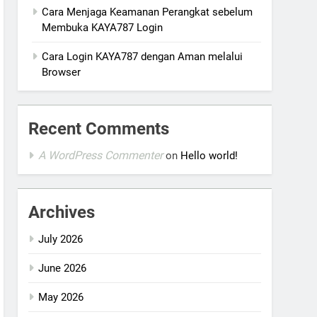
Cara Menjaga Keamanan Perangkat sebelum
Membuka KAYA787 Login
Cara Login KAYA787 dengan Aman melalui
Browser
Recent Comments
A WordPress Commenter
on
Hello world!
Archives
July 2026
June 2026
May 2026