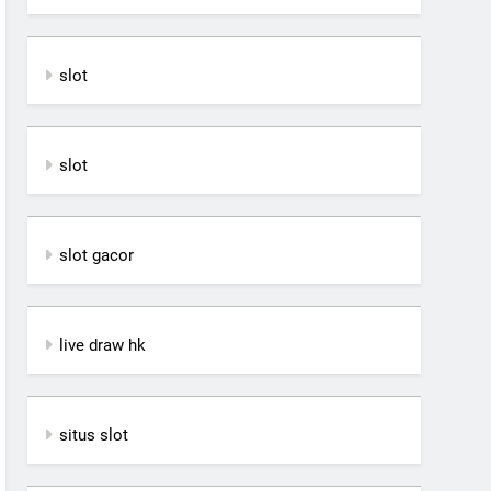
slot
slot
slot gacor
live draw hk
situs slot