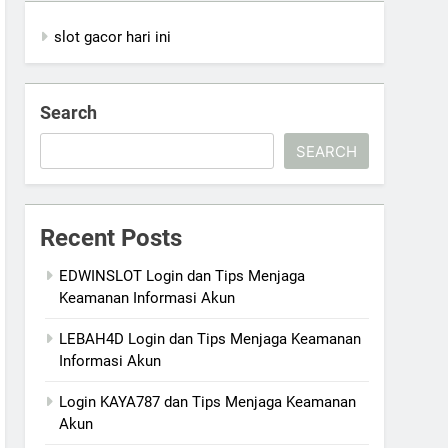
slot gacor hari ini
Search
SEARCH
Recent Posts
EDWINSLOT Login dan Tips Menjaga
Keamanan Informasi Akun
LEBAH4D Login dan Tips Menjaga Keamanan
Informasi Akun
Login KAYA787 dan Tips Menjaga Keamanan
Akun