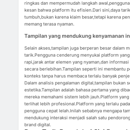
ringkas dan mempermudah langkah awal,penggun
kesan bahwa platform itu efisien.Dari sini,daya tari
tumbuh,bukan karena klaim besar,tetapi karena pe
memang terasa nyaman.
Tampilan yang mendukung kenyamanan in
Selain akses,tampilan juga berperan besar dalam
tarik.Pengguna cenderung menyukai platform yang m
rapi,jarak antar elemen yang nyaman,dan informasi
secara berlebihan.Tampilan seperti ini membant
konteks tanpa harus membaca terlalu banyak penje
Dalam analisis pengalaman digital,tampilan bukan s
estetika.Tampilan adalah bahasa pertama yang di
mereka memahami sistem lebih jauh.Platform yang 
terlihat lebih profesional.Platform yang terlalu pa
pengguna cepat lelah.Inilah sebabnya mengapa tam
mendukung interaksi menjadi salah satu pendorong
brand digital.