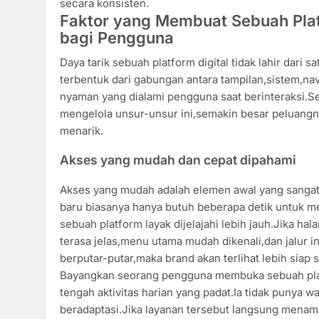
secara konsisten.
Faktor yang Membuat Sebuah Pla
bagi Pengguna
Daya tarik sebuah platform digital tidak lahir dari sat
terbentuk dari gabungan antara tampilan,sistem,nav
nyaman yang dialami pengguna saat berinteraksi.S
mengelola unsur-unsur ini,semakin besar peluang
menarik.
Akses yang mudah dan cepat dipahami
Akses yang mudah adalah elemen awal yang sanga
baru biasanya hanya butuh beberapa detik untuk 
sebuah platform layak dijelajahi lebih jauh.Jika ha
terasa jelas,menu utama mudah dikenali,dan jalur in
berputar-putar,maka brand akan terlihat lebih siap s
Bayangkan seorang pengguna membuka sebuah plat
tengah aktivitas harian yang padat.Ia tidak punya w
beradaptasi.Jika layanan tersebut langsung menamp