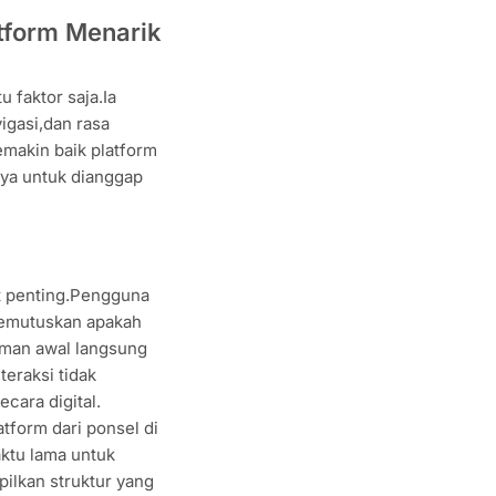
tform Menarik
u faktor saja.Ia
igasi,dan rasa
emakin baik platform
nya untuk dianggap
t penting.Pengguna
memutuskan apakah
laman awal langsung
teraksi tidak
ecara digital.
form dari ponsel di
aktu lama untuk
ilkan struktur yang