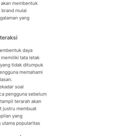
a akan membentuk
k brand mulai
ngalaman yang
teraksi
 membentuk daya
emiliki tata letak
 yang tidak ditumpuk
u pengguna memahami
lasan.
ekadar soal
baca pengguna sebelum
tampil terarah akan
dat justru membuat
pilan yang
 utama popularitas