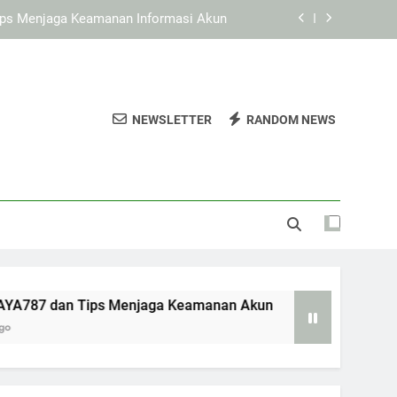
ps Menjaga Keamanan Informasi Akun
787 dan Tips Menjaga Keamanan Akun
kat sebelum Membuka KAYA787 Login
NEWSLETTER
RANDOM NEWS
ps Menjaga Keamanan Informasi Akun
ps Menjaga Keamanan Informasi Akun
lusi Untuk Rumah Impian Anda.
787 dan Tips Menjaga Keamanan Akun
kat sebelum Membuka KAYA787 Login
 Tips Menjaga Keamanan Akun
Cara Menjaga Keamana
3 Weeks Ago