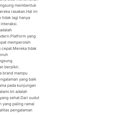
 langsung membentuk
reka rasakan.Hal ini
tidak lagi hanya
interaksi.
 adalah
ern.Platform yang
cepat memperoleh
g cepat.Mereka tidak
penuh
angsung
 berpikir.
na brand mampu
ngalaman yang baik
sama pada kunjungan
lami.Ini adalah
yang sehat.Dari sudut
n yang paling ramai
alitas pengalaman