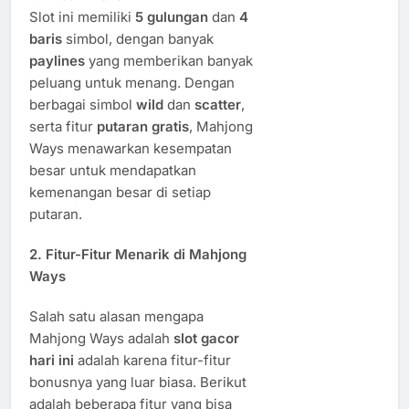
Slot ini memiliki
5 gulungan
dan
4
baris
simbol, dengan banyak
paylines
yang memberikan banyak
peluang untuk menang. Dengan
berbagai simbol
wild
dan
scatter
,
serta fitur
putaran gratis
, Mahjong
Ways menawarkan kesempatan
besar untuk mendapatkan
kemenangan besar di setiap
putaran.
2.
Fitur-Fitur Menarik di Mahjong
Ways
Salah satu alasan mengapa
Mahjong Ways adalah
slot gacor
hari ini
adalah karena fitur-fitur
bonusnya yang luar biasa. Berikut
adalah beberapa fitur yang bisa