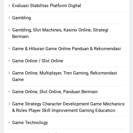
Evaluasi Stabilitas Platform Digital
Gambling
Gambling, Slot Machines, Kasino Online, Strategi
Bermain
Game & Hiburan Game Online Panduan & Rekomendasi
Game Online / Slot Online
Game Online, Multiplayer, Tren Gaming, Rekomendasi
Game
Game Online, Slot Online, Panduan Bermain
Game Strategy Character Development Game Mechanics
& Roles Player Skill Improvement Gaming Education
Game Technology