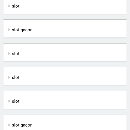
slot
slot gacor
slot
slot
slot
slot gacor