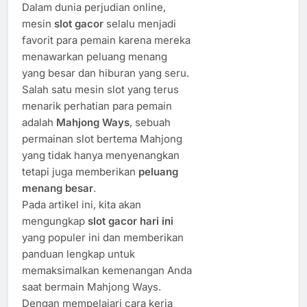
Dalam dunia perjudian online,
mesin
slot gacor
selalu menjadi
favorit para pemain karena mereka
menawarkan peluang menang
yang besar dan hiburan yang seru.
Salah satu mesin slot yang terus
menarik perhatian para pemain
adalah
Mahjong Ways
, sebuah
permainan slot bertema Mahjong
yang tidak hanya menyenangkan
tetapi juga memberikan
peluang
menang besar
.
Pada artikel ini, kita akan
mengungkap
slot gacor hari ini
yang populer ini dan memberikan
panduan lengkap untuk
memaksimalkan kemenangan Anda
saat bermain Mahjong Ways.
Dengan mempelajari cara kerja