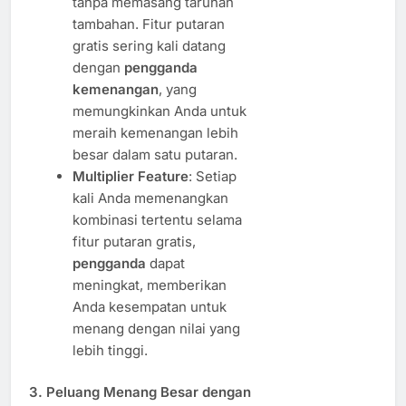
tanpa memasang taruhan
tambahan. Fitur putaran
gratis sering kali datang
dengan
pengganda
kemenangan
, yang
memungkinkan Anda untuk
meraih kemenangan lebih
besar dalam satu putaran.
Multiplier Feature
: Setiap
kali Anda memenangkan
kombinasi tertentu selama
fitur putaran gratis,
pengganda
dapat
meningkat, memberikan
Anda kesempatan untuk
menang dengan nilai yang
lebih tinggi.
3.
Peluang Menang Besar dengan