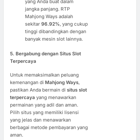
yang Anda buat dalam
jangka panjang. RTP
Mahjong Ways adalah
sekitar
96.92%
, yang cukup
tinggi dibandingkan dengan
banyak mesin slot lainnya.
5.
Bergabung dengan Situs Slot
Terpercaya
Untuk memaksimalkan peluang
kemenangan di
Mahjong Ways
,
pastikan Anda bermain di
situs slot
terpercaya
yang menawarkan
permainan yang adil dan aman.
Pilih situs yang memiliki lisensi
yang jelas dan menawarkan
berbagai metode pembayaran yang
aman.