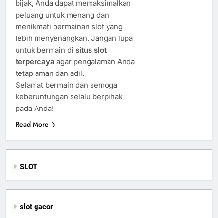
bijak, Anda dapat memaksimalkan
peluang untuk menang dan
menikmati permainan slot yang
lebih menyenangkan. Jangan lupa
untuk bermain di
situs slot
terpercaya
agar pengalaman Anda
tetap aman dan adil.
Selamat bermain dan semoga
keberuntungan selalu berpihak
pada Anda!
Read More
SLOT
slot gacor