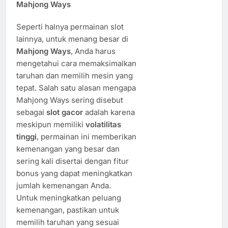
Mahjong Ways
Seperti halnya permainan slot
lainnya, untuk menang besar di
Mahjong Ways
, Anda harus
mengetahui cara memaksimalkan
taruhan dan memilih mesin yang
tepat. Salah satu alasan mengapa
Mahjong Ways sering disebut
sebagai
slot gacor
adalah karena
meskipun memiliki
volatilitas
tinggi
, permainan ini memberikan
kemenangan yang besar dan
sering kali disertai dengan fitur
bonus yang dapat meningkatkan
jumlah kemenangan Anda.
Untuk meningkatkan peluang
kemenangan, pastikan untuk
memilih taruhan yang sesuai