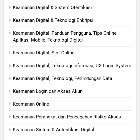
Keamanan Digital & Sistem Otentikasi
Keamanan Digital & Teknologi Enkripsi
Keamanan Digital, Panduan Pengguna, Tips Online,
Aplikasi Mobile, Teknologi Digital
Keamanan Digital, Slot Online
Keamanan Digital, Teknologi Informasi, UX Login System
Keamanan Digital, Teknologi, Perlindungan Data
Keamanan Login dan Akses Akun
Keamanan Online
Keamanan Perangkat dan Pencegahan Risiko Akses
Keamanan Sistem & Autentikasi Digital