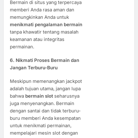
Bermain di situs yang terpercaya
memberi Anda rasa aman dan
memungkinkan Anda untuk
menikmati pengalaman bermain
tanpa khawatir tentang masalah
keamanan atau integritas
permainan.
6.
Nikmati Proses Bermain dan
Jangan Terburu-Buru
Meskipun memenangkan jackpot
adalah tujuan utama, jangan lupa
bahwa
bermain slot
seharusnya
juga menyenangkan. Bermain
dengan santai dan tidak terburu-
buru memberi Anda kesempatan
untuk menikmati permainan,
mempelajari mesin slot dengan