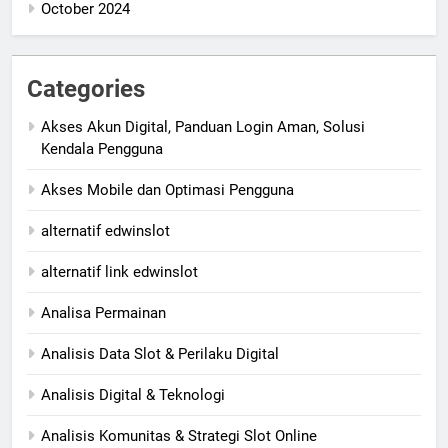
October 2024
Categories
Akses Akun Digital, Panduan Login Aman, Solusi
Kendala Pengguna
Akses Mobile dan Optimasi Pengguna
alternatif edwinslot
alternatif link edwinslot
Analisa Permainan
Analisis Data Slot & Perilaku Digital
Analisis Digital & Teknologi
Analisis Komunitas & Strategi Slot Online