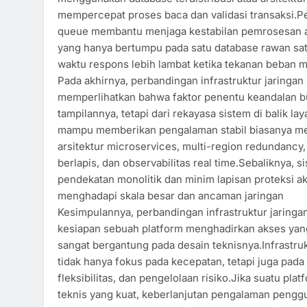
mempercepat proses baca dan validasi transaksi.
queue membantu menjaga kestabilan pemrosesan a
yang hanya bertumpu pada satu database rawan sat
waktu respons lebih lambat ketika tekanan beban 
Pada akhirnya, perbandingan infrastruktur jaringan s
memperlihatkan bahwa faktor penentu keandalan bu
tampilannya, tetapi dari rekayasa sistem di balik la
mampu memberikan pengalaman stabil biasanya me
arsitektur microservices, multi-region redundancy
berlapis, dan observabilitas real time.Sebaliknya, 
pendekatan monolitik dan minim lapisan proteksi ak
menghadapi skala besar dan ancaman jaringan
Kesimpulannya, perbandingan infrastruktur jarin
kesiapan sebuah platform menghadirkan akses yan
sangat bergantung pada desain teknisnya.Infrastr
tidak hanya fokus pada kecepatan, tetapi juga pada
fleksibilitas, dan pengelolaan risiko.Jika suatu pla
teknis yang kuat, keberlanjutan pengalaman penggu