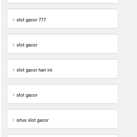
slot gacor 777
slot gacor
slot gacor hari ini
slot gacor
situs slot gacor