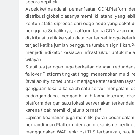
secara sepihak
Aspek ketiga adalah pemanfaatan CDN.Platform de
distribusi global biasanya memiliki latensi yang leb
konten statis diproses dari edge node yang dekat 
pengguna.Sebaliknya, platform tanpa CDN akan m
distribusi trafik ke satu data center sehingga kete
terjadi ketika jumlah pengguna tumbuh signifikan
menjadi indikator kesiapan infrastruktur untuk mela
wilayah
Stabilitas jaringan juga berkaitan dengan redundan
failover.Platform tingkat tinggi menerapkan multi-r
(availability zone) untuk menjaga ketersediaan layan
gangguan lokal.Jika salah satu server mengalami d
cadangan dapat mengambil alih tanpa interupsi dras
platform dengan satu lokasi server akan terkendal
karena tidak memiliki jalur alternatif
Lapisan keamanan juga memiliki peran besar dalam
perbandingan.Platform dengan mekanisme perlin
menggunakan WAF, enkripsi TLS terbarukan, rate li