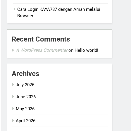
Cara Login KAYA787 dengan Aman melalui
Browser
Recent Comments
A WordPress Commenter
on
Hello world!
Archives
July 2026
June 2026
May 2026
April 2026