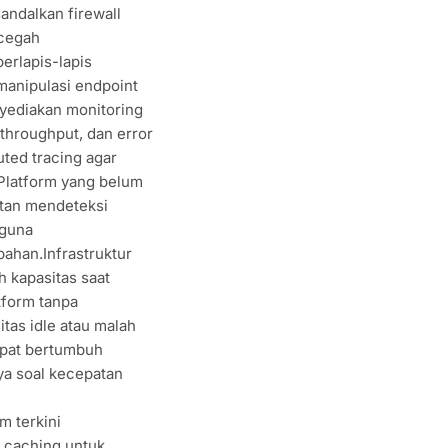
andalkan firewall
ncegah
erlapis-lapis
 manipulasi endpoint
nyediakan monitoring
 throughput, dan error
uted tracing agar
e.Platform yang belum
itan mendeteksi
gguna
bahan.Infrastruktur
kapasitas saat
atform tanpa
itas idle atau malah
apat bertumbuh
ya soal kecepatan
m terkini
r caching untuk