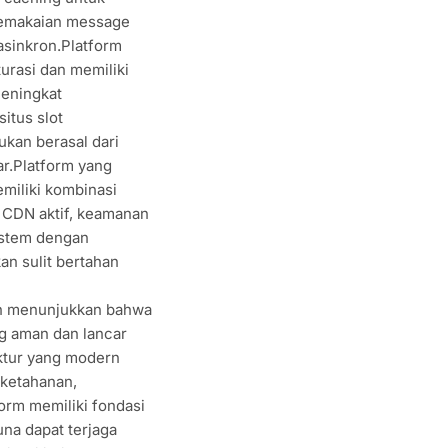
Pemakaian message
sinkron.Platform
urasi dan memiliki
meningkat
itus slot
kan berasal dari
yar.Platform yang
miliki kombinasi
, CDN aktif, keamanan
sistem dengan
an sulit bertahan
gan menunjukkan bahwa
g aman dan lancar
uktur yang modern
 ketahanan,
tform memiliki fondasi
na dapat terjaga