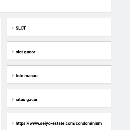
SLOT
slot gacor
toto macau
situs gacor
https://www.seiyo-estate.com/condominium