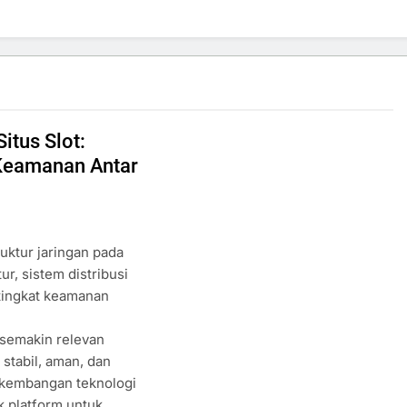
itus Slot:
n Keamanan Antar
uktur jaringan pada
ur, sistem distribusi
 tingkat keamanan
t semakin relevan
stabil, aman, dan
kembangan teknologi
 platform untuk