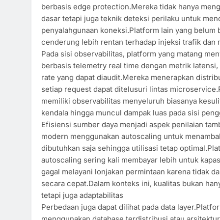
berbasis edge protection.Mereka tidak hanya meng
dasar tetapi juga teknik deteksi perilaku untuk me
penyalahgunaan koneksi.Platform lain yang belum b
cenderung lebih rentan terhadap injeksi trafik dan
Pada sisi observabilitas, platform yang matang me
berbasis telemetry real time dengan metrik latensi,
rate yang dapat diaudit.Mereka menerapkan distrib
setiap request dapat ditelusuri lintas microservic
memiliki observabilitas menyeluruh biasanya kesul
kendala hingga muncul dampak luas pada sisi pen
Efisiensi sumber daya menjadi aspek penilaian tam
modern menggunakan autoscaling untuk menambah 
dibutuhkan saja sehingga utilisasi tetap optimal.Pl
autoscaling sering kali membayar lebih untuk kapas
gagal melayani lonjakan permintaan karena tidak d
secara cepat.Dalam konteks ini, kualitas bukan han
tetapi juga adaptabilitas
Perbedaan juga dapat dilihat pada data layer.Platfor
menggunakan database terdistribusi atau arsitektu