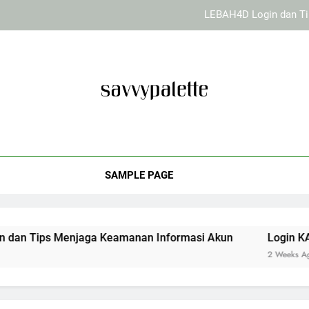
LEBAH4D Login dan Ti
Login KAYA
Cara Menjaga Keamanan Perang
EDWINSLOT Login dan Ti
vy Palette
LEBAH4D Login dan Ti
Desain Kreatif Dan Tips Dekorasi Rumah Dari Savvy Palette. So
Login KAYA
SAMPLE PAGE
Cara Menjaga Keamanan Perang
Menjaga Keamanan Informasi Akun
Login KAYA787 dan
2 Weeks Ago