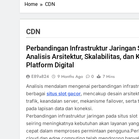
Home
CDN
CDN
Perbandingan Infrastruktur Jaringan S
Analisis Arsitektur, Skalabilitas, da
Platform Digital
E89a824
9 Months Ago
0
7 Mins
Analisis mendalam mengenai perbandingan infrastr
berbagai
situs slot gacor
, mencakup desain arsitekt
trafik, keandalan server, mekanisme failover, serta
pada lapisan data dan koneksi.
Perbandingan infrastruktur jaringan pada situs slo
seiring meningkatnya kebutuhan akan layanan yang 
cepat dalam memproses permintaan pengguna.Per
cloud dan edge computing telah mendorong banyak