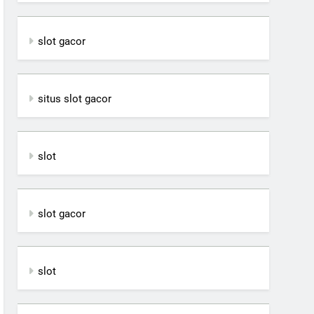
slot gacor
situs slot gacor
slot
slot gacor
slot