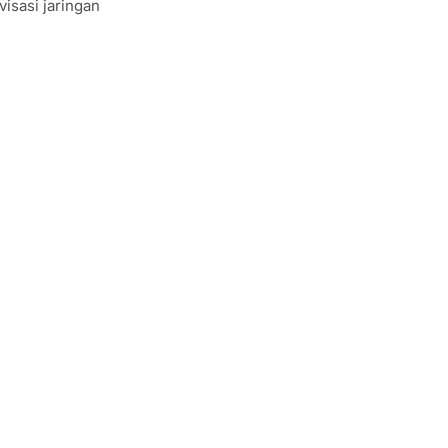
isasi jaringan