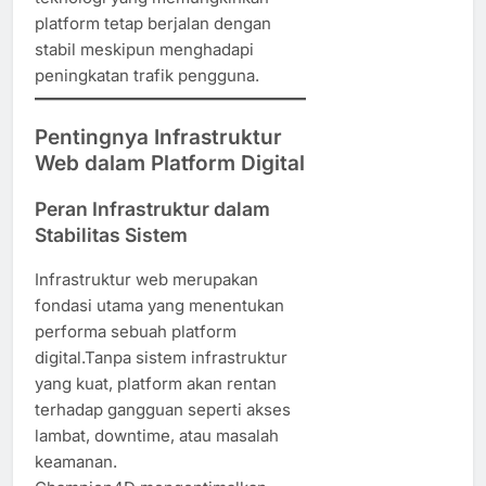
platform tetap berjalan dengan
stabil meskipun menghadapi
peningkatan trafik pengguna.
Pentingnya Infrastruktur
Web dalam Platform Digital
Peran Infrastruktur dalam
Stabilitas Sistem
Infrastruktur web merupakan
fondasi utama yang menentukan
performa sebuah platform
digital.Tanpa sistem infrastruktur
yang kuat, platform akan rentan
terhadap gangguan seperti akses
lambat, downtime, atau masalah
keamanan.