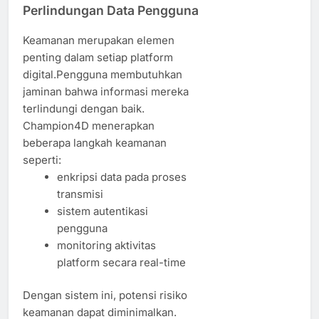
Perlindungan Data Pengguna
Keamanan merupakan elemen
penting dalam setiap platform
digital.Pengguna membutuhkan
jaminan bahwa informasi mereka
terlindungi dengan baik.
Champion4D menerapkan
beberapa langkah keamanan
seperti:
enkripsi data pada proses
transmisi
sistem autentikasi
pengguna
monitoring aktivitas
platform secara real-time
Dengan sistem ini, potensi risiko
keamanan dapat diminimalkan.