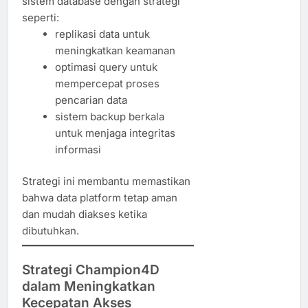
sistem database dengan strategi
seperti:
replikasi data untuk
meningkatkan keamanan
optimasi query untuk
mempercepat proses
pencarian data
sistem backup berkala
untuk menjaga integritas
informasi
Strategi ini membantu memastikan
bahwa data platform tetap aman
dan mudah diakses ketika
dibutuhkan.
Strategi Champion4D
dalam Meningkatkan
Kecepatan Akses