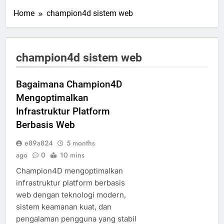
Home
champion4d sistem web
champion4d sistem web
Bagaimana Champion4D
Mengoptimalkan
Infrastruktur Platform
Berbasis Web
e89a824
5 months
ago
0
10 mins
Champion4D mengoptimalkan
infrastruktur platform berbasis
web dengan teknologi modern,
sistem keamanan kuat, dan
pengalaman pengguna yang stabil