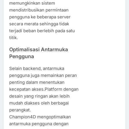
memungkinkan sistem
mendistribusikan permintaan
pengguna ke beberapa server
secara merata sehingga tidak
terjadi beban berlebih pada satu
titik.
Optimalisasi Antarmuka
Pengguna
Selain backend, antarmuka
pengguna juga memainkan peran
penting dalam menentukan
kecepatan akses.Platform dengan
desain yang ringan akan lebih
mudah diakses oleh berbagai
perangkat.
Champion4D mengoptimalkan
antarmuka pengguna dengan