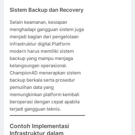
Sistem Backup dan Recovery
Selain keamanan, kesiapan
menghadapi gangguan sistem juga
menjadi bagian dari pengelolaan
infrastruktur digital.Platform
modern harus memiliki sistem
backup yang mampu menjaga
kelangsungan operasional.
Champion4D menerapkan sistem
backup berkala serta prosedur
pemulihan data yang
memungkinkan platform kembali
beroperasi dengan cepat apabila
terjadi gangguan teknis.
Contoh Implementasi
Infrastruktur dalam