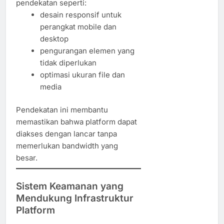
pendekatan seperti:
desain responsif untuk
perangkat mobile dan
desktop
pengurangan elemen yang
tidak diperlukan
optimasi ukuran file dan
media
Pendekatan ini membantu
memastikan bahwa platform dapat
diakses dengan lancar tanpa
memerlukan bandwidth yang
besar.
Sistem Keamanan yang
Mendukung Infrastruktur
Platform