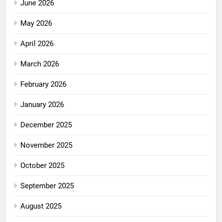
June 2026
May 2026
April 2026
March 2026
February 2026
January 2026
December 2025
November 2025
October 2025
September 2025
August 2025