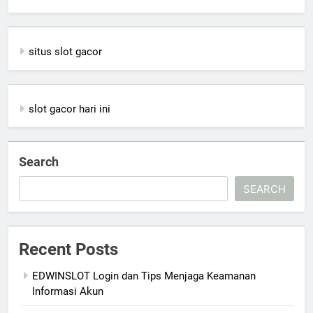
situs slot gacor
slot gacor hari ini
Search
SEARCH
Recent Posts
EDWINSLOT Login dan Tips Menjaga Keamanan
Informasi Akun