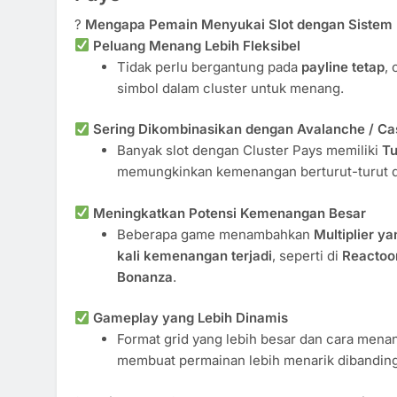
?
Mengapa Pemain Menyukai Slot dengan Sistem I
Peluang Menang Lebih Fleksibel
Tidak perlu bergantung pada
payline tetap
,
simbol dalam cluster untuk menang.
Sering Dikombinasikan dengan Avalanche / Ca
Banyak slot dengan Cluster Pays memiliki
Tu
memungkinkan kemenangan berturut-turut da
Meningkatkan Potensi Kemenangan Besar
Beberapa game menambahkan
Multiplier y
kali kemenangan terjadi
, seperti di
Reactoo
Bonanza
.
Gameplay yang Lebih Dinamis
Format grid yang lebih besar dan cara menan
membuat permainan lebih menarik dibandingk