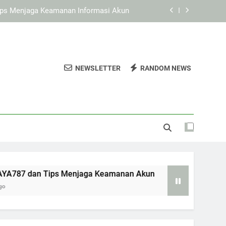
ps Menjaga Keamanan Informasi Akun
787 dan Tips Menjaga Keamanan Akun
kat sebelum Membuka KAYA787 Login
NEWSLETTER
RANDOM NEWS
ps Menjaga Keamanan Informasi Akun
ps Menjaga Keamanan Informasi Akun
lusi Untuk Rumah Impian Anda.
787 dan Tips Menjaga Keamanan Akun
kat sebelum Membuka KAYA787 Login
 Tips Menjaga Keamanan Akun
Cara Menjaga Keamana
3 Weeks Ago