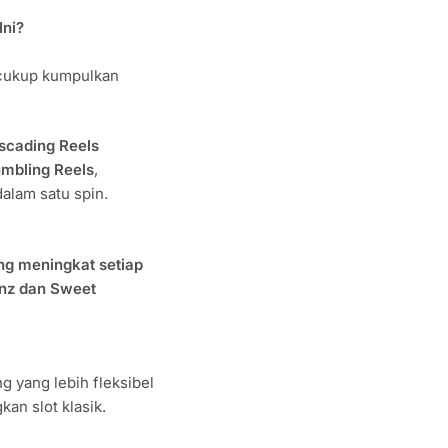
ni?
 cukup kumpulkan
scading Reels
mbling Reels
,
lam satu spin.
ang meningkat setiap
nz dan Sweet
g yang lebih fleksibel
an slot klasik.