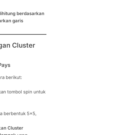
ihitung berdasarkan
rkan garis
gan Cluster
Pays
ra berikut:
kan tombol spin untuk
ya berbentuk 5×5,
an Cluster