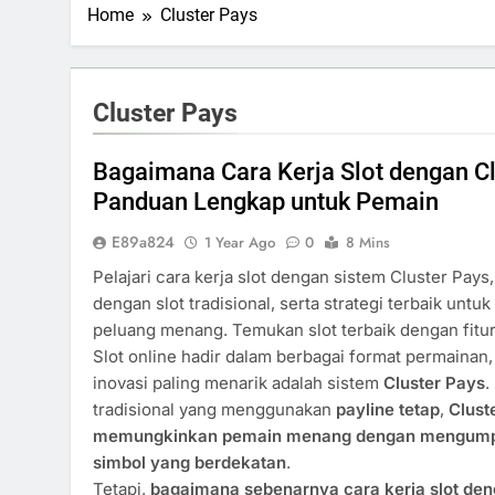
Home
Cluster Pays
Cluster Pays
Bagaimana Cara Kerja Slot dengan C
Panduan Lengkap untuk Pemain
E89a824
1 Year Ago
0
8 Mins
Pelajari cara kerja slot dengan sistem Cluster Pay
dengan slot tradisional, serta strategi terbaik unt
peluang menang. Temukan slot terbaik dengan fitur 
Slot online hadir dalam berbagai format permainan,
inovasi paling menarik adalah sistem
Cluster Pays
.
tradisional yang menggunakan
payline tetap
,
Clust
memungkinkan pemain menang dengan mengump
simbol yang berdekatan
.
Tetapi,
bagaimana sebenarnya cara kerja slot den