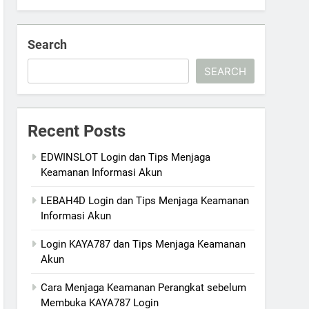
Search
SEARCH
Recent Posts
EDWINSLOT Login dan Tips Menjaga
Keamanan Informasi Akun
LEBAH4D Login dan Tips Menjaga Keamanan
Informasi Akun
Login KAYA787 dan Tips Menjaga Keamanan
Akun
Cara Menjaga Keamanan Perangkat sebelum
Membuka KAYA787 Login