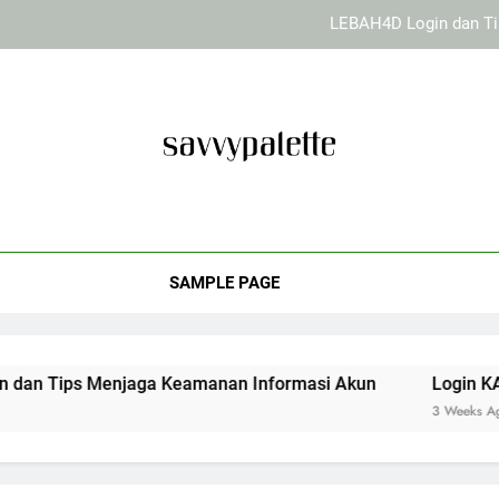
LEBAH4D Login dan Ti
Login KAYA
Cara Menjaga Keamanan Perang
EDWINSLOT Login dan Ti
vy Palette
LEBAH4D Login dan Ti
Desain Kreatif Dan Tips Dekorasi Rumah Dari Savvy Palette. So
Login KAYA
SAMPLE PAGE
Cara Menjaga Keamanan Perang
Menjaga Keamanan Informasi Akun
Login KAYA787 dan
3 Weeks Ago