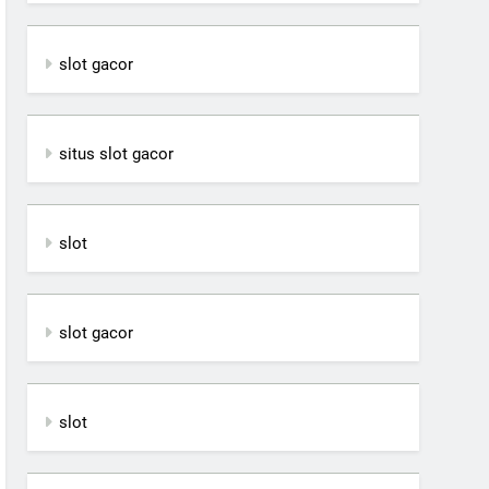
slot gacor
situs slot gacor
slot
slot gacor
slot