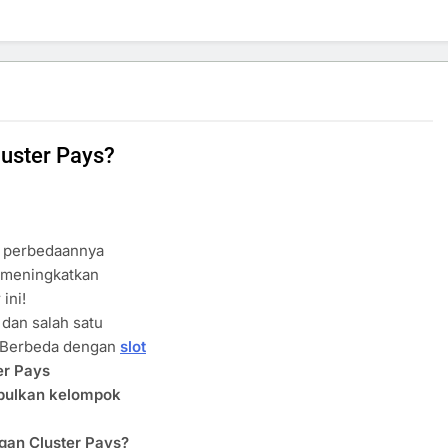
luster Pays?
s, perbedaannya
uk meningkatkan
ini!
 dan salah satu
 Berbeda dengan
slot
er Pays
ulkan kelompok
gan Cluster Pays?