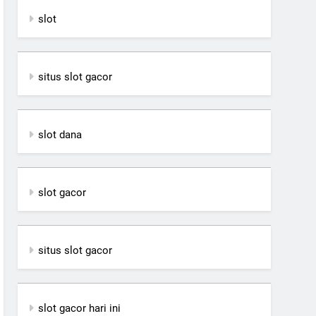
slot
situs slot gacor
slot dana
slot gacor
situs slot gacor
slot gacor hari ini