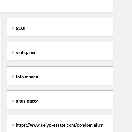
SLOT
slot gacor
toto macau
situs gacor
https://www.seiyo-estate.com/condominium