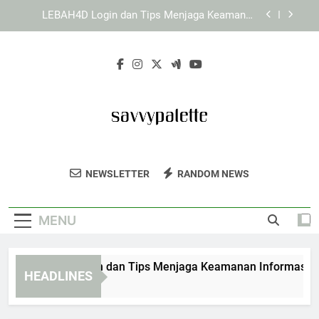
Skip
Login KAYA787 dan Tips Menjaga Keamanan
to
Akun
content
Cara Menjaga Keamanan Perangkat sebelum
Membuka KAYA787 Login
EDWINSLOT Login dan Tips Menjaga Keamanan
Informasi Akun
LEBAH4D Login dan Tips Menjaga Keamanan
Informasi Akun
Login KAYA787 dan Tips Menjaga Keamanan
Akun
Savvy Palette
Inspirasi Desain Kreatif Dan Tips Dekorasi
Cara Menjaga Keamanan Perangkat sebelum
NEWSLETTER
RANDOM NEWS
Membuka KAYA787 Login
Rumah Dari Savvy Palette. Solusi Untuk
Rumah Impian Anda.
MENU
DWINSLOT Login dan Tips Menjaga Keamanan Informasi Akun
HEADLINES
Weeks Ago