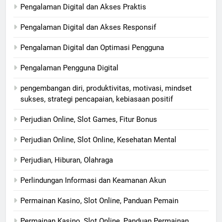
Pengalaman Digital dan Akses Praktis
Pengalaman Digital dan Akses Responsif
Pengalaman Digital dan Optimasi Pengguna
Pengalaman Pengguna Digital
pengembangan diri, produktivitas, motivasi, mindset
sukses, strategi pencapaian, kebiasaan positif
Perjudian Online, Slot Games, Fitur Bonus
Perjudian Online, Slot Online, Kesehatan Mental
Perjudian, Hiburan, Olahraga
Perlindungan Informasi dan Keamanan Akun
Permainan Kasino, Slot Online, Panduan Pemain
Permainan Kasino, Slot Online, Panduan Permainan