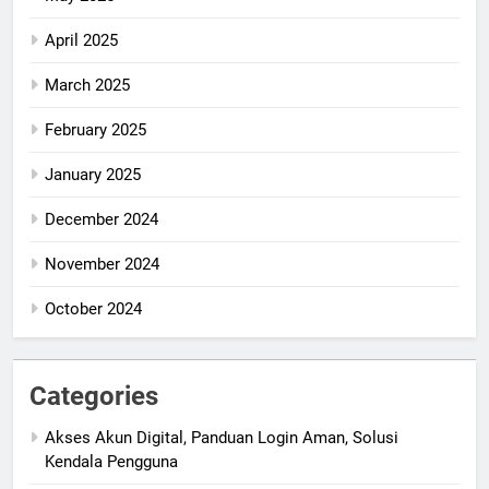
April 2025
March 2025
February 2025
January 2025
December 2024
November 2024
October 2024
Categories
Akses Akun Digital, Panduan Login Aman, Solusi
Kendala Pengguna