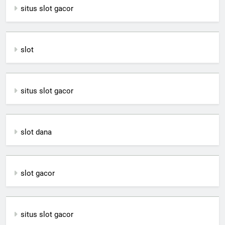
situs slot gacor
slot
situs slot gacor
slot dana
slot gacor
situs slot gacor