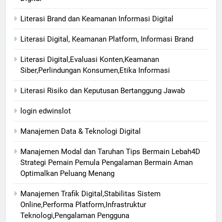
Literasi Brand dan Keamanan Informasi Digital
Literasi Digital, Keamanan Platform, Informasi Brand
Literasi Digital,Evaluasi Konten,Keamanan
Siber,Perlindungan Konsumen,Etika Informasi
Literasi Risiko dan Keputusan Bertanggung Jawab
login edwinslot
Manajemen Data & Teknologi Digital
Manajemen Modal dan Taruhan Tips Bermain Lebah4D
Strategi Pemain Pemula Pengalaman Bermain Aman
Optimalkan Peluang Menang
Manajemen Trafik Digital,Stabilitas Sistem
Online,Performa Platform,Infrastruktur
Teknologi,Pengalaman Pengguna