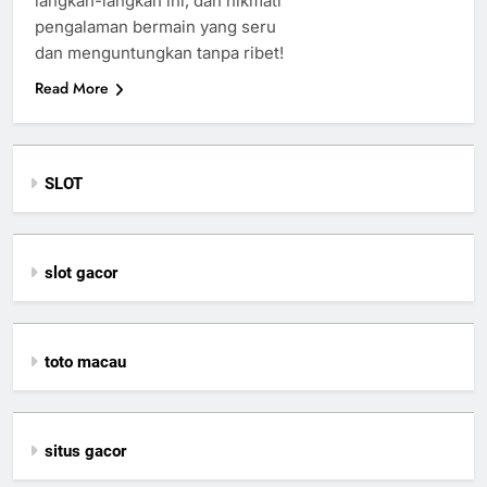
langkah-langkah ini, dan nikmati
pengalaman bermain yang seru
dan menguntungkan tanpa ribet!
Read More
SLOT
slot gacor
toto macau
situs gacor