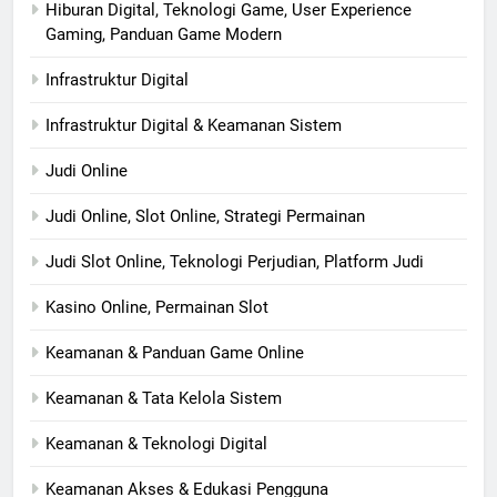
Hiburan Digital, Teknologi Game, User Experience
Gaming, Panduan Game Modern
Infrastruktur Digital
Infrastruktur Digital & Keamanan Sistem
Judi Online
Judi Online, Slot Online, Strategi Permainan
Judi Slot Online, Teknologi Perjudian, Platform Judi
Kasino Online, Permainan Slot
Keamanan & Panduan Game Online
Keamanan & Tata Kelola Sistem
Keamanan & Teknologi Digital
Keamanan Akses & Edukasi Pengguna