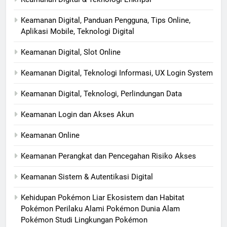
Keamanan Digital, Panduan Pengguna, Tips Online,
Aplikasi Mobile, Teknologi Digital
Keamanan Digital, Slot Online
Keamanan Digital, Teknologi Informasi, UX Login System
Keamanan Digital, Teknologi, Perlindungan Data
Keamanan Login dan Akses Akun
Keamanan Online
Keamanan Perangkat dan Pencegahan Risiko Akses
Keamanan Sistem & Autentikasi Digital
Kehidupan Pokémon Liar Ekosistem dan Habitat
Pokémon Perilaku Alami Pokémon Dunia Alam
Pokémon Studi Lingkungan Pokémon