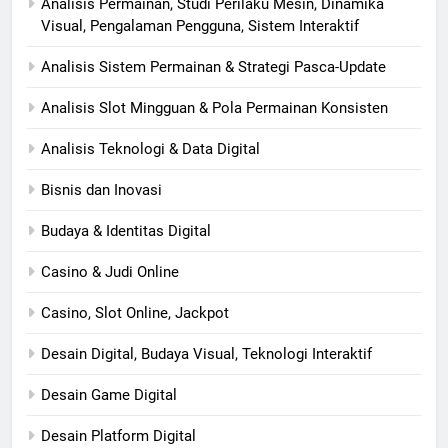
Analisis Permainan, Studi Perilaku Mesin, Dinamika
Visual, Pengalaman Pengguna, Sistem Interaktif
Analisis Sistem Permainan & Strategi Pasca-Update
Analisis Slot Mingguan & Pola Permainan Konsisten
Analisis Teknologi & Data Digital
Bisnis dan Inovasi
Budaya & Identitas Digital
Casino & Judi Online
Casino, Slot Online, Jackpot
Desain Digital, Budaya Visual, Teknologi Interaktif
Desain Game Digital
Desain Platform Digital