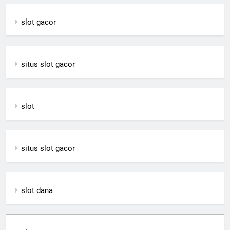
slot gacor
situs slot gacor
slot
situs slot gacor
slot dana