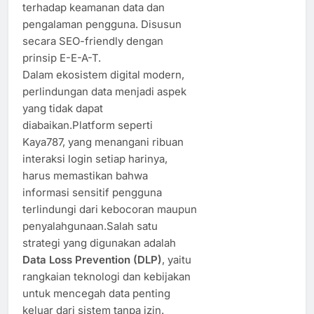
terhadap keamanan data dan
pengalaman pengguna. Disusun
secara SEO-friendly dengan
prinsip E-E-A-T.
Dalam ekosistem digital modern,
perlindungan data menjadi aspek
yang tidak dapat
diabaikan.Platform seperti
Kaya787, yang menangani ribuan
interaksi login setiap harinya,
harus memastikan bahwa
informasi sensitif pengguna
terlindungi dari kebocoran maupun
penyalahgunaan.Salah satu
strategi yang digunakan adalah
Data Loss Prevention (DLP)
, yaitu
rangkaian teknologi dan kebijakan
untuk mencegah data penting
keluar dari sistem tanpa izin.