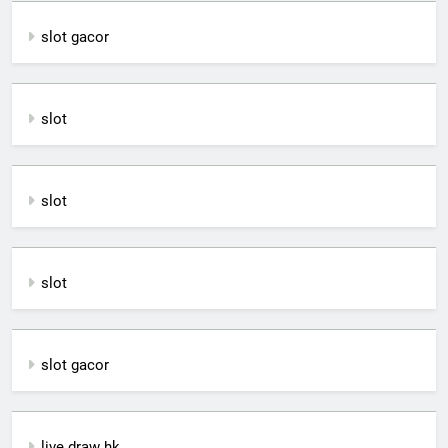
slot gacor
slot
slot
slot
slot gacor
live draw hk