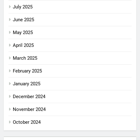
July 2025
June 2025
May 2025
April 2025
March 2025
February 2025
January 2025
December 2024
November 2024
October 2024