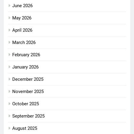
June 2026
May 2026
April 2026
March 2026
February 2026
January 2026
December 2025
November 2025
October 2025
September 2025
August 2025