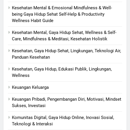
Kesehatan Mental & Emosional Mindfulness & Well-
being Gaya Hidup Sehat Self-Help & Productivity
Wellness Habit Guide
Kesehatan Mental, Gaya Hidup Sehat, Wellness & Self-
Care, Mindfulness & Meditasi, Kesehatan Holistik
Kesehatan, Gaya Hidup Sehat, Lingkungan, Teknologi Air,
Panduan Kesehatan
Kesehatan, Gaya Hidup, Edukasi Publik, Lingkungan,
Wellness
Keuangan Keluarga
Keuangan Pribadi, Pengembangan Diri, Motivasi, Mindset
Sukses, Investasi
Komunitas Digital, Gaya Hidup Online, Inovasi Sosial,
Teknologi & Interaksi