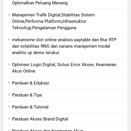
Optimalkan Peluang Menang
Manajemen Trafik Digital,Stabilitas Sistem
Online,Performa Platform,Infrastruktur
Teknologi,Pengalaman Pengguna
mekanisme slot online analisis paytable dan fitur RTP
dan volatilitas RNG dan varians manajemen modal
analitis uji demo terukur
Optimasi Login Digital, Solusi Error Akses, Keamanan
Akun Online
Panduan & Edukasi
Panduan & Tips
Panduan & Tutorial
Panduan Akses Brand Digital