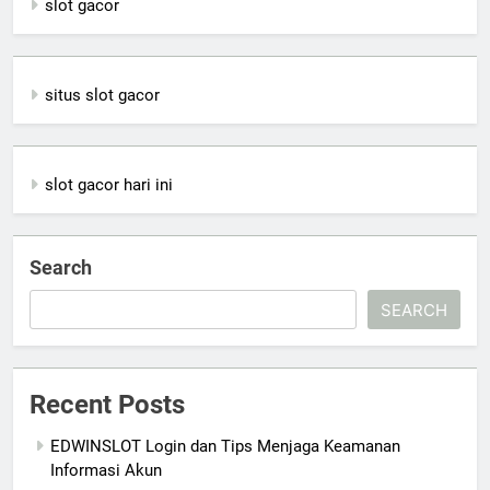
slot gacor
situs slot gacor
slot gacor hari ini
Search
SEARCH
Recent Posts
EDWINSLOT Login dan Tips Menjaga Keamanan
Informasi Akun