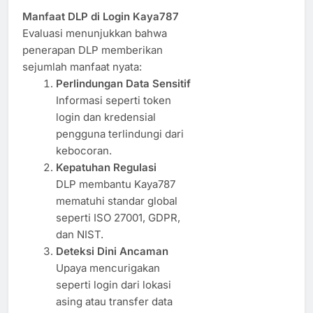
Manfaat DLP di Login Kaya787
Evaluasi menunjukkan bahwa
penerapan DLP memberikan
sejumlah manfaat nyata:
Perlindungan Data Sensitif
Informasi seperti token
login dan kredensial
pengguna terlindungi dari
kebocoran.
Kepatuhan Regulasi
DLP membantu Kaya787
mematuhi standar global
seperti ISO 27001, GDPR,
dan NIST.
Deteksi Dini Ancaman
Upaya mencurigakan
seperti login dari lokasi
asing atau transfer data