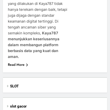
yang dilakukan di Kaya787 tidak
hanya terekam dengan baik, tetapi
juga dijaga dengan standar
keamanan digital tertinggi. Di
tengah ancaman siber yang
semakin kompleks,
Kaya787
menunjukkan keseriusannya
dalam membangun platform
berbasis data yang kuat dan
aman.
Read More
SLOT
slot gacor