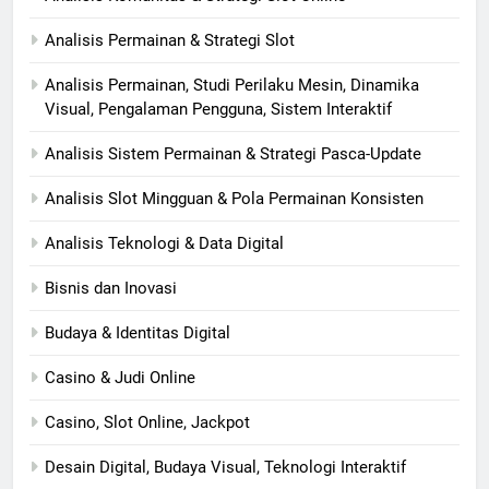
Analisis Permainan & Strategi Slot
Analisis Permainan, Studi Perilaku Mesin, Dinamika
Visual, Pengalaman Pengguna, Sistem Interaktif
Analisis Sistem Permainan & Strategi Pasca-Update
Analisis Slot Mingguan & Pola Permainan Konsisten
Analisis Teknologi & Data Digital
Bisnis dan Inovasi
Budaya & Identitas Digital
Casino & Judi Online
Casino, Slot Online, Jackpot
Desain Digital, Budaya Visual, Teknologi Interaktif