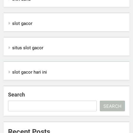
slot gacor
situs slot gacor
slot gacor hari ini
Search
SEARCH
Recent Posts