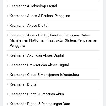
Keamanan & Teknologi Digital
Keamanan Akses & Edukasi Pengguna
Keamanan Akses Digital
Keamanan Akses Digital, Panduan Pengguna Online,
Manajemen Platform, Infrastruktur Sistem, Pengalaman
Pengguna
Keamanan Akun dan Akses Digital
Keamanan Browser dan Akses Digital
Keamanan Cloud & Manajemen Infrastruktur
Keamanan Digital
Keamanan Digital & Panduan Akun
Keamanan Digital & Perlindungan Data