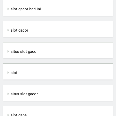
slot gacor hari ini
slot gacor
situs slot gacor
slot
situs slot gacor
slot dana