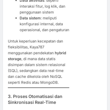
Data aktivitas
: seperti
interaksi fitur, log klik, dan
penggunaan sistem
Data sistem
: meliputi
konfigurasi internal, data
operasional, dan pengaturan
Untuk keperluan kecepatan dan
fleksibilitas, Kaya787
menggunakan pendekatan
hybrid
storage
, di mana data statis
disimpan dalam sistem relasional
(SQL), sedangkan data real-time
dan cache dikelola oleh NoSQL
seperti Redis atau MongoDB.
3.
Proses Otomatisasi dan
Sinkronisasi Real-Time