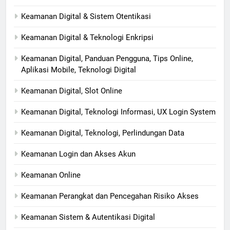
Keamanan Digital & Sistem Otentikasi
Keamanan Digital & Teknologi Enkripsi
Keamanan Digital, Panduan Pengguna, Tips Online,
Aplikasi Mobile, Teknologi Digital
Keamanan Digital, Slot Online
Keamanan Digital, Teknologi Informasi, UX Login System
Keamanan Digital, Teknologi, Perlindungan Data
Keamanan Login dan Akses Akun
Keamanan Online
Keamanan Perangkat dan Pencegahan Risiko Akses
Keamanan Sistem & Autentikasi Digital