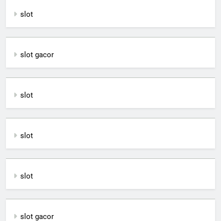
slot
slot gacor
slot
slot
slot
slot gacor