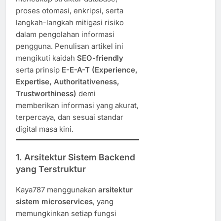
proses otomasi, enkripsi, serta
langkah-langkah mitigasi risiko
dalam pengolahan informasi
pengguna. Penulisan artikel ini
mengikuti kaidah
SEO-friendly
serta prinsip
E-E-A-T (Experience,
Expertise, Authoritativeness,
Trustworthiness)
demi
memberikan informasi yang akurat,
terpercaya, dan sesuai standar
digital masa kini.
1.
Arsitektur Sistem Backend
yang Terstruktur
Kaya787 menggunakan
arsitektur
sistem microservices
, yang
memungkinkan setiap fungsi