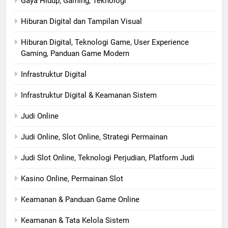
Gaya Hidup, Gaming, Teknologi
Hiburan Digital dan Tampilan Visual
Hiburan Digital, Teknologi Game, User Experience
Gaming, Panduan Game Modern
Infrastruktur Digital
Infrastruktur Digital & Keamanan Sistem
Judi Online
Judi Online, Slot Online, Strategi Permainan
Judi Slot Online, Teknologi Perjudian, Platform Judi
Kasino Online, Permainan Slot
Keamanan & Panduan Game Online
Keamanan & Tata Kelola Sistem