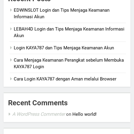
EDWINSLOT Login dan Tips Menjaga Keamanan
Informasi Akun
LEBAH4D Login dan Tips Menjaga Keamanan Informasi
Akun
Login KAYA787 dan Tips Menjaga Keamanan Akun
Cara Menjaga Keamanan Perangkat sebelum Membuka
KAYA787 Login
Cara Login KAYA787 dengan Aman melalui Browser
Recent Comments
A WordPress Commenter
on
Hello world!