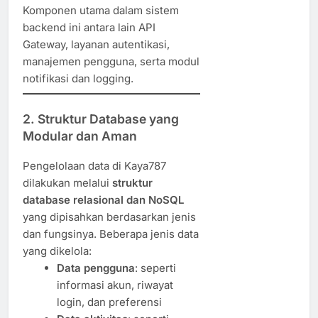
Komponen utama dalam sistem
backend ini antara lain API
Gateway, layanan autentikasi,
manajemen pengguna, serta modul
notifikasi dan logging.
2.
Struktur Database yang
Modular dan Aman
Pengelolaan data di Kaya787
dilakukan melalui
struktur
database relasional dan NoSQL
yang dipisahkan berdasarkan jenis
dan fungsinya. Beberapa jenis data
yang dikelola:
Data pengguna
: seperti
informasi akun, riwayat
login, dan preferensi