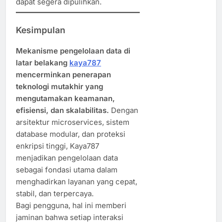
dapat segera dipulihkan.
Kesimpulan
Mekanisme pengelolaan data di
latar belakang
kaya787
mencerminkan penerapan
teknologi mutakhir yang
mengutamakan keamanan,
efisiensi, dan skalabilitas.
Dengan
arsitektur microservices, sistem
database modular, dan proteksi
enkripsi tinggi, Kaya787
menjadikan pengelolaan data
sebagai fondasi utama dalam
menghadirkan layanan yang cepat,
stabil, dan terpercaya.
Bagi pengguna, hal ini memberi
jaminan bahwa setiap interaksi