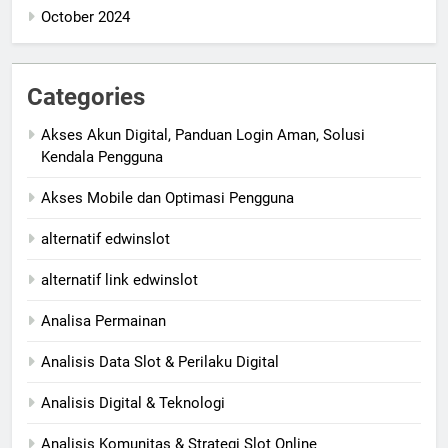
October 2024
Categories
Akses Akun Digital, Panduan Login Aman, Solusi
Kendala Pengguna
Akses Mobile dan Optimasi Pengguna
alternatif edwinslot
alternatif link edwinslot
Analisa Permainan
Analisis Data Slot & Perilaku Digital
Analisis Digital & Teknologi
Analisis Komunitas & Strategi Slot Online