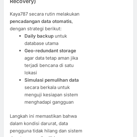
Recovery)
Kaya787 secara rutin melakukan
pencadangan data otomatis
,
dengan strategi berikut:
Daily backup
untuk
database utama
Geo-redundant storage
agar data tetap aman jika
terjadi bencana di satu
lokasi
Simulasi pemulihan data
secara berkala untuk
menguji kesiapan sistem
menghadapi gangguan
Langkah ini memastikan bahwa
dalam kondisi darurat, data
pengguna tidak hilang dan sistem