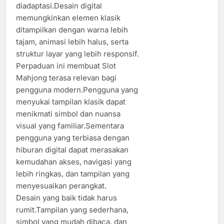
diadaptasi.Desain digital
memungkinkan elemen klasik
ditampilkan dengan warna lebih
tajam, animasi lebih halus, serta
struktur layar yang lebih responsif.
Perpaduan ini membuat Slot
Mahjong terasa relevan bagi
pengguna modern.Pengguna yang
menyukai tampilan klasik dapat
menikmati simbol dan nuansa
visual yang familiar.Sementara
pengguna yang terbiasa dengan
hiburan digital dapat merasakan
kemudahan akses, navigasi yang
lebih ringkas, dan tampilan yang
menyesuaikan perangkat.
Desain yang baik tidak harus
rumit.Tampilan yang sederhana,
simbol yang mudah dibaca, dan