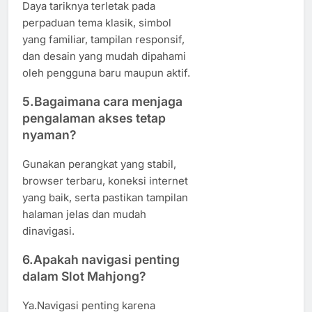
Daya tariknya terletak pada
perpaduan tema klasik, simbol
yang familiar, tampilan responsif,
dan desain yang mudah dipahami
oleh pengguna baru maupun aktif.
5.Bagaimana cara menjaga
pengalaman akses tetap
nyaman?
Gunakan perangkat yang stabil,
browser terbaru, koneksi internet
yang baik, serta pastikan tampilan
halaman jelas dan mudah
dinavigasi.
6.Apakah navigasi penting
dalam Slot Mahjong?
Ya.Navigasi penting karena