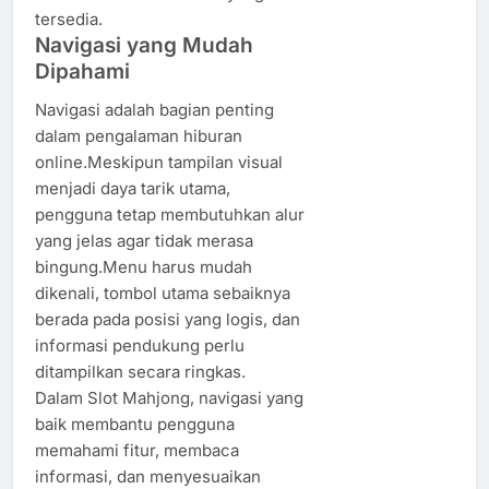
tersedia.
Navigasi yang Mudah
Dipahami
Navigasi adalah bagian penting
dalam pengalaman hiburan
online.Meskipun tampilan visual
menjadi daya tarik utama,
pengguna tetap membutuhkan alur
yang jelas agar tidak merasa
bingung.Menu harus mudah
dikenali, tombol utama sebaiknya
berada pada posisi yang logis, dan
informasi pendukung perlu
ditampilkan secara ringkas.
Dalam Slot Mahjong, navigasi yang
baik membantu pengguna
memahami fitur, membaca
informasi, dan menyesuaikan