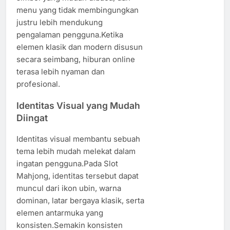
menu yang tidak membingungkan
justru lebih mendukung
pengalaman pengguna.Ketika
elemen klasik dan modern disusun
secara seimbang, hiburan online
terasa lebih nyaman dan
profesional.
Identitas Visual yang Mudah
Diingat
Identitas visual membantu sebuah
tema lebih mudah melekat dalam
ingatan pengguna.Pada Slot
Mahjong, identitas tersebut dapat
muncul dari ikon ubin, warna
dominan, latar bergaya klasik, serta
elemen antarmuka yang
konsisten.Semakin konsisten