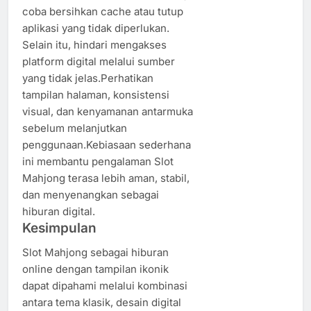
coba bersihkan cache atau tutup
aplikasi yang tidak diperlukan.
Selain itu, hindari mengakses
platform digital melalui sumber
yang tidak jelas.Perhatikan
tampilan halaman, konsistensi
visual, dan kenyamanan antarmuka
sebelum melanjutkan
penggunaan.Kebiasaan sederhana
ini membantu pengalaman Slot
Mahjong terasa lebih aman, stabil,
dan menyenangkan sebagai
hiburan digital.
Kesimpulan
Slot Mahjong sebagai hiburan
online dengan tampilan ikonik
dapat dipahami melalui kombinasi
antara tema klasik, desain digital