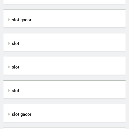
slot gacor
slot
slot
slot
slot gacor