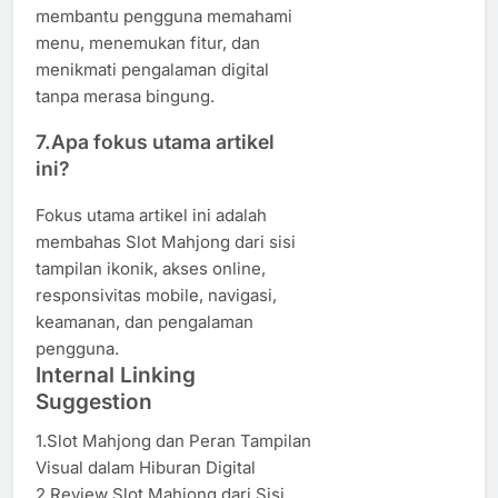
membantu pengguna memahami
menu, menemukan fitur, dan
menikmati pengalaman digital
tanpa merasa bingung.
7.Apa fokus utama artikel
ini?
Fokus utama artikel ini adalah
membahas Slot Mahjong dari sisi
tampilan ikonik, akses online,
responsivitas mobile, navigasi,
keamanan, dan pengalaman
pengguna.
Internal Linking
Suggestion
1.Slot Mahjong dan Peran Tampilan
Visual dalam Hiburan Digital
2.Review Slot Mahjong dari Sisi