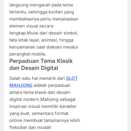
langsung mengarah pada tema
tertentu, sehingga konten yang
membahasnya perlu menjelaskan
elemen visual secara
lengkap.Mulai dari desain simbol,
tata letak layar, animasi, hingga
kenyamanan saat diakses melalui
perangkat mobile.
Perpaduan Tema Klasik
dan Desain Digital
Salah satu hal menarik dari
SLOT
MAHJONG
adalah perpaduan
antara tema klasik dan desain
digital modern.Mahjong sebagai
inspirasi visual memiliki karakter
yang kuat, sementara format
online membuat tampilannya lebih
fleksibel dan mudah