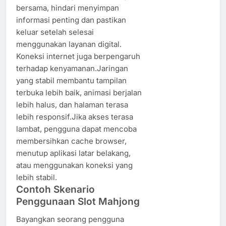
bersama, hindari menyimpan
informasi penting dan pastikan
keluar setelah selesai
menggunakan layanan digital.
Koneksi internet juga berpengaruh
terhadap kenyamanan.Jaringan
yang stabil membantu tampilan
terbuka lebih baik, animasi berjalan
lebih halus, dan halaman terasa
lebih responsif.Jika akses terasa
lambat, pengguna dapat mencoba
membersihkan cache browser,
menutup aplikasi latar belakang,
atau menggunakan koneksi yang
lebih stabil.
Contoh Skenario
Penggunaan Slot Mahjong
Bayangkan seorang pengguna