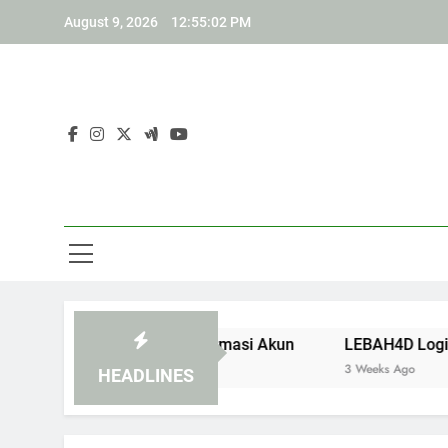
Skip
August 9, 2026
12:55:03 PM
to
content
Sav
Inspirasi 
ga Keamanan Informasi Akun
LEBAH4D Login dan Tips
3 Weeks Ago
HEADLINES