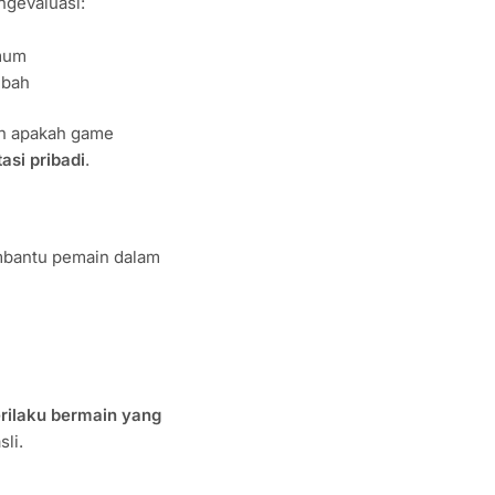
gevaluasi:
mum
mbah
an apakah game
asi pribadi
.
mbantu pemain dalam
rilaku bermain yang
li.