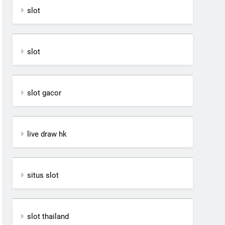
slot
slot
slot gacor
live draw hk
situs slot
slot thailand