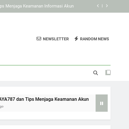
ps Menjaga Keamanan Informasi Akun
787 dan Tips Menjaga Keamanan Akun
kat sebelum Membuka KAYA787 Login
NEWSLETTER
RANDOM NEWS
ps Menjaga Keamanan Informasi Akun
ps Menjaga Keamanan Informasi Akun
lusi Untuk Rumah Impian Anda.
787 dan Tips Menjaga Keamanan Akun
kat sebelum Membuka KAYA787 Login
 Tips Menjaga Keamanan Akun
Cara Menjaga Keamana
3 Weeks Ago