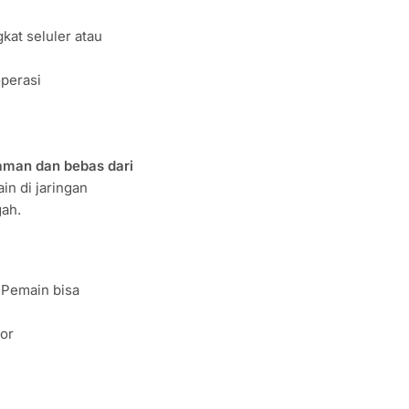
kat seluler atau
operasi
aman dan bebas dari
in di jaringan
gah.
 Pemain bisa
ror