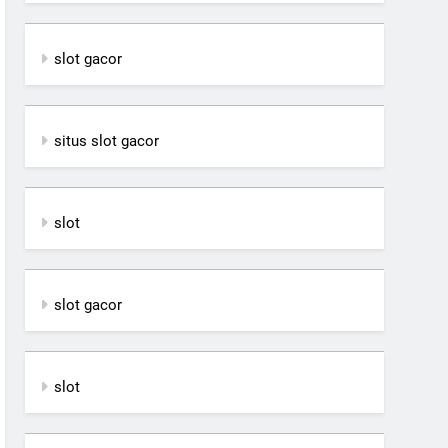
slot gacor
situs slot gacor
slot
slot gacor
slot