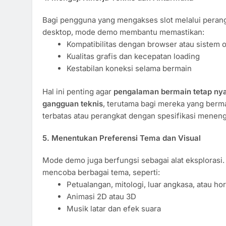
Bagi pengguna yang mengakses slot melalui perang
desktop, mode demo membantu memastikan:
Kompatibilitas dengan browser atau sistem 
Kualitas grafis dan kecepatan loading
Kestabilan koneksi selama bermain
Hal ini penting agar
pengalaman bermain tetap ny
gangguan teknis
, terutama bagi mereka yang berma
terbatas atau perangkat dengan spesifikasi menen
5.
Menentukan Preferensi Tema dan Visual
Mode demo juga berfungsi sebagai alat eksplorasi.
mencoba berbagai tema, seperti:
Petualangan, mitologi, luar angkasa, atau ho
Animasi 2D atau 3D
Musik latar dan efek suara