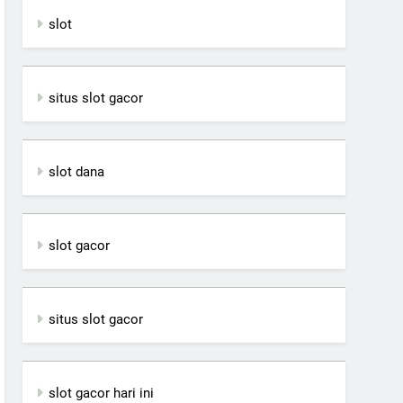
slot
situs slot gacor
slot dana
slot gacor
situs slot gacor
slot gacor hari ini